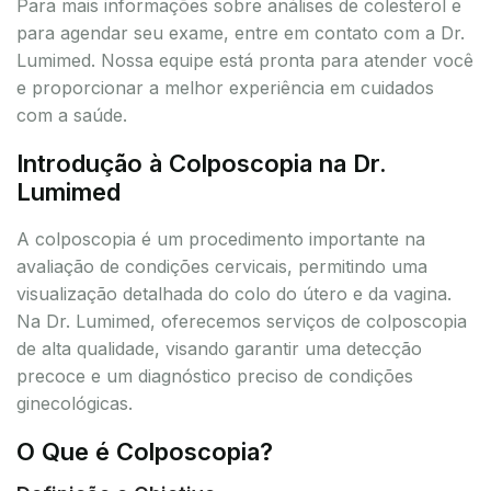
Para mais informações sobre análises de colesterol e
para agendar seu exame, entre em contato com a Dr.
Lumimed. Nossa equipe está pronta para atender você
e proporcionar a melhor experiência em cuidados
com a saúde.
Introdução à Colposcopia na Dr.
Lumimed
A colposcopia é um procedimento importante na
avaliação de condições cervicais, permitindo uma
visualização detalhada do colo do útero e da vagina.
Na Dr. Lumimed, oferecemos serviços de colposcopia
de alta qualidade, visando garantir uma detecção
precoce e um diagnóstico preciso de condições
ginecológicas.
O Que é Colposcopia?