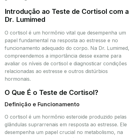
Introdução ao Teste de Cortisol com a
Dr. Lumimed
O cortisol é um hormônio vital que desempenha um
papel fundamental na resposta ao estresse e no
funcionamento adequado do corpo. Na Dr. Lumimed,
compreendemos a importância desse exame para
avaliar os níveis de cortisol e diagnosticar condições
relacionadas ao estresse e outros distúrbios
hormonais.
O Que É o Teste de Cortisol?
Definição e Funcionamento
O cortisol é um hormônio esteroide produzido pelas
glândulas suprarrenais em resposta ao estresse. Ele
desempenha um papel crucial no metabolismo, na