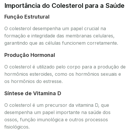
Importância do Colesterol para a Saúde
Função Estrutural
O colesterol desempenha um papel crucial na
formação e integridade das membranas celulares,
garantindo que as células funcionem corretamente.
Produção Hormonal
O colesterol é utilizado pelo corpo para a produção de
hormônios esteroides, como os hormônios sexuais e
os hormônios do estresse.
Síntese de Vitamina D
O colesterol é um precursor da vitamina D, que
desempenha um papel importante na saúde dos
ossos, função imunológica e outros processos
fisiológicos.