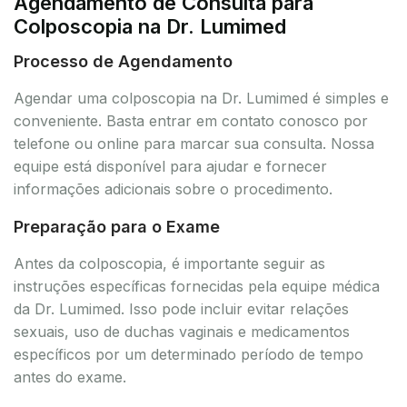
Agendamento de Consulta para
Colposcopia na Dr. Lumimed
Processo de Agendamento
Agendar uma colposcopia na Dr. Lumimed é simples e
conveniente. Basta entrar em contato conosco por
telefone ou online para marcar sua consulta. Nossa
equipe está disponível para ajudar e fornecer
informações adicionais sobre o procedimento.
Preparação para o Exame
Antes da colposcopia, é importante seguir as
instruções específicas fornecidas pela equipe médica
da Dr. Lumimed. Isso pode incluir evitar relações
sexuais, uso de duchas vaginais e medicamentos
específicos por um determinado período de tempo
antes do exame.