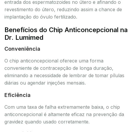
entrada dos espermatozoides no útero e afinando o
revestimento do útero, reduzindo assim a chance de
implantação do óvulo fertilizado.
Benefícios do Chip Anticoncepcional na
Dr. Lumimed
Conveniência
O chip anticoncepcional oferece uma forma
conveniente de contracepção de longa duração,
eliminando a necessidade de lembrar de tomar pílulas
diárias ou agendar injeções mensais.
Eficiência
Com uma taxa de falha extremamente baixa, o chip
anticoncepcional é altamente eficaz na prevenção da
gravidez quando usado corretamente.