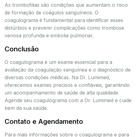
As trombofilias são condições que aumentam o risco
de formação de coágulos sanguíneos. O
coagulograma é fundamental para identificar esses
distúrbios e prevenir complicações como trombose
venosa profunda e embolia pulmonar.
Conclusão
O coagulograma é um exame essencial para a
avaliação da coagulação sanguínea e o diagnóstico de
diversas condições médicas. Na Dr. Lumimed,
oferecemos exames precisos e confiáveis, garantindo
um acompanhamento de saúde de alta qualidade.
Agende seu coagulograma com a Dr. Lumimed e cuide
bem da sua saúde.
Contato e Agendamento
Para mais informações sobre o coagulograma e para