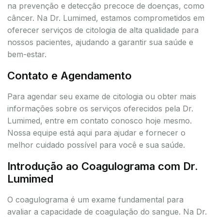
na prevenção e detecção precoce de doenças, como
câncer. Na Dr. Lumimed, estamos comprometidos em
oferecer serviços de citologia de alta qualidade para
nossos pacientes, ajudando a garantir sua saúde e
bem-estar.
Contato e Agendamento
Para agendar seu exame de citologia ou obter mais
informações sobre os serviços oferecidos pela Dr.
Lumimed, entre em contato conosco hoje mesmo.
Nossa equipe está aqui para ajudar e fornecer o
melhor cuidado possível para você e sua saúde.
Introdução ao Coagulograma com Dr.
Lumimed
O coagulograma é um exame fundamental para
avaliar a capacidade de coagulação do sangue. Na Dr.