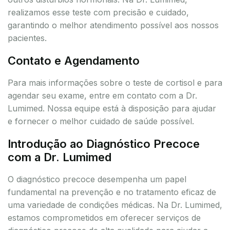
realizamos esse teste com precisão e cuidado,
garantindo o melhor atendimento possível aos nossos
pacientes.
Contato e Agendamento
Para mais informações sobre o teste de cortisol e para
agendar seu exame, entre em contato com a Dr.
Lumimed. Nossa equipe está à disposição para ajudar
e fornecer o melhor cuidado de saúde possível.
Introdução ao Diagnóstico Precoce
com a Dr. Lumimed
O diagnóstico precoce desempenha um papel
fundamental na prevenção e no tratamento eficaz de
uma variedade de condições médicas. Na Dr. Lumimed,
estamos comprometidos em oferecer serviços de