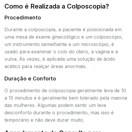
Como é Realizada a Colposcopia?
Procedimento
Durante a colposcopia, a paciente é posicionada em
uma mesa de exame ginecológico e um colposcópio,
um instrumento semelhante a um microscópio, é
usado para examinar o colo do útero, a vagina e a
vulva. Às vezes, é aplicada uma solução de ácido
acético para realçar áreas anormais.
Duração e Conforto
O procedimento de colposcopia geralmente leva de 10
a 15 minutos e é geralmente bem tolerado pela maioria
das mulheres. Algumas podem sentir um leve
desconforto durante o procedimento, mas isso é
temporário e não deve durar muito.