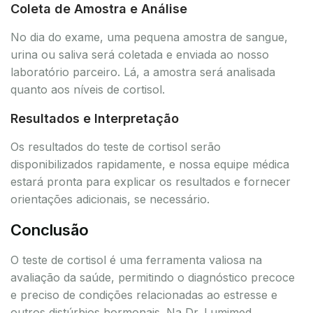
Coleta de Amostra e Análise
No dia do exame, uma pequena amostra de sangue,
urina ou saliva será coletada e enviada ao nosso
laboratório parceiro. Lá, a amostra será analisada
quanto aos níveis de cortisol.
Resultados e Interpretação
Os resultados do teste de cortisol serão
disponibilizados rapidamente, e nossa equipe médica
estará pronta para explicar os resultados e fornecer
orientações adicionais, se necessário.
Conclusão
O teste de cortisol é uma ferramenta valiosa na
avaliação da saúde, permitindo o diagnóstico precoce
e preciso de condições relacionadas ao estresse e
outros distúrbios hormonais. Na Dr. Lumimed,