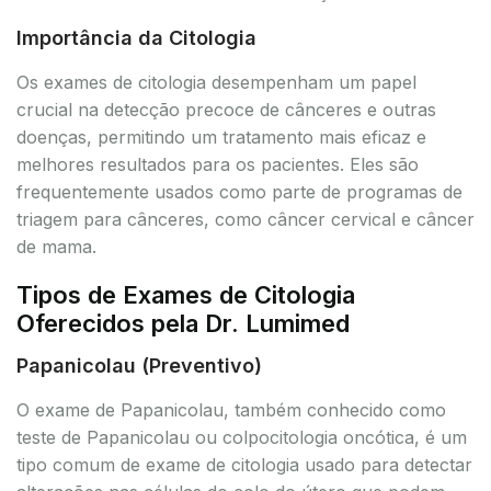
Importância da Citologia
Os exames de citologia desempenham um papel
crucial na detecção precoce de cânceres e outras
doenças, permitindo um tratamento mais eficaz e
melhores resultados para os pacientes. Eles são
frequentemente usados como parte de programas de
triagem para cânceres, como câncer cervical e câncer
de mama.
Tipos de Exames de Citologia
Oferecidos pela Dr. Lumimed
Papanicolau (Preventivo)
O exame de Papanicolau, também conhecido como
teste de Papanicolau ou colpocitologia oncótica, é um
tipo comum de exame de citologia usado para detectar