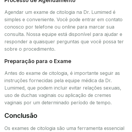
Processo de Agendamento
Agendar um exame de citologia na Dr. Lumimed é
simples e conveniente. Você pode entrar em contato
conosco por telefone ou online para marcar sua
consulta. Nossa equipe está disponível para ajudar e
responder a quaisquer perguntas que você possa ter
sobre o procedimento.
Preparação para o Exame
Antes do exame de citologia, é importante seguir as
instruções fornecidas pela equipe médica da Dr.
Lumimed, que podem incluir evitar relações sexuais,
uso de duchas vaginais ou aplicação de cremes
vaginais por um determinado período de tempo.
Conclusão
Os exames de citologia são uma ferramenta essencial