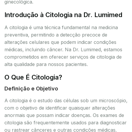
ginecológica.
Introdução à Citologia na Dr. Lumimed
A citologia é uma técnica fundamental na medicina
preventiva, permitindo a detecção precoce de
alterações celulares que podem indicar condições
médicas, incluindo câncer. Na Dr. Lumimed, estamos
comprometidos em oferecer serviços de citologia de
alta qualidade para nossos pacientes.
O Que É Citologia?
Definição e Objetivo
A citologia é o estudo das células sob um microscópio,
com o objetivo de identificar quaisquer alterações
anormais que possam indicar doenças. Os exames de
citologia são frequentemente usados para diagnosticar
ou rastrear cânceres e outras condições médicas.