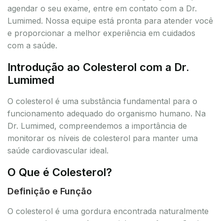
agendar o seu exame, entre em contato com a Dr.
Lumimed. Nossa equipe está pronta para atender você
e proporcionar a melhor experiência em cuidados
com a saúde.
Introdução ao Colesterol com a Dr.
Lumimed
O colesterol é uma substância fundamental para o
funcionamento adequado do organismo humano. Na
Dr. Lumimed, compreendemos a importância de
monitorar os níveis de colesterol para manter uma
saúde cardiovascular ideal.
O Que é Colesterol?
Definição e Função
O colesterol é uma gordura encontrada naturalmente