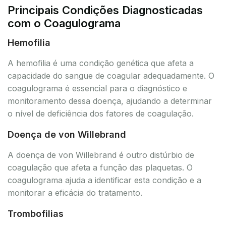
Principais Condições Diagnosticadas
com o Coagulograma
Hemofilia
A hemofilia é uma condição genética que afeta a
capacidade do sangue de coagular adequadamente. O
coagulograma é essencial para o diagnóstico e
monitoramento dessa doença, ajudando a determinar
o nível de deficiência dos fatores de coagulação.
Doença de von Willebrand
A doença de von Willebrand é outro distúrbio de
coagulação que afeta a função das plaquetas. O
coagulograma ajuda a identificar esta condição e a
monitorar a eficácia do tratamento.
Trombofilias