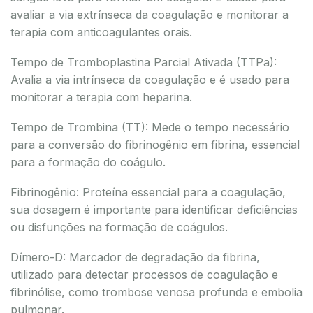
avaliar a via extrínseca da coagulação e monitorar a
terapia com anticoagulantes orais.
Tempo de Tromboplastina Parcial Ativada (TTPa):
Avalia a via intrínseca da coagulação e é usado para
monitorar a terapia com heparina.
Tempo de Trombina (TT): Mede o tempo necessário
para a conversão do fibrinogênio em fibrina, essencial
para a formação do coágulo.
Fibrinogênio: Proteína essencial para a coagulação,
sua dosagem é importante para identificar deficiências
ou disfunções na formação de coágulos.
Dímero-D: Marcador de degradação da fibrina,
utilizado para detectar processos de coagulação e
fibrinólise, como trombose venosa profunda e embolia
pulmonar.