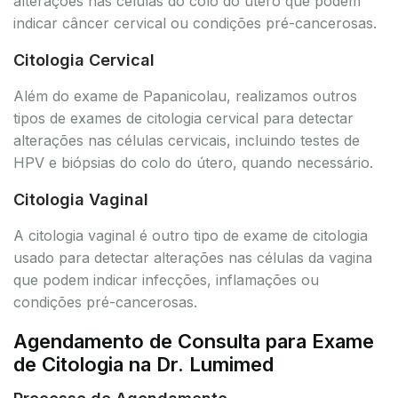
alterações nas células do colo do útero que podem
indicar câncer cervical ou condições pré-cancerosas.
Citologia Cervical
Além do exame de Papanicolau, realizamos outros
tipos de exames de citologia cervical para detectar
alterações nas células cervicais, incluindo testes de
HPV e biópsias do colo do útero, quando necessário.
Citologia Vaginal
A citologia vaginal é outro tipo de exame de citologia
usado para detectar alterações nas células da vagina
que podem indicar infecções, inflamações ou
condições pré-cancerosas.
Agendamento de Consulta para Exame
de Citologia na Dr. Lumimed