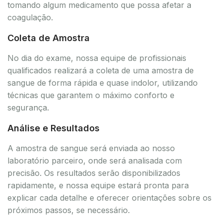
tomando algum medicamento que possa afetar a
coagulação.
Coleta de Amostra
No dia do exame, nossa equipe de profissionais
qualificados realizará a coleta de uma amostra de
sangue de forma rápida e quase indolor, utilizando
técnicas que garantem o máximo conforto e
segurança.
Análise e Resultados
A amostra de sangue será enviada ao nosso
laboratório parceiro, onde será analisada com
precisão. Os resultados serão disponibilizados
rapidamente, e nossa equipe estará pronta para
explicar cada detalhe e oferecer orientações sobre os
próximos passos, se necessário.