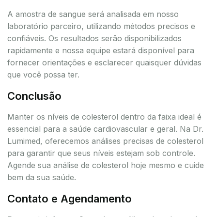
A amostra de sangue será analisada em nosso
laboratório parceiro, utilizando métodos precisos e
confiáveis. Os resultados serão disponibilizados
rapidamente e nossa equipe estará disponível para
fornecer orientações e esclarecer quaisquer dúvidas
que você possa ter.
Conclusão
Manter os níveis de colesterol dentro da faixa ideal é
essencial para a saúde cardiovascular e geral. Na Dr.
Lumimed, oferecemos análises precisas de colesterol
para garantir que seus níveis estejam sob controle.
Agende sua análise de colesterol hoje mesmo e cuide
bem da sua saúde.
Contato e Agendamento