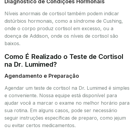
Diagnóstico de Condições Hormonais
Níveis anormais de cortisol também podem indicar
distúrbios hormonais, como a síndrome de Cushing,
onde o corpo produz cortisol em excesso, ou a
doença de Addison, onde os níveis de cortisol são
baixos.
Como É Realizado o Teste de Cortisol
na Dr. Lumimed?
Agendamento e Preparação
Agendar um teste de cortisol na Dr. Lumimed é simples
e conveniente. Nossa equipe está disponível para
ajudar você a marcar o exame no melhor horário para
sua rotina. Em alguns casos, pode ser necessário
seguir instruções específicas de preparo, como jejum
ou evitar certos medicamentos.