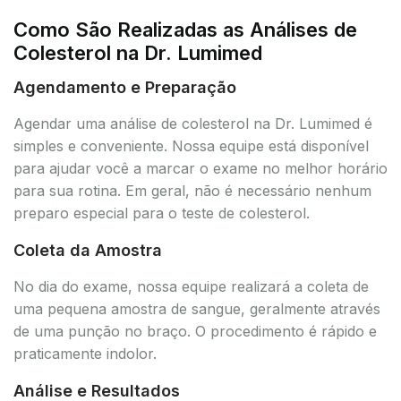
Como São Realizadas as Análises de
Colesterol na Dr. Lumimed
Agendamento e Preparação
Agendar uma análise de colesterol na Dr. Lumimed é
simples e conveniente. Nossa equipe está disponível
para ajudar você a marcar o exame no melhor horário
para sua rotina. Em geral, não é necessário nenhum
preparo especial para o teste de colesterol.
Coleta da Amostra
No dia do exame, nossa equipe realizará a coleta de
uma pequena amostra de sangue, geralmente através
de uma punção no braço. O procedimento é rápido e
praticamente indolor.
Análise e Resultados