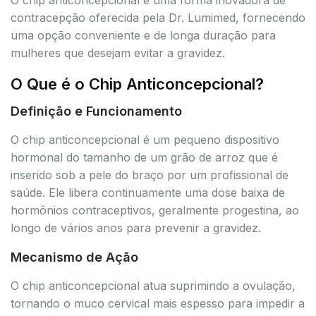
contracepção oferecida pela Dr. Lumimed, fornecendo
uma opção conveniente e de longa duração para
mulheres que desejam evitar a gravidez.
O Que é o Chip Anticoncepcional?
Definição e Funcionamento
O chip anticoncepcional é um pequeno dispositivo
hormonal do tamanho de um grão de arroz que é
inserido sob a pele do braço por um profissional de
saúde. Ele libera continuamente uma dose baixa de
hormônios contraceptivos, geralmente progestina, ao
longo de vários anos para prevenir a gravidez.
Mecanismo de Ação
O chip anticoncepcional atua suprimindo a ovulação,
tornando o muco cervical mais espesso para impedir a