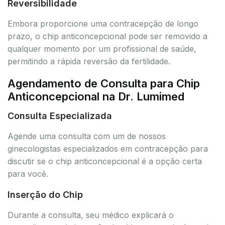
Reversibilidade
Embora proporcione uma contracepção de longo
prazo, o chip anticoncepcional pode ser removido a
qualquer momento por um profissional de saúde,
permitindo a rápida reversão da fertilidade.
Agendamento de Consulta para Chip
Anticoncepcional na Dr. Lumimed
Consulta Especializada
Agende uma consulta com um de nossos
ginecologistas especializados em contracepção para
discutir se o chip anticoncepcional é a opção certa
para você.
Inserção do Chip
Durante a consulta, seu médico explicará o