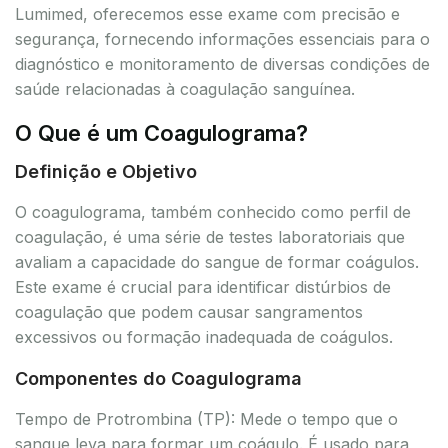
Lumimed, oferecemos esse exame com precisão e
segurança, fornecendo informações essenciais para o
diagnóstico e monitoramento de diversas condições de
saúde relacionadas à coagulação sanguínea.
O Que é um Coagulograma?
Definição e Objetivo
O coagulograma, também conhecido como perfil de
coagulação, é uma série de testes laboratoriais que
avaliam a capacidade do sangue de formar coágulos.
Este exame é crucial para identificar distúrbios de
coagulação que podem causar sangramentos
excessivos ou formação inadequada de coágulos.
Componentes do Coagulograma
Tempo de Protrombina (TP): Mede o tempo que o
sangue leva para formar um coágulo. É usado para