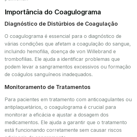
Importância do Coagulograma
Diagnóstico de Distúrbios de Coagulação
O coagulograma é essencial para o diagnóstico de
várias condições que afetam a coagulação do sangue,
incluindo hemofilia, doença de von Willebrand e
trombofilias. Ele ajuda a identificar problemas que
podem levar a sangramentos excessivos ou formação
de coágulos sanguíneos inadequados.
Monitoramento de Tratamentos
Para pacientes em tratamento com anticoagulantes ou
antiplaquetários, o coagulograma é crucial para
monitorar a eficácia e ajustar a dosagem dos
medicamentos. Ele ajuda a garantir que o tratamento
está funcionando corretamente sem causar riscos