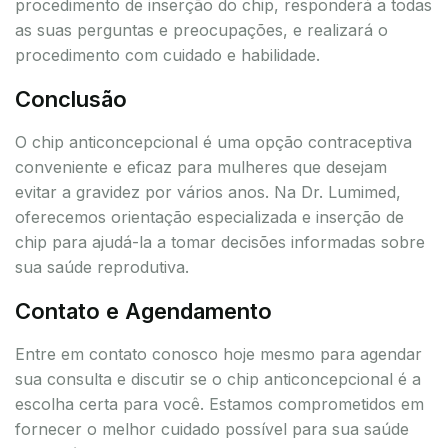
procedimento de inserção do chip, responderá a todas
as suas perguntas e preocupações, e realizará o
procedimento com cuidado e habilidade.
Conclusão
O chip anticoncepcional é uma opção contraceptiva
conveniente e eficaz para mulheres que desejam
evitar a gravidez por vários anos. Na Dr. Lumimed,
oferecemos orientação especializada e inserção de
chip para ajudá-la a tomar decisões informadas sobre
sua saúde reprodutiva.
Contato e Agendamento
Entre em contato conosco hoje mesmo para agendar
sua consulta e discutir se o chip anticoncepcional é a
escolha certa para você. Estamos comprometidos em
fornecer o melhor cuidado possível para sua saúde