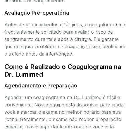
adicionais de sangramento.
Avaliação Pré-operatória
Antes de procedimentos cirúrgicos, o coagulograma é
frequentemente solicitado para avaliar o risco de
sangramento durante e após a cirurgia. Ele garante
que qualquer problema de coagulação seja identificado
e tratado antes da intervenção.
Como é Realizado o Coagulograma na
Dr. Lumimed
Agendamento e Preparação
Agendar um coagulograma na Dr. Lumimed é fácil e
conveniente. Nossa equipe está disponível para ajudar
você a marcar o exame no melhor horário para sua
rotina. Geralmente, o exame não requer preparação
especial, mas é importante informar se você está