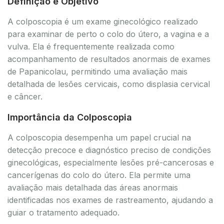
Definição e Objetivo
A colposcopia é um exame ginecológico realizado
para examinar de perto o colo do útero, a vagina e a
vulva. Ela é frequentemente realizada como
acompanhamento de resultados anormais de exames
de Papanicolau, permitindo uma avaliação mais
detalhada de lesões cervicais, como displasia cervical
e câncer.
Importância da Colposcopia
A colposcopia desempenha um papel crucial na
detecção precoce e diagnóstico preciso de condições
ginecológicas, especialmente lesões pré-cancerosas e
cancerígenas do colo do útero. Ela permite uma
avaliação mais detalhada das áreas anormais
identificadas nos exames de rastreamento, ajudando a
guiar o tratamento adequado.