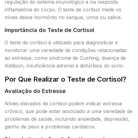
regulação do sistema imunológico e na resposta
inflamatória do corpo. O teste de cortisol mede os
níveis desse hormônio no sangue, urina ou saliva.
Importância do Teste de Cortisol
O teste de cortisol é utilizado para diagnosticar e
monitorar uma variedade de condições relacionadas
ao estresse, como síndrome de Cushing, doença de
Addison, insuficiência adrenal e distúrbios do sono.
Por Que Realizar o Teste de Cortisol?
Avaliação do Estresse
Níveis elevados de cortisol podem indicar estresse
crônico, que pode estar associado a uma variedade de
problemas de saúde, incluindo ansiedade, depressão,
ganho de peso e problemas cardíacos.