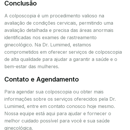
Conclusão
A colposcopia é um procedimento valioso na
avaliação de condições cervicais, permitindo uma
avaliação detalhada e precisa das áreas anormais
identificadas nos exames de rastreamento
ginecológico. Na Dr. Lumimed, estamos
comprometidos em oferecer serviços de colposcopia
de alta qualidade para ajudar a garantir a saúde e o
bem-estar das mulheres.
Contato e Agendamento
Para agendar sua colposcopia ou obter mais
informações sobre os serviços oferecidos pela Dr.
Lumimed, entre em contato conosco hoje mesmo.
Nossa equipe está aqui para ajudar e fornecer o
melhor cuidado possível para você e sua saúde
ginecológica.