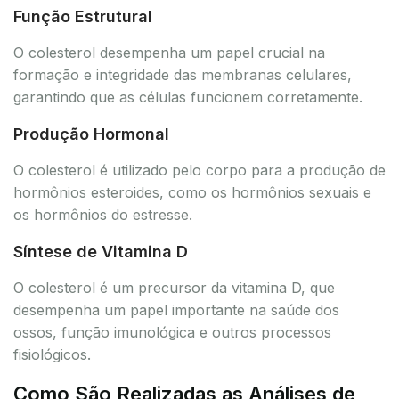
Função Estrutural
O colesterol desempenha um papel crucial na
formação e integridade das membranas celulares,
garantindo que as células funcionem corretamente.
Produção Hormonal
O colesterol é utilizado pelo corpo para a produção de
hormônios esteroides, como os hormônios sexuais e
os hormônios do estresse.
Síntese de Vitamina D
O colesterol é um precursor da vitamina D, que
desempenha um papel importante na saúde dos
ossos, função imunológica e outros processos
fisiológicos.
Como São Realizadas as Análises de