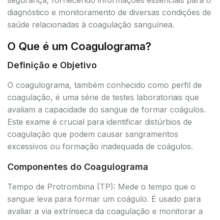
diagnóstico e monitoramento de diversas condições de
saúde relacionadas à coagulação sanguínea.
O Que é um Coagulograma?
Definição e Objetivo
O coagulograma, também conhecido como perfil de
coagulação, é uma série de testes laboratoriais que
avaliam a capacidade do sangue de formar coágulos.
Este exame é crucial para identificar distúrbios de
coagulação que podem causar sangramentos
excessivos ou formação inadequada de coágulos.
Componentes do Coagulograma
Tempo de Protrombina (TP): Mede o tempo que o
sangue leva para formar um coágulo. É usado para
avaliar a via extrínseca da coagulação e monitorar a