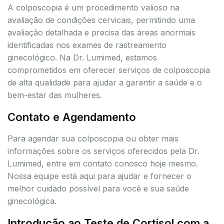
A colposcopia é um procedimento valioso na
avaliação de condições cervicais, permitindo uma
avaliação detalhada e precisa das áreas anormais
identificadas nos exames de rastreamento
ginecológico. Na Dr. Lumimed, estamos
comprometidos em oferecer serviços de colposcopia
de alta qualidade para ajudar a garantir a saúde e o
bem-estar das mulheres.
Contato e Agendamento
Para agendar sua colposcopia ou obter mais
informações sobre os serviços oferecidos pela Dr.
Lumimed, entre em contato conosco hoje mesmo.
Nossa equipe está aqui para ajudar e fornecer o
melhor cuidado possível para você e sua saúde
ginecológica.
Introdução ao Teste de Cortisol com a