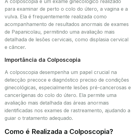
A colposcopia é um exame ginecológico realizado
para examinar de perto o colo do útero, a vagina e a
vulva. Ela é frequentemente realizada como
acompanhamento de resultados anormais de exames
de Papanicolau, permitindo uma avaliação mais
detalhada de lesões cervicais, como displasia cervical
e câncer.
Importância da Colposcopia
A colposcopia desempenha um papel crucial na
detecção precoce e diagnóstico preciso de condições
ginecológicas, especialmente lesões pré-cancerosas e
cancerígenas do colo do útero. Ela permite uma
avaliação mais detalhada das áreas anormais
identificadas nos exames de rastreamento, ajudando a
guiar o tratamento adequado.
Como é Realizada a Colposcopia?