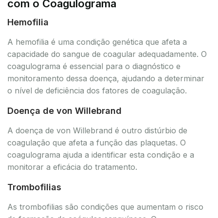
com o Coagulograma
Hemofilia
A hemofilia é uma condição genética que afeta a
capacidade do sangue de coagular adequadamente. O
coagulograma é essencial para o diagnóstico e
monitoramento dessa doença, ajudando a determinar
o nível de deficiência dos fatores de coagulação.
Doença de von Willebrand
A doença de von Willebrand é outro distúrbio de
coagulação que afeta a função das plaquetas. O
coagulograma ajuda a identificar esta condição e a
monitorar a eficácia do tratamento.
Trombofilias
As trombofilias são condições que aumentam o risco