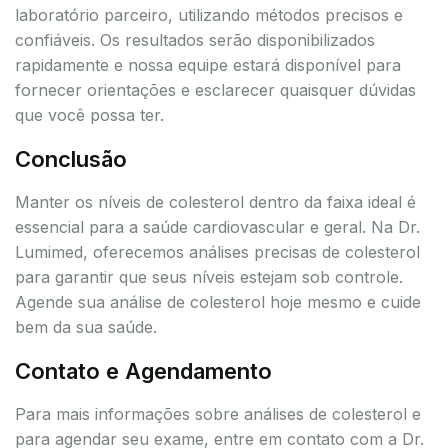
laboratório parceiro, utilizando métodos precisos e
confiáveis. Os resultados serão disponibilizados
rapidamente e nossa equipe estará disponível para
fornecer orientações e esclarecer quaisquer dúvidas
que você possa ter.
Conclusão
Manter os níveis de colesterol dentro da faixa ideal é
essencial para a saúde cardiovascular e geral. Na Dr.
Lumimed, oferecemos análises precisas de colesterol
para garantir que seus níveis estejam sob controle.
Agende sua análise de colesterol hoje mesmo e cuide
bem da sua saúde.
Contato e Agendamento
Para mais informações sobre análises de colesterol e
para agendar seu exame, entre em contato com a Dr.