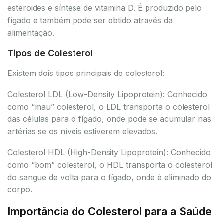
esteroides e síntese de vitamina D. É produzido pelo
fígado e também pode ser obtido através da
alimentação.
Tipos de Colesterol
Existem dois tipos principais de colesterol:
Colesterol LDL (Low-Density Lipoprotein): Conhecido
como “mau” colesterol, o LDL transporta o colesterol
das células para o fígado, onde pode se acumular nas
artérias se os níveis estiverem elevados.
Colesterol HDL (High-Density Lipoprotein): Conhecido
como “bom” colesterol, o HDL transporta o colesterol
do sangue de volta para o fígado, onde é eliminado do
corpo.
Importância do Colesterol para a Saúde