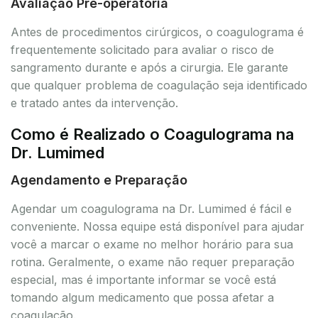
Avaliação Pré-operatória
Antes de procedimentos cirúrgicos, o coagulograma é
frequentemente solicitado para avaliar o risco de
sangramento durante e após a cirurgia. Ele garante
que qualquer problema de coagulação seja identificado
e tratado antes da intervenção.
Como é Realizado o Coagulograma na
Dr. Lumimed
Agendamento e Preparação
Agendar um coagulograma na Dr. Lumimed é fácil e
conveniente. Nossa equipe está disponível para ajudar
você a marcar o exame no melhor horário para sua
rotina. Geralmente, o exame não requer preparação
especial, mas é importante informar se você está
tomando algum medicamento que possa afetar a
coagulação.