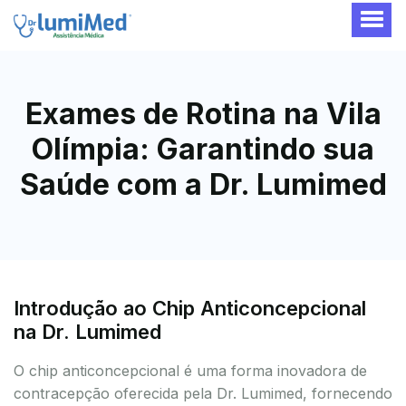
Exames de Rotina na Vila
Olímpia: Garantindo sua
Saúde com a Dr. Lumimed
Introdução ao Chip Anticoncepcional
na Dr. Lumimed
O chip anticoncepcional é uma forma inovadora de
contracepção oferecida pela Dr. Lumimed, fornecendo