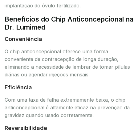
implantação do óvulo fertilizado.
Benefícios do Chip Anticoncepcional na
Dr. Lumimed
Conveniência
O chip anticoncepcional oferece uma forma
conveniente de contracepção de longa duração,
eliminando a necessidade de lembrar de tomar pílulas
diárias ou agendar injeções mensais.
Eficiência
Com uma taxa de falha extremamente baixa, o chip
anticoncepcional é altamente eficaz na prevenção da
gravidez quando usado corretamente.
Reversibilidade