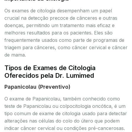
Os exames de citologia desempenham um papel
crucial na detecção precoce de cânceres e outras
doenças, permitindo um tratamento mais eficaz e
melhores resultados para os pacientes. Eles são
frequentemente usados como parte de programas de
triagem para cânceres, como câncer cervical e câncer
de mama.
Tipos de Exames de Citologia
Oferecidos pela Dr. Lumimed
Papanicolau (Preventivo)
O exame de Papanicolau, também conhecido como
teste de Papanicolau ou colpocitologia oncótica, é um
tipo comum de exame de citologia usado para detectar
alterações nas células do colo do útero que podem
indicar câncer cervical ou condições pré-cancerosas.