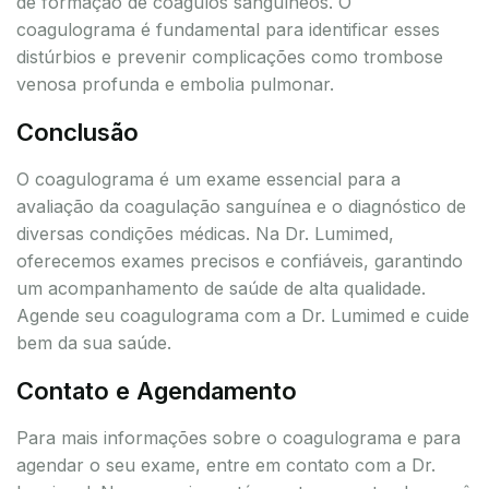
de formação de coágulos sanguíneos. O
coagulograma é fundamental para identificar esses
distúrbios e prevenir complicações como trombose
venosa profunda e embolia pulmonar.
Conclusão
O coagulograma é um exame essencial para a
avaliação da coagulação sanguínea e o diagnóstico de
diversas condições médicas. Na Dr. Lumimed,
oferecemos exames precisos e confiáveis, garantindo
um acompanhamento de saúde de alta qualidade.
Agende seu coagulograma com a Dr. Lumimed e cuide
bem da sua saúde.
Contato e Agendamento
Para mais informações sobre o coagulograma e para
agendar o seu exame, entre em contato com a Dr.