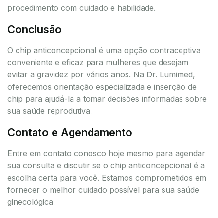
procedimento com cuidado e habilidade.
Conclusão
O chip anticoncepcional é uma opção contraceptiva
conveniente e eficaz para mulheres que desejam
evitar a gravidez por vários anos. Na Dr. Lumimed,
oferecemos orientação especializada e inserção de
chip para ajudá-la a tomar decisões informadas sobre
sua saúde reprodutiva.
Contato e Agendamento
Entre em contato conosco hoje mesmo para agendar
sua consulta e discutir se o chip anticoncepcional é a
escolha certa para você. Estamos comprometidos em
fornecer o melhor cuidado possível para sua saúde
ginecológica.