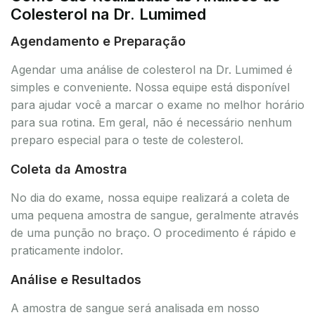
Colesterol na Dr. Lumimed
Agendamento e Preparação
Agendar uma análise de colesterol na Dr. Lumimed é
simples e conveniente. Nossa equipe está disponível
para ajudar você a marcar o exame no melhor horário
para sua rotina. Em geral, não é necessário nenhum
preparo especial para o teste de colesterol.
Coleta da Amostra
No dia do exame, nossa equipe realizará a coleta de
uma pequena amostra de sangue, geralmente através
de uma punção no braço. O procedimento é rápido e
praticamente indolor.
Análise e Resultados
A amostra de sangue será analisada em nosso