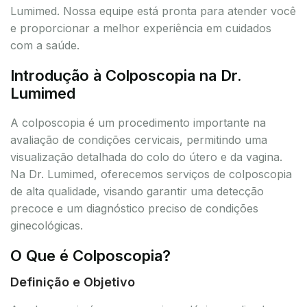
Lumimed. Nossa equipe está pronta para atender você
e proporcionar a melhor experiência em cuidados
com a saúde.
Introdução à Colposcopia na Dr.
Lumimed
A colposcopia é um procedimento importante na
avaliação de condições cervicais, permitindo uma
visualização detalhada do colo do útero e da vagina.
Na Dr. Lumimed, oferecemos serviços de colposcopia
de alta qualidade, visando garantir uma detecção
precoce e um diagnóstico preciso de condições
ginecológicas.
O Que é Colposcopia?
Definição e Objetivo