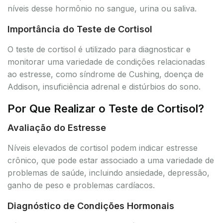
níveis desse hormônio no sangue, urina ou saliva.
Importância do Teste de Cortisol
O teste de cortisol é utilizado para diagnosticar e
monitorar uma variedade de condições relacionadas
ao estresse, como síndrome de Cushing, doença de
Addison, insuficiência adrenal e distúrbios do sono.
Por Que Realizar o Teste de Cortisol?
Avaliação do Estresse
Níveis elevados de cortisol podem indicar estresse
crônico, que pode estar associado a uma variedade de
problemas de saúde, incluindo ansiedade, depressão,
ganho de peso e problemas cardíacos.
Diagnóstico de Condições Hormonais