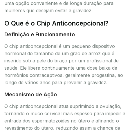
uma opção conveniente e de longa duração para
mulheres que desejam evitar a gravidez.
O Que é o Chip Anticoncepcional?
Definição e Funcionamento
O chip anticoncepcional é um pequeno dispositivo
hormonal do tamanho de um grão de arroz que é
inserido sob a pele do braço por um profissional de
saúde. Ele libera continuamente uma dose baixa de
hormônios contraceptivos, geralmente progestina, ao
longo de vários anos para prevenir a gravidez.
Mecanismo de Ação
O chip anticoncepcional atua suprimindo a ovulação,
tornando o muco cervical mais espesso para impedir a
entrada dos espermatozoides no útero e afinando o
revestimento do útero, reduzindo assim a chance de