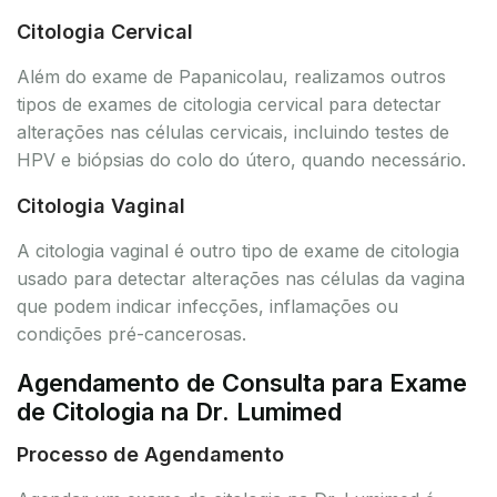
Citologia Cervical
Além do exame de Papanicolau, realizamos outros
tipos de exames de citologia cervical para detectar
alterações nas células cervicais, incluindo testes de
HPV e biópsias do colo do útero, quando necessário.
Citologia Vaginal
A citologia vaginal é outro tipo de exame de citologia
usado para detectar alterações nas células da vagina
que podem indicar infecções, inflamações ou
condições pré-cancerosas.
Agendamento de Consulta para Exame
de Citologia na Dr. Lumimed
Processo de Agendamento