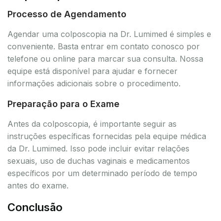
Processo de Agendamento
Agendar uma colposcopia na Dr. Lumimed é simples e
conveniente. Basta entrar em contato conosco por
telefone ou online para marcar sua consulta. Nossa
equipe está disponível para ajudar e fornecer
informações adicionais sobre o procedimento.
Preparação para o Exame
Antes da colposcopia, é importante seguir as
instruções específicas fornecidas pela equipe médica
da Dr. Lumimed. Isso pode incluir evitar relações
sexuais, uso de duchas vaginais e medicamentos
específicos por um determinado período de tempo
antes do exame.
Conclusão