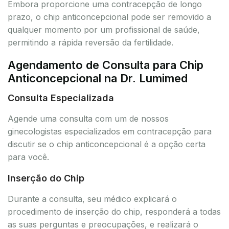
Embora proporcione uma contracepção de longo
prazo, o chip anticoncepcional pode ser removido a
qualquer momento por um profissional de saúde,
permitindo a rápida reversão da fertilidade.
Agendamento de Consulta para Chip
Anticoncepcional na Dr. Lumimed
Consulta Especializada
Agende uma consulta com um de nossos
ginecologistas especializados em contracepção para
discutir se o chip anticoncepcional é a opção certa
para você.
Inserção do Chip
Durante a consulta, seu médico explicará o
procedimento de inserção do chip, responderá a todas
as suas perguntas e preocupações, e realizará o