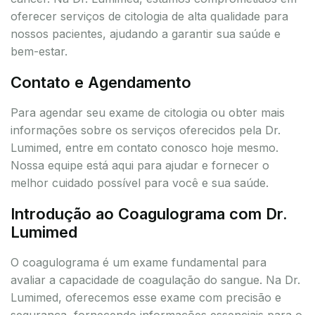
oferecer serviços de citologia de alta qualidade para
nossos pacientes, ajudando a garantir sua saúde e
bem-estar.
Contato e Agendamento
Para agendar seu exame de citologia ou obter mais
informações sobre os serviços oferecidos pela Dr.
Lumimed, entre em contato conosco hoje mesmo.
Nossa equipe está aqui para ajudar e fornecer o
melhor cuidado possível para você e sua saúde.
Introdução ao Coagulograma com Dr.
Lumimed
O coagulograma é um exame fundamental para
avaliar a capacidade de coagulação do sangue. Na Dr.
Lumimed, oferecemos esse exame com precisão e
segurança, fornecendo informações essenciais para o