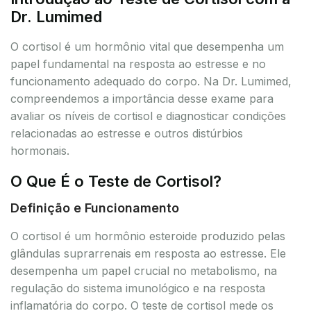
Dr. Lumimed
O cortisol é um hormônio vital que desempenha um
papel fundamental na resposta ao estresse e no
funcionamento adequado do corpo. Na Dr. Lumimed,
compreendemos a importância desse exame para
avaliar os níveis de cortisol e diagnosticar condições
relacionadas ao estresse e outros distúrbios
hormonais.
O Que É o Teste de Cortisol?
Definição e Funcionamento
O cortisol é um hormônio esteroide produzido pelas
glândulas suprarrenais em resposta ao estresse. Ele
desempenha um papel crucial no metabolismo, na
regulação do sistema imunológico e na resposta
inflamatória do corpo. O teste de cortisol mede os