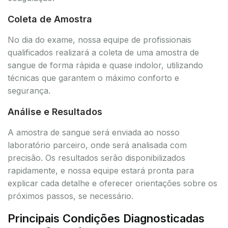
Coleta de Amostra
No dia do exame, nossa equipe de profissionais
qualificados realizará a coleta de uma amostra de
sangue de forma rápida e quase indolor, utilizando
técnicas que garantem o máximo conforto e
segurança.
Análise e Resultados
A amostra de sangue será enviada ao nosso
laboratório parceiro, onde será analisada com
precisão. Os resultados serão disponibilizados
rapidamente, e nossa equipe estará pronta para
explicar cada detalhe e oferecer orientações sobre os
próximos passos, se necessário.
Principais Condições Diagnosticadas