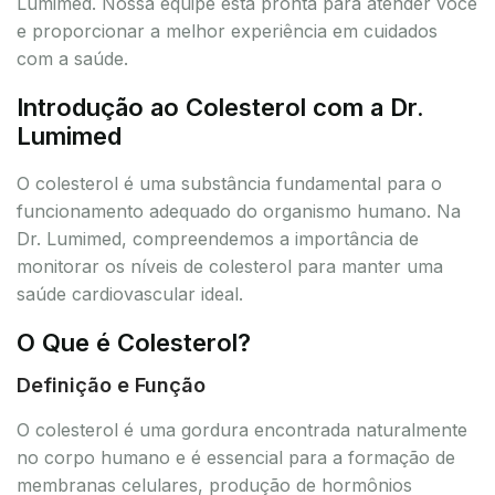
Lumimed. Nossa equipe está pronta para atender você
e proporcionar a melhor experiência em cuidados
com a saúde.
Introdução ao Colesterol com a Dr.
Lumimed
O colesterol é uma substância fundamental para o
funcionamento adequado do organismo humano. Na
Dr. Lumimed, compreendemos a importância de
monitorar os níveis de colesterol para manter uma
saúde cardiovascular ideal.
O Que é Colesterol?
Definição e Função
O colesterol é uma gordura encontrada naturalmente
no corpo humano e é essencial para a formação de
membranas celulares, produção de hormônios