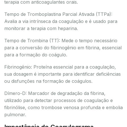
terapia com anticoagulantes orais.
Tempo de Tromboplastina Parcial Ativada (TTPa):
Avalia a via intrínseca da coagulação e é usado para
monitorar a terapia com heparina.
Tempo de Trombina (TT): Mede o tempo necessário
para a conversão do fibrinogênio em fibrina, essencial
para a formação do coágulo.
Fibrinogênio: Proteína essencial para a coagulação,
sua dosagem é importante para identificar deficiências
ou disfunções na formação de coágulos.
Dímero-D: Marcador de degradação da fibrina,
utilizado para detectar processos de coagulação e
fibrinólise, como trombose venosa profunda e embolia
pulmonar.
Importância do Coagulograma