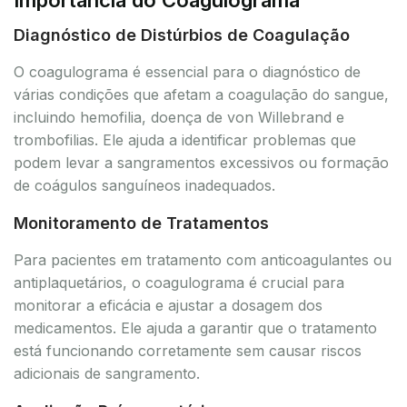
Diagnóstico de Distúrbios de Coagulação
O coagulograma é essencial para o diagnóstico de
várias condições que afetam a coagulação do sangue,
incluindo hemofilia, doença de von Willebrand e
trombofilias. Ele ajuda a identificar problemas que
podem levar a sangramentos excessivos ou formação
de coágulos sanguíneos inadequados.
Monitoramento de Tratamentos
Para pacientes em tratamento com anticoagulantes ou
antiplaquetários, o coagulograma é crucial para
monitorar a eficácia e ajustar a dosagem dos
medicamentos. Ele ajuda a garantir que o tratamento
está funcionando corretamente sem causar riscos
adicionais de sangramento.