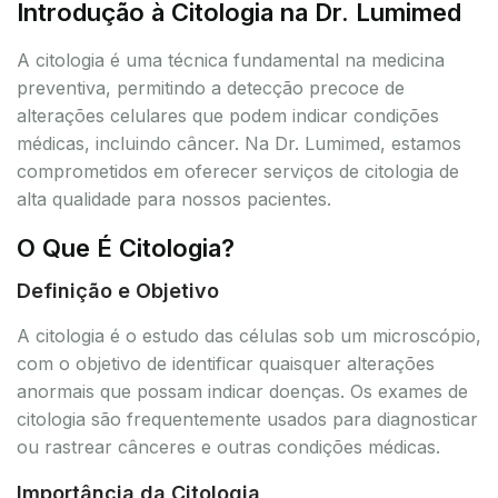
Introdução à Citologia na Dr. Lumimed
A citologia é uma técnica fundamental na medicina
preventiva, permitindo a detecção precoce de
alterações celulares que podem indicar condições
médicas, incluindo câncer. Na Dr. Lumimed, estamos
comprometidos em oferecer serviços de citologia de
alta qualidade para nossos pacientes.
O Que É Citologia?
Definição e Objetivo
A citologia é o estudo das células sob um microscópio,
com o objetivo de identificar quaisquer alterações
anormais que possam indicar doenças. Os exames de
citologia são frequentemente usados para diagnosticar
ou rastrear cânceres e outras condições médicas.
Importância da Citologia