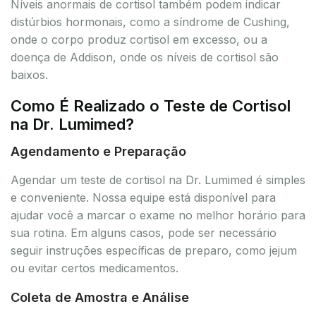
Níveis anormais de cortisol também podem indicar
distúrbios hormonais, como a síndrome de Cushing,
onde o corpo produz cortisol em excesso, ou a
doença de Addison, onde os níveis de cortisol são
baixos.
Como É Realizado o Teste de Cortisol
na Dr. Lumimed?
Agendamento e Preparação
Agendar um teste de cortisol na Dr. Lumimed é simples
e conveniente. Nossa equipe está disponível para
ajudar você a marcar o exame no melhor horário para
sua rotina. Em alguns casos, pode ser necessário
seguir instruções específicas de preparo, como jejum
ou evitar certos medicamentos.
Coleta de Amostra e Análise