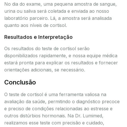
No dia do exame, uma pequena amostra de sangue,
urina ou saliva será coletada e enviada ao nosso
laboratório parceiro. Lá, a amostra será analisada
quanto aos níveis de cortisol.
Resultados e Interpretação
Os resultados do teste de cortisol serão
disponibilizados rapidamente, e nossa equipe médica
estará pronta para explicar os resultados e fornecer
orientações adicionais, se necessário.
Conclusão
O teste de cortisol é uma ferramenta valiosa na
avaliação da saúde, permitindo o diagnóstico precoce
e preciso de condições relacionadas ao estresse e
outros distúrbios hormonais. Na Dr. Lumimed,
realizamos esse teste com precisão e cuidado,