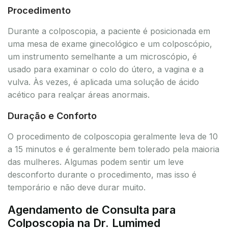
Procedimento
Durante a colposcopia, a paciente é posicionada em
uma mesa de exame ginecológico e um colposcópio,
um instrumento semelhante a um microscópio, é
usado para examinar o colo do útero, a vagina e a
vulva. Às vezes, é aplicada uma solução de ácido
acético para realçar áreas anormais.
Duração e Conforto
O procedimento de colposcopia geralmente leva de 10
a 15 minutos e é geralmente bem tolerado pela maioria
das mulheres. Algumas podem sentir um leve
desconforto durante o procedimento, mas isso é
temporário e não deve durar muito.
Agendamento de Consulta para
Colposcopia na Dr. Lumimed