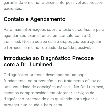
garantindo o melhor atendimento possível aos nossos
pacientes.
Contato e Agendamento
Para mais informações sobre o teste de cortisol e para
agendar seu exame, entre em contato com a Dr.
Lumimed. Nossa equipe está à disposição para ajudar
e fornecer o melhor cuidado de saúde possível.
Introdução ao Diagnóstico Precoce
com a Dr. Lumimed
O diagnóstico precoce desempenha um papel
fundamental na prevenção e no tratamento eficaz de
uma variedade de condições médicas. Na Dr. Lumimed,
estamos comprometidos em oferecer serviços de
diagnóstico precoce de alta qualidade para ajudar a
proteger sua saúde e bem-estar.