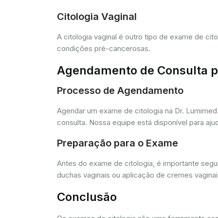
Citologia Vaginal
A citologia vaginal é outro tipo de exame de ci
condições pré-cancerosas.
Agendamento de Consulta pa
Processo de Agendamento
Agendar um exame de citologia na Dr. Lumimed 
consulta. Nossa equipe está disponível para aj
Preparação para o Exame
Antes do exame de citologia, é importante segui
duchas vaginais ou aplicação de cremes vagina
Conclusão