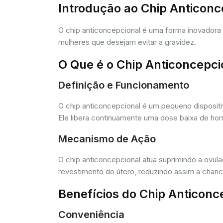
Introdução ao Chip Anticon
O chip anticoncepcional é uma forma inovador
mulheres que desejam evitar a gravidez.
O Que é o Chip Anticoncepci
Definição e Funcionamento
O chip anticoncepcional é um pequeno dispositi
Ele libera continuamente uma dose baixa de horm
Mecanismo de Ação
O chip anticoncepcional atua suprimindo a ovul
revestimento do útero, reduzindo assim a chance
Benefícios do Chip Anticonc
Conveniência