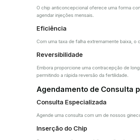
O chip anticoncepcional oferece uma forma conv
agendar injeções mensais.
Eficiência
Com uma taxa de falha extremamente baixa, o c
Reversibilidade
Embora proporcione uma contracepção de longo 
permitindo a rápida reversão da fertilidade.
Agendamento de Consulta pa
Consulta Especializada
Agende uma consulta com um de nossos ginecolo
Inserção do Chip