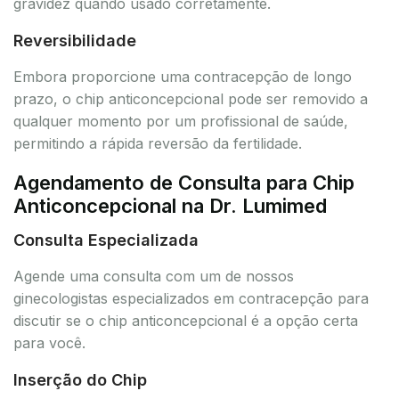
gravidez quando usado corretamente.
Reversibilidade
Embora proporcione uma contracepção de longo
prazo, o chip anticoncepcional pode ser removido a
qualquer momento por um profissional de saúde,
permitindo a rápida reversão da fertilidade.
Agendamento de Consulta para Chip
Anticoncepcional na Dr. Lumimed
Consulta Especializada
Agende uma consulta com um de nossos
ginecologistas especializados em contracepção para
discutir se o chip anticoncepcional é a opção certa
para você.
Inserção do Chip