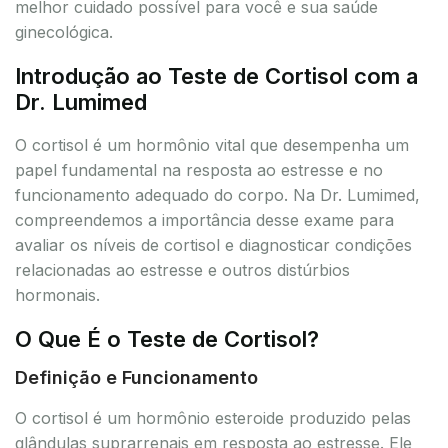
melhor cuidado possível para você e sua saúde
ginecológica.
Introdução ao Teste de Cortisol com a
Dr. Lumimed
O cortisol é um hormônio vital que desempenha um
papel fundamental na resposta ao estresse e no
funcionamento adequado do corpo. Na Dr. Lumimed,
compreendemos a importância desse exame para
avaliar os níveis de cortisol e diagnosticar condições
relacionadas ao estresse e outros distúrbios
hormonais.
O Que É o Teste de Cortisol?
Definição e Funcionamento
O cortisol é um hormônio esteroide produzido pelas
glândulas suprarrenais em resposta ao estresse. Ele