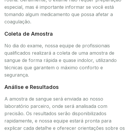
especial, mas é importante informar se você está
tomando algum medicamento que possa afetar a
coagulação.
Coleta de Amostra
No dia do exame, nossa equipe de profissionais
qualificados realizará a coleta de uma amostra de
sangue de forma rápida e quase indolor, utilizando
técnicas que garantem o máximo conforto e
segurança.
Análise e Resultados
A amostra de sangue será enviada ao nosso
laboratório parceiro, onde será analisada com
precisão. Os resultados serão disponibilizados
rapidamente, e nossa equipe estará pronta para
explicar cada detalhe e oferecer orientações sobre os