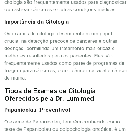
citologia são frequentemente usados para diagnosticar
ou rastrear cânceres e outras condições médicas.
Importância da Citologia
Os exames de citologia desempenham um papel
crucial na detecção precoce de cânceres e outras
doenças, permitindo um tratamento mais eficaz e
melhores resultados para os pacientes. Eles são
frequentemente usados como parte de programas de
triagem para cânceres, como câncer cervical e câncer
de mama.
Tipos de Exames de Citologia
Oferecidos pela Dr. Lumimed
Papanicolau (Preventivo)
O exame de Papanicolau, também conhecido como
teste de Papanicolau ou colpocitologia oncótica, é um