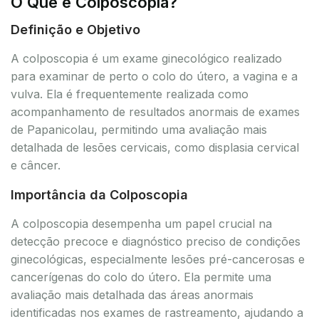
O Que é Colposcopia?
Definição e Objetivo
A colposcopia é um exame ginecológico realizado
para examinar de perto o colo do útero, a vagina e a
vulva. Ela é frequentemente realizada como
acompanhamento de resultados anormais de exames
de Papanicolau, permitindo uma avaliação mais
detalhada de lesões cervicais, como displasia cervical
e câncer.
Importância da Colposcopia
A colposcopia desempenha um papel crucial na
detecção precoce e diagnóstico preciso de condições
ginecológicas, especialmente lesões pré-cancerosas e
cancerígenas do colo do útero. Ela permite uma
avaliação mais detalhada das áreas anormais
identificadas nos exames de rastreamento, ajudando a