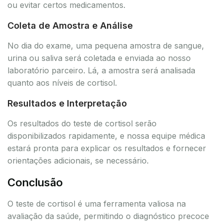
ou evitar certos medicamentos.
Coleta de Amostra e Análise
No dia do exame, uma pequena amostra de sangue,
urina ou saliva será coletada e enviada ao nosso
laboratório parceiro. Lá, a amostra será analisada
quanto aos níveis de cortisol.
Resultados e Interpretação
Os resultados do teste de cortisol serão
disponibilizados rapidamente, e nossa equipe médica
estará pronta para explicar os resultados e fornecer
orientações adicionais, se necessário.
Conclusão
O teste de cortisol é uma ferramenta valiosa na
avaliação da saúde, permitindo o diagnóstico precoce