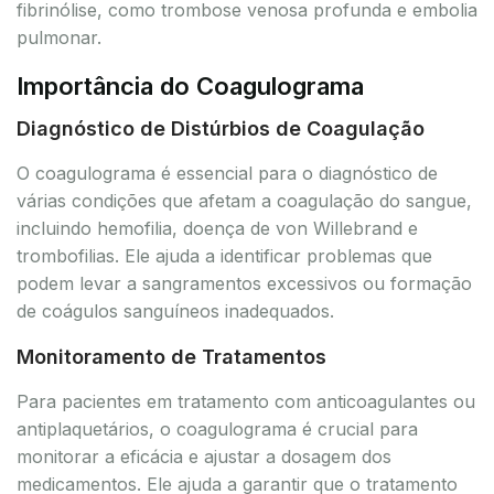
fibrinólise, como trombose venosa profunda e embolia
pulmonar.
Importância do Coagulograma
Diagnóstico de Distúrbios de Coagulação
O coagulograma é essencial para o diagnóstico de
várias condições que afetam a coagulação do sangue,
incluindo hemofilia, doença de von Willebrand e
trombofilias. Ele ajuda a identificar problemas que
podem levar a sangramentos excessivos ou formação
de coágulos sanguíneos inadequados.
Monitoramento de Tratamentos
Para pacientes em tratamento com anticoagulantes ou
antiplaquetários, o coagulograma é crucial para
monitorar a eficácia e ajustar a dosagem dos
medicamentos. Ele ajuda a garantir que o tratamento