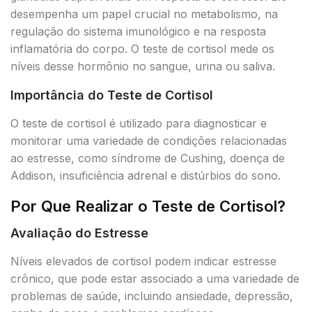
desempenha um papel crucial no metabolismo, na
regulação do sistema imunológico e na resposta
inflamatória do corpo. O teste de cortisol mede os
níveis desse hormônio no sangue, urina ou saliva.
Importância do Teste de Cortisol
O teste de cortisol é utilizado para diagnosticar e
monitorar uma variedade de condições relacionadas
ao estresse, como síndrome de Cushing, doença de
Addison, insuficiência adrenal e distúrbios do sono.
Por Que Realizar o Teste de Cortisol?
Avaliação do Estresse
Níveis elevados de cortisol podem indicar estresse
crônico, que pode estar associado a uma variedade de
problemas de saúde, incluindo ansiedade, depressão,