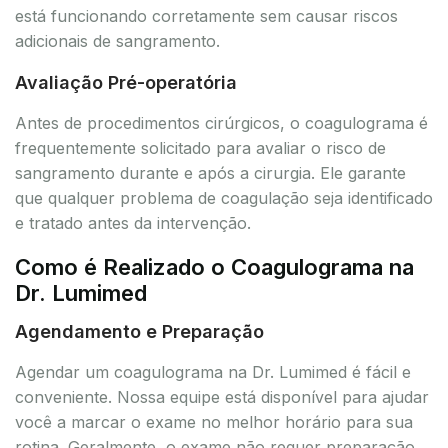
está funcionando corretamente sem causar riscos
adicionais de sangramento.
Avaliação Pré-operatória
Antes de procedimentos cirúrgicos, o coagulograma é
frequentemente solicitado para avaliar o risco de
sangramento durante e após a cirurgia. Ele garante
que qualquer problema de coagulação seja identificado
e tratado antes da intervenção.
Como é Realizado o Coagulograma na
Dr. Lumimed
Agendamento e Preparação
Agendar um coagulograma na Dr. Lumimed é fácil e
conveniente. Nossa equipe está disponível para ajudar
você a marcar o exame no melhor horário para sua
rotina. Geralmente, o exame não requer preparação