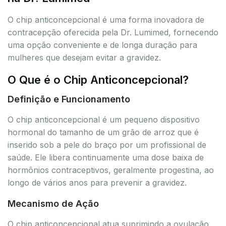
O chip anticoncepcional é uma forma inovadora de
contracepção oferecida pela Dr. Lumimed, fornecendo
uma opção conveniente e de longa duração para
mulheres que desejam evitar a gravidez.
O Que é o Chip Anticoncepcional?
Definição e Funcionamento
O chip anticoncepcional é um pequeno dispositivo
hormonal do tamanho de um grão de arroz que é
inserido sob a pele do braço por um profissional de
saúde. Ele libera continuamente uma dose baixa de
hormônios contraceptivos, geralmente progestina, ao
longo de vários anos para prevenir a gravidez.
Mecanismo de Ação
O chip anticoncepcional atua suprimindo a ovulação,