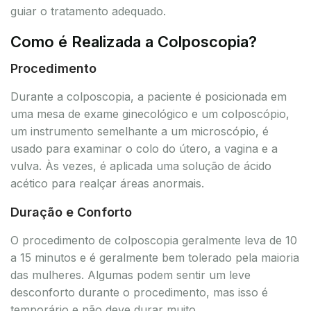
guiar o tratamento adequado.
Como é Realizada a Colposcopia?
Procedimento
Durante a colposcopia, a paciente é posicionada em
uma mesa de exame ginecológico e um colposcópio,
um instrumento semelhante a um microscópio, é
usado para examinar o colo do útero, a vagina e a
vulva. Às vezes, é aplicada uma solução de ácido
acético para realçar áreas anormais.
Duração e Conforto
O procedimento de colposcopia geralmente leva de 10
a 15 minutos e é geralmente bem tolerado pela maioria
das mulheres. Algumas podem sentir um leve
desconforto durante o procedimento, mas isso é
temporário e não deve durar muito.