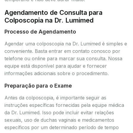
Agendamento de Consulta para
Colposcopia na Dr. Lumimed
Processo de Agendamento
Agendar uma colposcopia na Dr. Lumimed é simples e
conveniente. Basta entrar em contato conosco por
telefone ou online para marcar sua consulta. Nossa
equipe está disponível para ajudar e fornecer
informações adicionais sobre o procedimento.
Preparação para o Exame
Antes da colposcopia, é importante seguir as
instruções específicas fornecidas pela equipe médica
da Dr. Lumimed. Isso pode incluir evitar relações
sexuais, uso de duchas vaginais e medicamentos
específicos por um determinado período de tempo