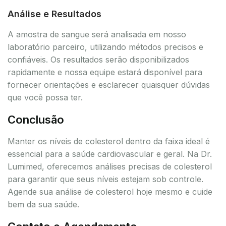
Análise e Resultados
A amostra de sangue será analisada em nosso
laboratório parceiro, utilizando métodos precisos e
confiáveis. Os resultados serão disponibilizados
rapidamente e nossa equipe estará disponível para
fornecer orientações e esclarecer quaisquer dúvidas
que você possa ter.
Conclusão
Manter os níveis de colesterol dentro da faixa ideal é
essencial para a saúde cardiovascular e geral. Na Dr.
Lumimed, oferecemos análises precisas de colesterol
para garantir que seus níveis estejam sob controle.
Agende sua análise de colesterol hoje mesmo e cuide
bem da sua saúde.