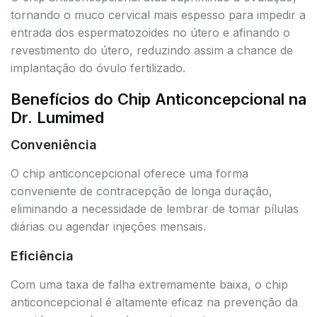
tornando o muco cervical mais espesso para impedir a
entrada dos espermatozoides no útero e afinando o
revestimento do útero, reduzindo assim a chance de
implantação do óvulo fertilizado.
Benefícios do Chip Anticoncepcional na
Dr. Lumimed
Conveniência
O chip anticoncepcional oferece uma forma
conveniente de contracepção de longa duração,
eliminando a necessidade de lembrar de tomar pílulas
diárias ou agendar injeções mensais.
Eficiência
Com uma taxa de falha extremamente baixa, o chip
anticoncepcional é altamente eficaz na prevenção da