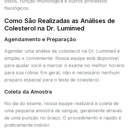
ossos, função imunológica e outros processos
fisiológicos.
Como São Realizadas as Análises de
Colesterol na Dr. Lumimed
Agendamento e Preparação
Agendar uma análise de colesterol na Dr. Lumimed é
simples e conveniente. Nossa equipe está disponível
para ajudar você a marcar o exame no melhor horário
para sua rotina. Em geral, não é necessário nenhum
preparo especial para o teste de colesterol.
Coleta da Amostra
No dia do exame, nossa equipe realizará a coleta de
uma pequena amostra de sangue, geralmente através
de uma punção no braço. O procedimento é rápido e
praticamente indolor.