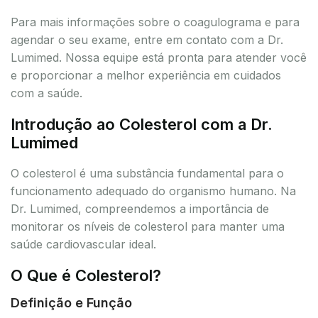
Para mais informações sobre o coagulograma e para
agendar o seu exame, entre em contato com a Dr.
Lumimed. Nossa equipe está pronta para atender você
e proporcionar a melhor experiência em cuidados
com a saúde.
Introdução ao Colesterol com a Dr.
Lumimed
O colesterol é uma substância fundamental para o
funcionamento adequado do organismo humano. Na
Dr. Lumimed, compreendemos a importância de
monitorar os níveis de colesterol para manter uma
saúde cardiovascular ideal.
O Que é Colesterol?
Definição e Função