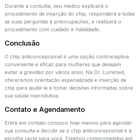
Durante a consulta, seu médico explicará o
procedimento de inserção do chip, responderá a todas
as suas perguntas e preocupações, e realizará o
procedimento com cuidado e habilidade.
Conclusão
O chip anticoncepcional é uma opção contraceptiva
conveniente e eficaz para mulheres que desejam
evitar a gravidez por vários anos. Na Dr. Lumimed,
oferecemos orientação especializada e inserção de
chip para ajudá-la a tomar decisões informadas sobre
sua saúde reprodutiva.
Contato e Agendamento
Entre em contato conosco hoje mesmo para agendar
sua consulta e discutir se o chip anticoncepcional é a
escolha certa para você. Estamos comprometidos em