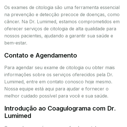
Os exames de citologia são uma ferramenta essencial
na prevenção e detecção precoce de doenças, como
câncer. Na Dr. Lumimed, estamos comprometidos em
oferecer serviços de citologia de alta qualidade para
nossos pacientes, ajudando a garantir sua saúde e
bem-estar.
Contato e Agendamento
Para agendar seu exame de citologia ou obter mais
informações sobre os serviços oferecidos pela Dr.
Lumimed, entre em contato conosco hoje mesmo.
Nossa equipe está aqui para ajudar e fornecer o
melhor cuidado possível para você e sua saúde.
Introdução ao Coagulograma com Dr.
Lumimed