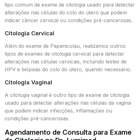
tipo comum de exame de citologia usado para detectar
alterações nas células do colo do útero que podem
indicar câncer cervical ou condições pré-cancerosas.
Citologia Cervical
Além do exame de Papanicolau, realizamos outros
tipos de exames de citologia cervical para detectar
alterações nas células cervicais, incluindo testes de
HPV e biópsias do colo do útero, quando necessário.
Citologia Vaginal
A citologia vaginal é outro tipo de exame de citologia
usado para detectar alterações nas células da vagina
que podem indicar infecções, inflamações ou
condições pré-cancerosas.
Agendamento de Consulta para Exame