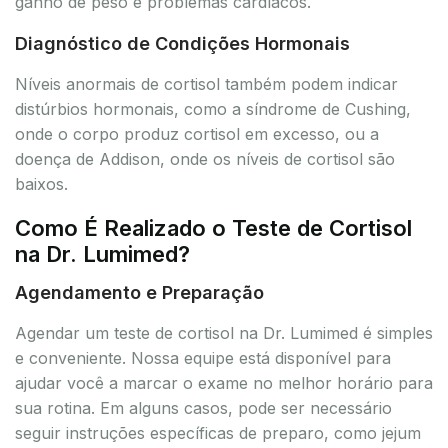
ganho de peso e problemas cardíacos.
Diagnóstico de Condições Hormonais
Níveis anormais de cortisol também podem indicar
distúrbios hormonais, como a síndrome de Cushing,
onde o corpo produz cortisol em excesso, ou a
doença de Addison, onde os níveis de cortisol são
baixos.
Como É Realizado o Teste de Cortisol
na Dr. Lumimed?
Agendamento e Preparação
Agendar um teste de cortisol na Dr. Lumimed é simples
e conveniente. Nossa equipe está disponível para
ajudar você a marcar o exame no melhor horário para
sua rotina. Em alguns casos, pode ser necessário
seguir instruções específicas de preparo, como jejum