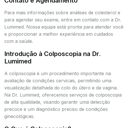
Contato e Agendamento
Para mais informações sobre análises de colesterol e
para agendar seu exame, entre em contato com a Dr.
Lumimed. Nossa equipe está pronta para atender você
e proporcionar a melhor experiência em cuidados
com a saúde.
Introdução à Colposcopia na Dr.
Lumimed
A colposcopia é um procedimento importante na
avaliação de condições cervicais, permitindo uma
visualização detalhada do colo do útero e da vagina.
Na Dr. Lumimed, oferecemos serviços de colposcopia
de alta qualidade, visando garantir uma detecção
precoce e um diagnóstico preciso de condições
ginecológicas.