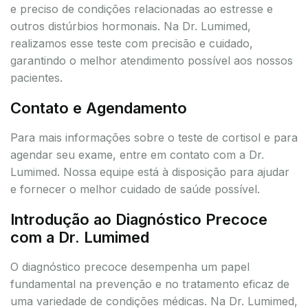
e preciso de condições relacionadas ao estresse e
outros distúrbios hormonais. Na Dr. Lumimed,
realizamos esse teste com precisão e cuidado,
garantindo o melhor atendimento possível aos nossos
pacientes.
Contato e Agendamento
Para mais informações sobre o teste de cortisol e para
agendar seu exame, entre em contato com a Dr.
Lumimed. Nossa equipe está à disposição para ajudar
e fornecer o melhor cuidado de saúde possível.
Introdução ao Diagnóstico Precoce
com a Dr. Lumimed
O diagnóstico precoce desempenha um papel
fundamental na prevenção e no tratamento eficaz de
uma variedade de condições médicas. Na Dr. Lumimed,