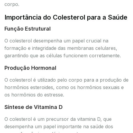
corpo.
Importância do Colesterol para a Saúde
Função Estrutural
O colesterol desempenha um papel crucial na
formação e integridade das membranas celulares,
garantindo que as células funcionem corretamente.
Produção Hormonal
O colesterol é utilizado pelo corpo para a produção de
hormônios esteroides, como os hormônios sexuais e
os hormônios do estresse.
Síntese de Vitamina D
O colesterol é um precursor da vitamina D, que
desempenha um papel importante na saúde dos