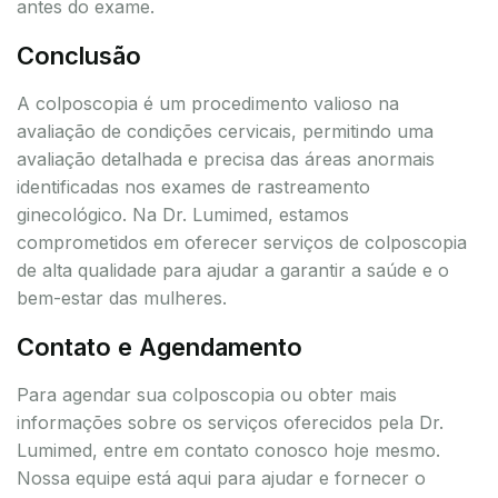
antes do exame.
Conclusão
A colposcopia é um procedimento valioso na
avaliação de condições cervicais, permitindo uma
avaliação detalhada e precisa das áreas anormais
identificadas nos exames de rastreamento
ginecológico. Na Dr. Lumimed, estamos
comprometidos em oferecer serviços de colposcopia
de alta qualidade para ajudar a garantir a saúde e o
bem-estar das mulheres.
Contato e Agendamento
Para agendar sua colposcopia ou obter mais
informações sobre os serviços oferecidos pela Dr.
Lumimed, entre em contato conosco hoje mesmo.
Nossa equipe está aqui para ajudar e fornecer o