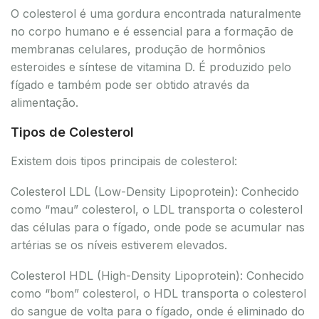
O colesterol é uma gordura encontrada naturalmente
no corpo humano e é essencial para a formação de
membranas celulares, produção de hormônios
esteroides e síntese de vitamina D. É produzido pelo
fígado e também pode ser obtido através da
alimentação.
Tipos de Colesterol
Existem dois tipos principais de colesterol:
Colesterol LDL (Low-Density Lipoprotein): Conhecido
como “mau” colesterol, o LDL transporta o colesterol
das células para o fígado, onde pode se acumular nas
artérias se os níveis estiverem elevados.
Colesterol HDL (High-Density Lipoprotein): Conhecido
como “bom” colesterol, o HDL transporta o colesterol
do sangue de volta para o fígado, onde é eliminado do