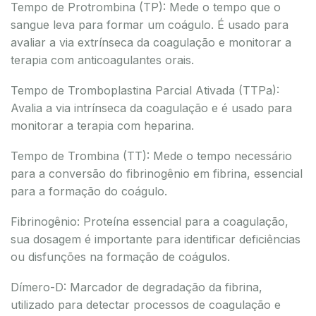
Tempo de Protrombina (TP): Mede o tempo que o
sangue leva para formar um coágulo. É usado para
avaliar a via extrínseca da coagulação e monitorar a
terapia com anticoagulantes orais.
Tempo de Tromboplastina Parcial Ativada (TTPa):
Avalia a via intrínseca da coagulação e é usado para
monitorar a terapia com heparina.
Tempo de Trombina (TT): Mede o tempo necessário
para a conversão do fibrinogênio em fibrina, essencial
para a formação do coágulo.
Fibrinogênio: Proteína essencial para a coagulação,
sua dosagem é importante para identificar deficiências
ou disfunções na formação de coágulos.
Dímero-D: Marcador de degradação da fibrina,
utilizado para detectar processos de coagulação e