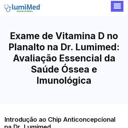
Exame de Vitamina D no
Planalto na Dr. Lumimed:
Avaliação Essencial da
Saúde Óssea e
Imunológica
Introdução ao Chip Anticoncepcional
na Dr. Lumimed