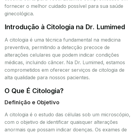
fornecer o melhor cuidado possível para sua saúde
ginecológica.
Introdução à Citologia na Dr. Lumimed
A citologia é uma técnica fundamental na medicina
preventiva, permitindo a detecção precoce de
alterações celulares que podem indicar condições
médicas, incluindo câncer. Na Dr. Lumimed, estamos
comprometidos em oferecer serviços de citologia de
alta qualidade para nossos pacientes.
O Que É Citologia?
Definição e Objetivo
A citologia é o estudo das células sob um microscópio,
com o objetivo de identificar quaisquer alterações
anormais que possam indicar doenças. Os exames de