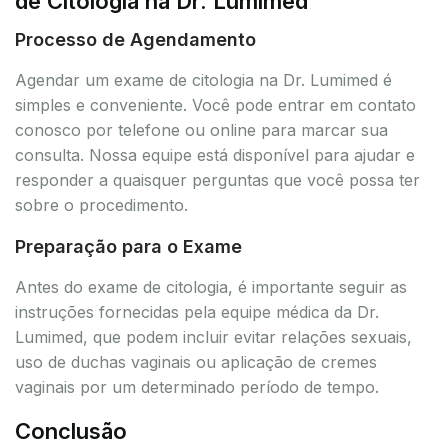
de Citologia na Dr. Lumimed
Processo de Agendamento
Agendar um exame de citologia na Dr. Lumimed é
simples e conveniente. Você pode entrar em contato
conosco por telefone ou online para marcar sua
consulta. Nossa equipe está disponível para ajudar e
responder a quaisquer perguntas que você possa ter
sobre o procedimento.
Preparação para o Exame
Antes do exame de citologia, é importante seguir as
instruções fornecidas pela equipe médica da Dr.
Lumimed, que podem incluir evitar relações sexuais,
uso de duchas vaginais ou aplicação de cremes
vaginais por um determinado período de tempo.
Conclusão