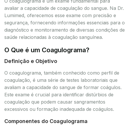
O coagulograma é um exame fundamental para
avaliar a capacidade de coagulação do sangue. Na Dr.
Lumimed, oferecemos esse exame com precisão e
segurança, fornecendo informações essenciais para o
diagnóstico e monitoramento de diversas condições de
saúde relacionadas à coagulação sanguínea.
O Que é um Coagulograma?
Definição e Objetivo
O coagulograma, também conhecido como perfil de
coagulação, é uma série de testes laboratoriais que
avaliam a capacidade do sangue de formar coágulos.
Este exame é crucial para identificar distúrbios de
coagulação que podem causar sangramentos
excessivos ou formação inadequada de coágulos.
Componentes do Coagulograma