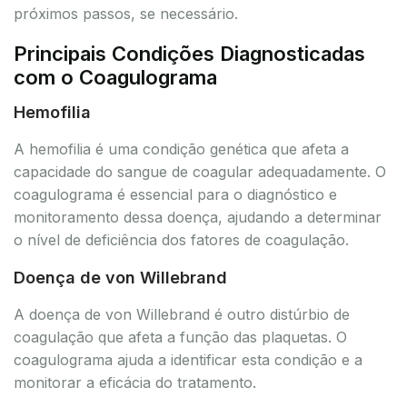
próximos passos, se necessário.
Principais Condições Diagnosticadas
com o Coagulograma
Hemofilia
A hemofilia é uma condição genética que afeta a
capacidade do sangue de coagular adequadamente. O
coagulograma é essencial para o diagnóstico e
monitoramento dessa doença, ajudando a determinar
o nível de deficiência dos fatores de coagulação.
Doença de von Willebrand
A doença de von Willebrand é outro distúrbio de
coagulação que afeta a função das plaquetas. O
coagulograma ajuda a identificar esta condição e a
monitorar a eficácia do tratamento.