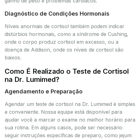
ganho de peso e problemas cardíacos.
Diagnóstico de Condições Hormonais
Níveis anormais de cortisol também podem indicar
distúrbios hormonais, como a síndrome de Cushing,
onde o corpo produz cortisol em excesso, ou a
doença de Addison, onde os níveis de cortisol são
baixos.
Como É Realizado o Teste de Cortisol
na Dr. Lumimed?
Agendamento e Preparação
Agendar um teste de cortisol na Dr. Lumimed é simples
e conveniente. Nossa equipe está disponível para
ajudar você a marcar o exame no melhor horário para
sua rotina. Em alguns casos, pode ser necessário
seguir instruções específicas de preparo, como jejum