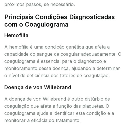
próximos passos, se necessário.
Principais Condições Diagnosticadas
com o Coagulograma
Hemofilia
A hemofilia é uma condição genética que afeta a
capacidade do sangue de coagular adequadamente. O
coagulograma é essencial para o diagnóstico e
monitoramento dessa doença, ajudando a determinar
o nível de deficiência dos fatores de coagulação.
Doença de von Willebrand
A doença de von Willebrand é outro distúrbio de
coagulação que afeta a função das plaquetas. O
coagulograma ajuda a identificar esta condição e a
monitorar a eficácia do tratamento.