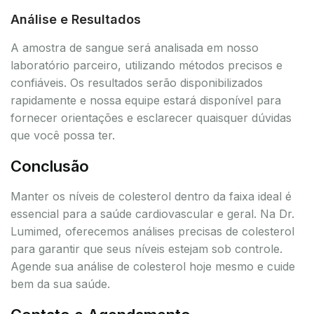
Análise e Resultados
A amostra de sangue será analisada em nosso
laboratório parceiro, utilizando métodos precisos e
confiáveis. Os resultados serão disponibilizados
rapidamente e nossa equipe estará disponível para
fornecer orientações e esclarecer quaisquer dúvidas
que você possa ter.
Conclusão
Manter os níveis de colesterol dentro da faixa ideal é
essencial para a saúde cardiovascular e geral. Na Dr.
Lumimed, oferecemos análises precisas de colesterol
para garantir que seus níveis estejam sob controle.
Agende sua análise de colesterol hoje mesmo e cuide
bem da sua saúde.