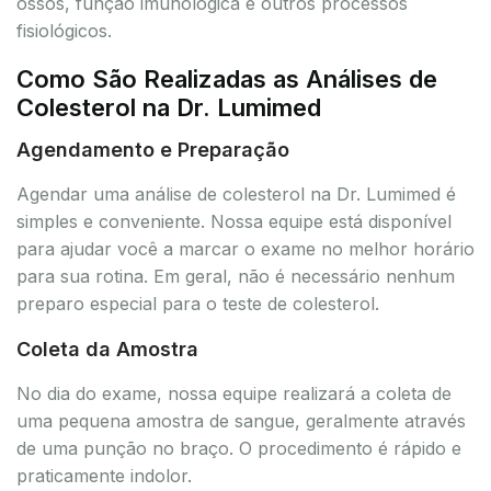
ossos, função imunológica e outros processos
fisiológicos.
Como São Realizadas as Análises de
Colesterol na Dr. Lumimed
Agendamento e Preparação
Agendar uma análise de colesterol na Dr. Lumimed é
simples e conveniente. Nossa equipe está disponível
para ajudar você a marcar o exame no melhor horário
para sua rotina. Em geral, não é necessário nenhum
preparo especial para o teste de colesterol.
Coleta da Amostra
No dia do exame, nossa equipe realizará a coleta de
uma pequena amostra de sangue, geralmente através
de uma punção no braço. O procedimento é rápido e
praticamente indolor.