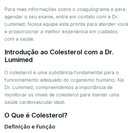
Para mais informações sobre o coagulograma e para
agendar o seu exame, entre em contato com a Dr.
Lumimed. Nossa equipe está pronta para atender você
e proporcionar a melhor experiência em cuidados
com a saúde.
Introdução ao Colesterol com a Dr.
Lumimed
O colesterol é uma substância fundamental para o
funcionamento adequado do organismo humano. Na
Dr. Lumimed, compreendemos a importância de
monitorar os níveis de colesterol para manter uma
saúde cardiovascular ideal.
O Que é Colesterol?
Definição e Função