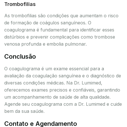
Trombofilias
As trombofilias são condições que aumentam o risco
de formação de coágulos sanguíneos. O
coagulograma é fundamental para identificar esses
distúrbios e prevenir complicações como trombose
venosa profunda e embolia pulmonar.
Conclusão
O coagulograma é um exame essencial para a
avaliação da coagulação sanguínea e o diagnóstico de
diversas condições médicas. Na Dr. Lumimed,
oferecemos exames precisos e confiáveis, garantindo
um acompanhamento de saúde de alta qualidade.
Agende seu coagulograma com a Dr. Lumimed e cuide
bem da sua saúde.
Contato e Agendamento