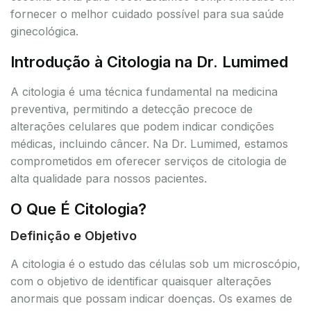
fornecer o melhor cuidado possível para sua saúde
ginecológica.
Introdução à Citologia na Dr. Lumimed
A citologia é uma técnica fundamental na medicina
preventiva, permitindo a detecção precoce de
alterações celulares que podem indicar condições
médicas, incluindo câncer. Na Dr. Lumimed, estamos
comprometidos em oferecer serviços de citologia de
alta qualidade para nossos pacientes.
O Que É Citologia?
Definição e Objetivo
A citologia é o estudo das células sob um microscópio,
com o objetivo de identificar quaisquer alterações
anormais que possam indicar doenças. Os exames de