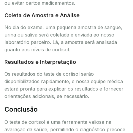
ou evitar certos medicamentos.
Coleta de Amostra e Análise
No dia do exame, uma pequena amostra de sangue,
urina ou saliva será coletada e enviada ao nosso
laboratório parceiro. Lá, a amostra será analisada
quanto aos níveis de cortisol.
Resultados e Interpretação
Os resultados do teste de cortisol serão
disponibilizados rapidamente, e nossa equipe médica
estará pronta para explicar os resultados e fornecer
orientações adicionais, se necessário.
Conclusão
O teste de cortisol é uma ferramenta valiosa na
avaliação da saúde, permitindo o diagnóstico precoce