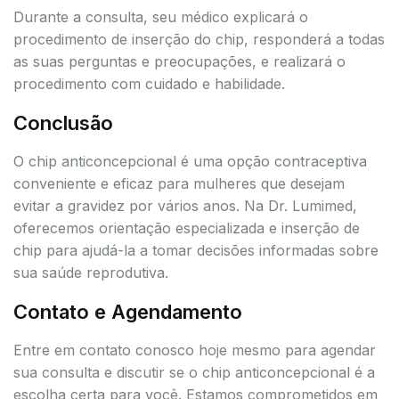
Durante a consulta, seu médico explicará o
procedimento de inserção do chip, responderá a todas
as suas perguntas e preocupações, e realizará o
procedimento com cuidado e habilidade.
Conclusão
O chip anticoncepcional é uma opção contraceptiva
conveniente e eficaz para mulheres que desejam
evitar a gravidez por vários anos. Na Dr. Lumimed,
oferecemos orientação especializada e inserção de
chip para ajudá-la a tomar decisões informadas sobre
sua saúde reprodutiva.
Contato e Agendamento
Entre em contato conosco hoje mesmo para agendar
sua consulta e discutir se o chip anticoncepcional é a
escolha certa para você. Estamos comprometidos em