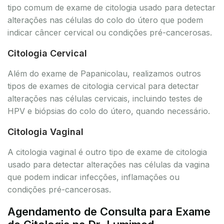
tipo comum de exame de citologia usado para detectar
alterações nas células do colo do útero que podem
indicar câncer cervical ou condições pré-cancerosas.
Citologia Cervical
Além do exame de Papanicolau, realizamos outros
tipos de exames de citologia cervical para detectar
alterações nas células cervicais, incluindo testes de
HPV e biópsias do colo do útero, quando necessário.
Citologia Vaginal
A citologia vaginal é outro tipo de exame de citologia
usado para detectar alterações nas células da vagina
que podem indicar infecções, inflamações ou
condições pré-cancerosas.
Agendamento de Consulta para Exame