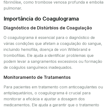
fibrinólise, como trombose venosa profunda e embolia
pulmonar.
Importância do Coagulograma
Diagnóstico de Distúrbios de Coagulação
O coagulograma é essencial para o diagnóstico de
várias condições que afetam a coagulação do sangue,
incluindo hemofilia, doença de von Willebrand e
trombofilias. Ele ajuda a identificar problemas que
podem levar a sangramentos excessivos ou formação
de coágulos sanguíneos inadequados.
Monitoramento de Tratamentos
Para pacientes em tratamento com anticoagulantes ou
antiplaquetários, o coagulograma é crucial para
monitorar a eficácia e ajustar a dosagem dos
medicamentos. Ele ajuda a garantir que o tratamento