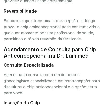
gravidez quando usado corretamente.
Reversibilidade
Embora proporcione uma contracepção de longo
prazo, o chip anticoncepcional pode ser removido a
qualquer momento por um profissional de saúde,
permitindo a rápida reversão da fertilidade.
Agendamento de Consulta para Chip
Anticoncepcional na Dr. Lumimed
Consulta Especializada
Agende uma consulta com um de nossos
ginecologistas especializados em contracepção para
discutir se o chip anticoncepcional é a opção certa
para você.
Inserção do Chip