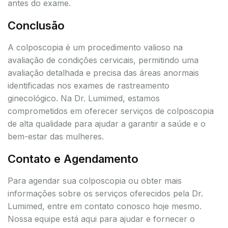
antes do exame.
Conclusão
A colposcopia é um procedimento valioso na
avaliação de condições cervicais, permitindo uma
avaliação detalhada e precisa das áreas anormais
identificadas nos exames de rastreamento
ginecológico. Na Dr. Lumimed, estamos
comprometidos em oferecer serviços de colposcopia
de alta qualidade para ajudar a garantir a saúde e o
bem-estar das mulheres.
Contato e Agendamento
Para agendar sua colposcopia ou obter mais
informações sobre os serviços oferecidos pela Dr.
Lumimed, entre em contato conosco hoje mesmo.
Nossa equipe está aqui para ajudar e fornecer o