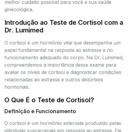
melhor cuidado possível para você e sua saúde
ginecológica.
Introdução ao Teste de Cortisol com a
Dr. Lumimed
O cortisol é um hormônio vital que desempenha um
papel fundamental na resposta ao estresse e no
funcionamento adequado do corpo. Na Dr. Lumimed,
compreendemos a importância desse exame para
avaliar os níveis de cortisol e diagnosticar condições
relacionadas ao estresse e outros distúrbios
hormonais.
O Que É o Teste de Cortisol?
Definição e Funcionamento
O cortisol é um hormônio esteroide produzido pelas
glândulas suprarrenais em resposta ao estresse. Ele