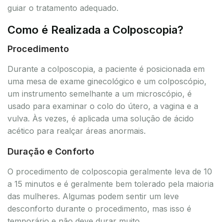
guiar o tratamento adequado.
Como é Realizada a Colposcopia?
Procedimento
Durante a colposcopia, a paciente é posicionada em
uma mesa de exame ginecológico e um colposcópio,
um instrumento semelhante a um microscópio, é
usado para examinar o colo do útero, a vagina e a
vulva. Às vezes, é aplicada uma solução de ácido
acético para realçar áreas anormais.
Duração e Conforto
O procedimento de colposcopia geralmente leva de 10
a 15 minutos e é geralmente bem tolerado pela maioria
das mulheres. Algumas podem sentir um leve
desconforto durante o procedimento, mas isso é
temporário e não deve durar muito.