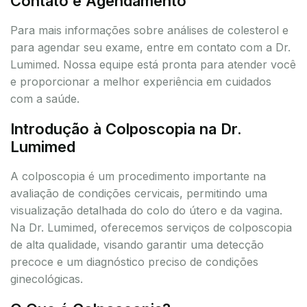
Contato e Agendamento
Para mais informações sobre análises de colesterol e
para agendar seu exame, entre em contato com a Dr.
Lumimed. Nossa equipe está pronta para atender você
e proporcionar a melhor experiência em cuidados
com a saúde.
Introdução à Colposcopia na Dr.
Lumimed
A colposcopia é um procedimento importante na
avaliação de condições cervicais, permitindo uma
visualização detalhada do colo do útero e da vagina.
Na Dr. Lumimed, oferecemos serviços de colposcopia
de alta qualidade, visando garantir uma detecção
precoce e um diagnóstico preciso de condições
ginecológicas.