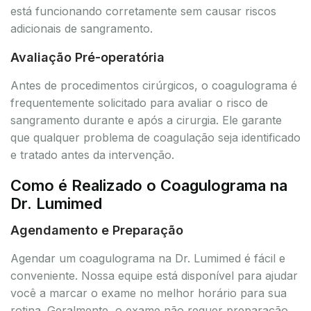
está funcionando corretamente sem causar riscos
adicionais de sangramento.
Avaliação Pré-operatória
Antes de procedimentos cirúrgicos, o coagulograma é
frequentemente solicitado para avaliar o risco de
sangramento durante e após a cirurgia. Ele garante
que qualquer problema de coagulação seja identificado
e tratado antes da intervenção.
Como é Realizado o Coagulograma na
Dr. Lumimed
Agendamento e Preparação
Agendar um coagulograma na Dr. Lumimed é fácil e
conveniente. Nossa equipe está disponível para ajudar
você a marcar o exame no melhor horário para sua
rotina. Geralmente, o exame não requer preparação