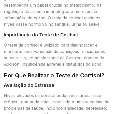
desempenha um papel crucial no metabolismo, na
regulação do sistema imunológico e na resposta
inflamatória do corpo. O teste de cortisol mede os
níveis desse hormônio no sangue, urina ou saliva.
Importância do Teste de Cortisol
O teste de cortisol é utilizado para diagnosticar e
monitorar uma variedade de condições relacionadas
ao estresse, como síndrome de Cushing, doença de
Addison, insuficiência adrenal e distúrbios do sono.
Por Que Realizar o Teste de Cortisol?
Avaliação do Estresse
Níveis elevados de cortisol podem indicar estresse
crônico, que pode estar associado a uma variedade de
problemas de saúde, incluindo ansiedade, depressão,