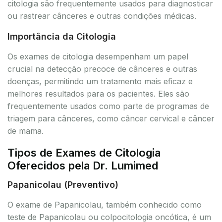
citologia são frequentemente usados para diagnosticar
ou rastrear cânceres e outras condições médicas.
Importância da Citologia
Os exames de citologia desempenham um papel
crucial na detecção precoce de cânceres e outras
doenças, permitindo um tratamento mais eficaz e
melhores resultados para os pacientes. Eles são
frequentemente usados como parte de programas de
triagem para cânceres, como câncer cervical e câncer
de mama.
Tipos de Exames de Citologia
Oferecidos pela Dr. Lumimed
Papanicolau (Preventivo)
O exame de Papanicolau, também conhecido como
teste de Papanicolau ou colpocitologia oncótica, é um