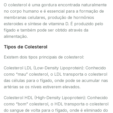
O colesterol é uma gordura encontrada naturalmente
no corpo humano e é essencial para a formação de
membranas celulares, produção de hormônios
esteroides e síntese de vitamina D. É produzido pelo
fígado e também pode ser obtido através da
alimentação.
Tipos de Colesterol
Existem dois tipos principais de colesterol:
Colesterol LDL (Low-Density Lipoprotein): Conhecido
como “mau” colesterol, o LDL transporta o colesterol
das células para o fígado, onde pode se acumular nas
artérias se os níveis estiverem elevados.
Colesterol HDL (High-Density Lipoprotein): Conhecido
como “bom” colesterol, o HDL transporta o colesterol
do sangue de volta para o fígado, onde é eliminado do