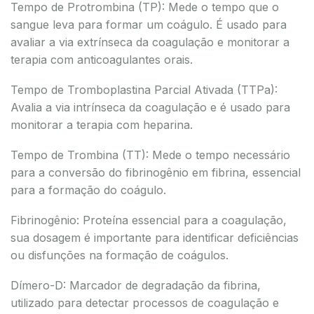
Tempo de Protrombina (TP): Mede o tempo que o
sangue leva para formar um coágulo. É usado para
avaliar a via extrínseca da coagulação e monitorar a
terapia com anticoagulantes orais.
Tempo de Tromboplastina Parcial Ativada (TTPa):
Avalia a via intrínseca da coagulação e é usado para
monitorar a terapia com heparina.
Tempo de Trombina (TT): Mede o tempo necessário
para a conversão do fibrinogênio em fibrina, essencial
para a formação do coágulo.
Fibrinogênio: Proteína essencial para a coagulação,
sua dosagem é importante para identificar deficiências
ou disfunções na formação de coágulos.
Dímero-D: Marcador de degradação da fibrina,
utilizado para detectar processos de coagulação e