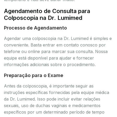
Agendamento de Consulta para
Colposcopia na Dr. Lumimed
Processo de Agendamento
Agendar uma colposcopia na Dr. Lumimed é simples e
conveniente. Basta entrar em contato conosco por
telefone ou online para marcar sua consulta. Nossa
equipe está disponível para ajudar e fornecer
informações adicionais sobre o procedimento.
Preparação para o Exame
Antes da colposcopia, é importante seguir as
instruções específicas fornecidas pela equipe médica
da Dr. Lumimed. Isso pode incluir evitar relações
sexuais, uso de duchas vaginais e medicamentos
específicos por um determinado período de tempo