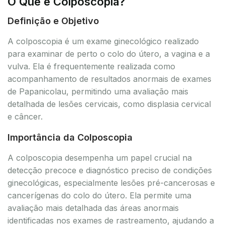
O Que é Colposcopia?
Definição e Objetivo
A colposcopia é um exame ginecológico realizado
para examinar de perto o colo do útero, a vagina e a
vulva. Ela é frequentemente realizada como
acompanhamento de resultados anormais de exames
de Papanicolau, permitindo uma avaliação mais
detalhada de lesões cervicais, como displasia cervical
e câncer.
Importância da Colposcopia
A colposcopia desempenha um papel crucial na
detecção precoce e diagnóstico preciso de condições
ginecológicas, especialmente lesões pré-cancerosas e
cancerígenas do colo do útero. Ela permite uma
avaliação mais detalhada das áreas anormais
identificadas nos exames de rastreamento, ajudando a