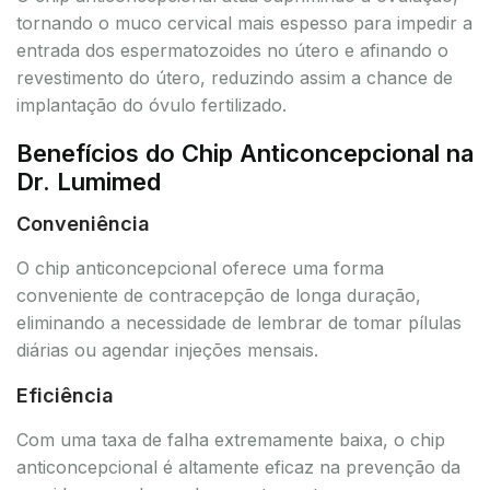
tornando o muco cervical mais espesso para impedir a
entrada dos espermatozoides no útero e afinando o
revestimento do útero, reduzindo assim a chance de
implantação do óvulo fertilizado.
Benefícios do Chip Anticoncepcional na
Dr. Lumimed
Conveniência
O chip anticoncepcional oferece uma forma
conveniente de contracepção de longa duração,
eliminando a necessidade de lembrar de tomar pílulas
diárias ou agendar injeções mensais.
Eficiência
Com uma taxa de falha extremamente baixa, o chip
anticoncepcional é altamente eficaz na prevenção da