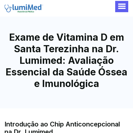
Exame de Vitamina D em
Santa Terezinha na Dr.
Lumimed: Avaliação
Essencial da Saúde Óssea
e Imunológica
Introdução ao Chip Anticoncepcional
na Dr. Lumimed