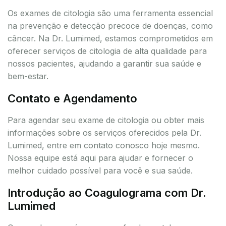
Os exames de citologia são uma ferramenta essencial
na prevenção e detecção precoce de doenças, como
câncer. Na Dr. Lumimed, estamos comprometidos em
oferecer serviços de citologia de alta qualidade para
nossos pacientes, ajudando a garantir sua saúde e
bem-estar.
Contato e Agendamento
Para agendar seu exame de citologia ou obter mais
informações sobre os serviços oferecidos pela Dr.
Lumimed, entre em contato conosco hoje mesmo.
Nossa equipe está aqui para ajudar e fornecer o
melhor cuidado possível para você e sua saúde.
Introdução ao Coagulograma com Dr.
Lumimed