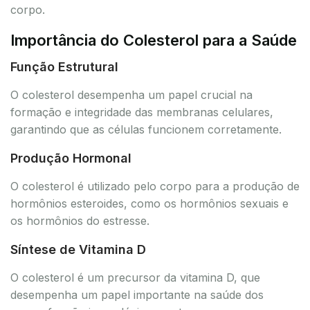
corpo.
Importância do Colesterol para a Saúde
Função Estrutural
O colesterol desempenha um papel crucial na
formação e integridade das membranas celulares,
garantindo que as células funcionem corretamente.
Produção Hormonal
O colesterol é utilizado pelo corpo para a produção de
hormônios esteroides, como os hormônios sexuais e
os hormônios do estresse.
Síntese de Vitamina D
O colesterol é um precursor da vitamina D, que
desempenha um papel importante na saúde dos