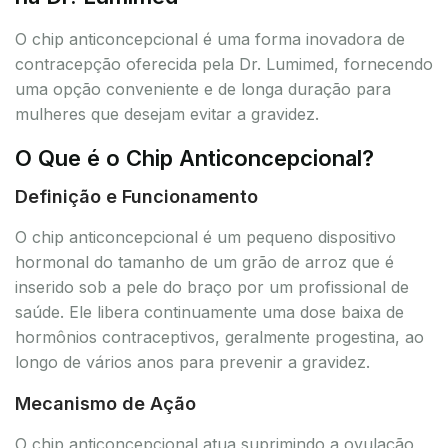
O chip anticoncepcional é uma forma inovadora de
contracepção oferecida pela Dr. Lumimed, fornecendo
uma opção conveniente e de longa duração para
mulheres que desejam evitar a gravidez.
O Que é o Chip Anticoncepcional?
Definição e Funcionamento
O chip anticoncepcional é um pequeno dispositivo
hormonal do tamanho de um grão de arroz que é
inserido sob a pele do braço por um profissional de
saúde. Ele libera continuamente uma dose baixa de
hormônios contraceptivos, geralmente progestina, ao
longo de vários anos para prevenir a gravidez.
Mecanismo de Ação
O chip anticoncepcional atua suprimindo a ovulação,