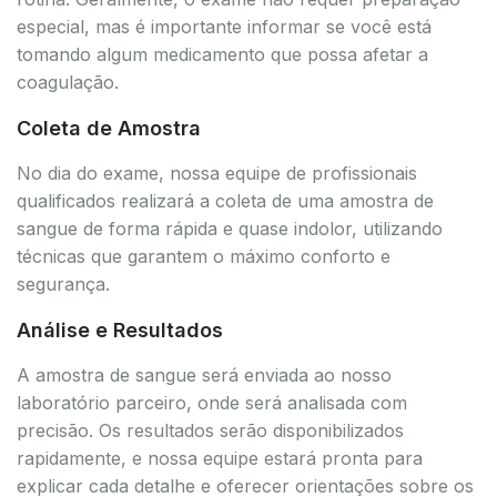
especial, mas é importante informar se você está
tomando algum medicamento que possa afetar a
coagulação.
Coleta de Amostra
No dia do exame, nossa equipe de profissionais
qualificados realizará a coleta de uma amostra de
sangue de forma rápida e quase indolor, utilizando
técnicas que garantem o máximo conforto e
segurança.
Análise e Resultados
A amostra de sangue será enviada ao nosso
laboratório parceiro, onde será analisada com
precisão. Os resultados serão disponibilizados
rapidamente, e nossa equipe estará pronta para
explicar cada detalhe e oferecer orientações sobre os