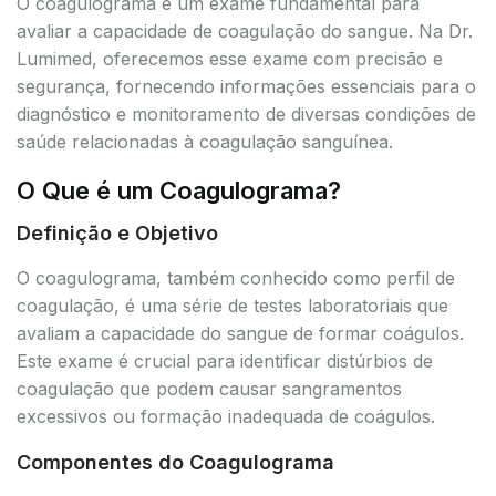
O coagulograma é um exame fundamental para
avaliar a capacidade de coagulação do sangue. Na Dr.
Lumimed, oferecemos esse exame com precisão e
segurança, fornecendo informações essenciais para o
diagnóstico e monitoramento de diversas condições de
saúde relacionadas à coagulação sanguínea.
O Que é um Coagulograma?
Definição e Objetivo
O coagulograma, também conhecido como perfil de
coagulação, é uma série de testes laboratoriais que
avaliam a capacidade do sangue de formar coágulos.
Este exame é crucial para identificar distúrbios de
coagulação que podem causar sangramentos
excessivos ou formação inadequada de coágulos.
Componentes do Coagulograma