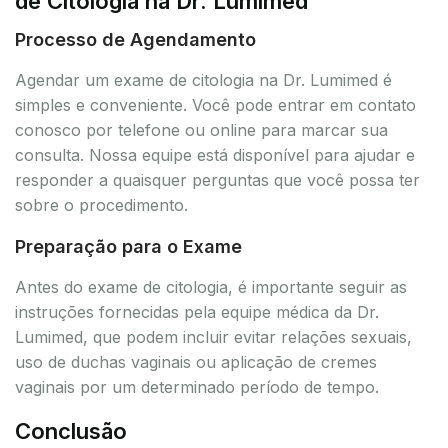
de Citologia na Dr. Lumimed
Processo de Agendamento
Agendar um exame de citologia na Dr. Lumimed é
simples e conveniente. Você pode entrar em contato
conosco por telefone ou online para marcar sua
consulta. Nossa equipe está disponível para ajudar e
responder a quaisquer perguntas que você possa ter
sobre o procedimento.
Preparação para o Exame
Antes do exame de citologia, é importante seguir as
instruções fornecidas pela equipe médica da Dr.
Lumimed, que podem incluir evitar relações sexuais,
uso de duchas vaginais ou aplicação de cremes
vaginais por um determinado período de tempo.
Conclusão