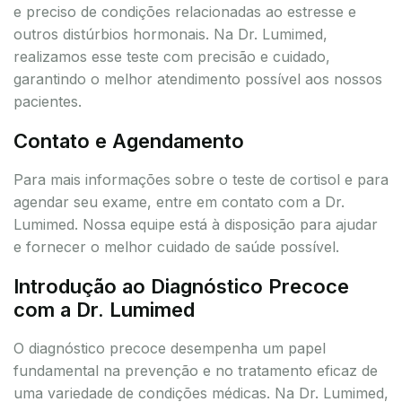
e preciso de condições relacionadas ao estresse e
outros distúrbios hormonais. Na Dr. Lumimed,
realizamos esse teste com precisão e cuidado,
garantindo o melhor atendimento possível aos nossos
pacientes.
Contato e Agendamento
Para mais informações sobre o teste de cortisol e para
agendar seu exame, entre em contato com a Dr.
Lumimed. Nossa equipe está à disposição para ajudar
e fornecer o melhor cuidado de saúde possível.
Introdução ao Diagnóstico Precoce
com a Dr. Lumimed
O diagnóstico precoce desempenha um papel
fundamental na prevenção e no tratamento eficaz de
uma variedade de condições médicas. Na Dr. Lumimed,