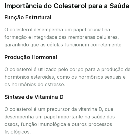
Importância do Colesterol para a Saúde
Função Estrutural
O colesterol desempenha um papel crucial na
formação e integridade das membranas celulares,
garantindo que as células funcionem corretamente.
Produção Hormonal
O colesterol é utilizado pelo corpo para a produção de
hormônios esteroides, como os hormônios sexuais e
os hormônios do estresse.
Síntese de Vitamina D
O colesterol é um precursor da vitamina D, que
desempenha um papel importante na saúde dos
ossos, função imunológica e outros processos
fisiológicos.