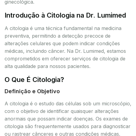
ginecológica.
Introdução à Citologia na Dr. Lumimed
A citologia é uma técnica fundamental na medicina
preventiva, permitindo a detecção precoce de
alterações celulares que podem indicar condições
médicas, incluindo câncer. Na Dr. Lumimed, estamos
comprometidos em oferecer serviços de citologia de
alta qualidade para nossos pacientes.
O Que É Citologia?
Definição e Objetivo
A citologia é o estudo das células sob um microscópio,
com o objetivo de identificar quaisquer alterações
anormais que possam indicar doenças. Os exames de
citologia são frequentemente usados para diagnosticar
ou rastrear cânceres e outras condições médicas.