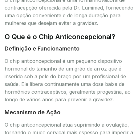
contracepção oferecida pela Dr. Lumimed, fornecendo
uma opção conveniente e de longa duração para
mulheres que desejam evitar a gravidez.
O Que é o Chip Anticoncepcional?
Definição e Funcionamento
O chip anticoncepcional é um pequeno dispositivo
hormonal do tamanho de um grão de arroz que é
inserido sob a pele do braço por um profissional de
saúde. Ele libera continuamente uma dose baixa de
hormônios contraceptivos, geralmente progestina, ao
longo de vários anos para prevenir a gravidez.
Mecanismo de Ação
O chip anticoncepcional atua suprimindo a ovulação,
tornando o muco cervical mais espesso para impedir a