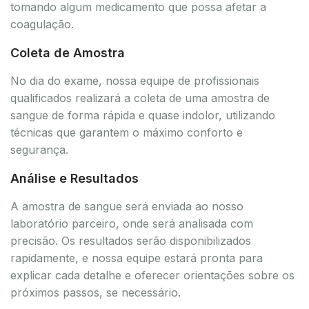
tomando algum medicamento que possa afetar a
coagulação.
Coleta de Amostra
No dia do exame, nossa equipe de profissionais
qualificados realizará a coleta de uma amostra de
sangue de forma rápida e quase indolor, utilizando
técnicas que garantem o máximo conforto e
segurança.
Análise e Resultados
A amostra de sangue será enviada ao nosso
laboratório parceiro, onde será analisada com
precisão. Os resultados serão disponibilizados
rapidamente, e nossa equipe estará pronta para
explicar cada detalhe e oferecer orientações sobre os
próximos passos, se necessário.