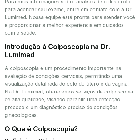
Para mais informações sobre análises de colesterol e
para agendar seu exame, entre em contato com a Dr.
Lumimed. Nossa equipe está pronta para atender você
e proporcionar a melhor experiência em cuidados
com a saúde.
Introdução à Colposcopia na Dr.
Lumimed
A colposcopia é um procedimento importante na
avaliação de condições cervicais, permitindo uma
visualização detalhada do colo do útero e da vagina.
Na Dr. Lumimed, oferecemos serviços de colposcopia
de alta qualidade, visando garantir uma detecção
precoce e um diagnóstico preciso de condições
ginecológicas.
O Que é Colposcopia?