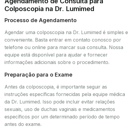
Agendamento de Consulta para
Colposcopia na Dr. Lumimed
Processo de Agendamento
Agendar uma colposcopia na Dr. Lumimed é simples e
conveniente. Basta entrar em contato conosco por
telefone ou online para marcar sua consulta. Nossa
equipe está disponível para ajudar e fornecer
informações adicionais sobre o procedimento.
Preparação para o Exame
Antes da colposcopia, é importante seguir as
instruções específicas fornecidas pela equipe médica
da Dr. Lumimed. Isso pode incluir evitar relações
sexuais, uso de duchas vaginais e medicamentos
específicos por um determinado período de tempo
antes do exame.