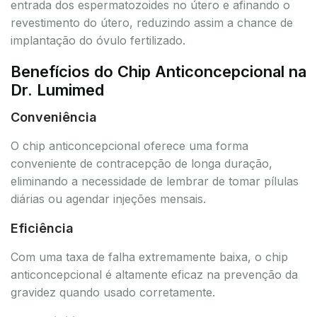
entrada dos espermatozoides no útero e afinando o
revestimento do útero, reduzindo assim a chance de
implantação do óvulo fertilizado.
Benefícios do Chip Anticoncepcional na
Dr. Lumimed
Conveniência
O chip anticoncepcional oferece uma forma
conveniente de contracepção de longa duração,
eliminando a necessidade de lembrar de tomar pílulas
diárias ou agendar injeções mensais.
Eficiência
Com uma taxa de falha extremamente baixa, o chip
anticoncepcional é altamente eficaz na prevenção da
gravidez quando usado corretamente.