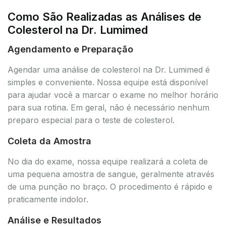
Como São Realizadas as Análises de
Colesterol na Dr. Lumimed
Agendamento e Preparação
Agendar uma análise de colesterol na Dr. Lumimed é
simples e conveniente. Nossa equipe está disponível
para ajudar você a marcar o exame no melhor horário
para sua rotina. Em geral, não é necessário nenhum
preparo especial para o teste de colesterol.
Coleta da Amostra
No dia do exame, nossa equipe realizará a coleta de
uma pequena amostra de sangue, geralmente através
de uma punção no braço. O procedimento é rápido e
praticamente indolor.
Análise e Resultados