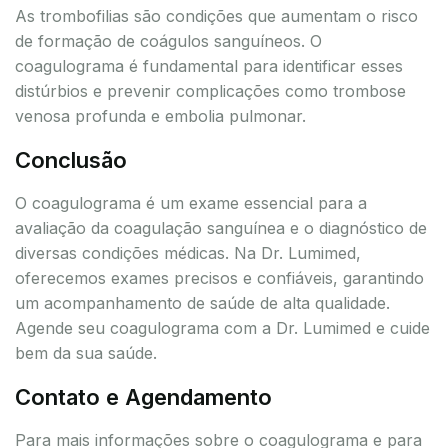
As trombofilias são condições que aumentam o risco
de formação de coágulos sanguíneos. O
coagulograma é fundamental para identificar esses
distúrbios e prevenir complicações como trombose
venosa profunda e embolia pulmonar.
Conclusão
O coagulograma é um exame essencial para a
avaliação da coagulação sanguínea e o diagnóstico de
diversas condições médicas. Na Dr. Lumimed,
oferecemos exames precisos e confiáveis, garantindo
um acompanhamento de saúde de alta qualidade.
Agende seu coagulograma com a Dr. Lumimed e cuide
bem da sua saúde.
Contato e Agendamento
Para mais informações sobre o coagulograma e para