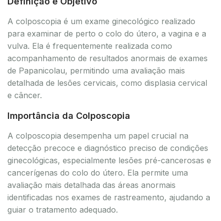
Definição e Objetivo
A colposcopia é um exame ginecológico realizado
para examinar de perto o colo do útero, a vagina e a
vulva. Ela é frequentemente realizada como
acompanhamento de resultados anormais de exames
de Papanicolau, permitindo uma avaliação mais
detalhada de lesões cervicais, como displasia cervical
e câncer.
Importância da Colposcopia
A colposcopia desempenha um papel crucial na
detecção precoce e diagnóstico preciso de condições
ginecológicas, especialmente lesões pré-cancerosas e
cancerígenas do colo do útero. Ela permite uma
avaliação mais detalhada das áreas anormais
identificadas nos exames de rastreamento, ajudando a
guiar o tratamento adequado.