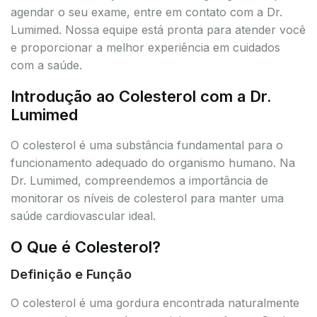
agendar o seu exame, entre em contato com a Dr.
Lumimed. Nossa equipe está pronta para atender você
e proporcionar a melhor experiência em cuidados
com a saúde.
Introdução ao Colesterol com a Dr.
Lumimed
O colesterol é uma substância fundamental para o
funcionamento adequado do organismo humano. Na
Dr. Lumimed, compreendemos a importância de
monitorar os níveis de colesterol para manter uma
saúde cardiovascular ideal.
O Que é Colesterol?
Definição e Função
O colesterol é uma gordura encontrada naturalmente