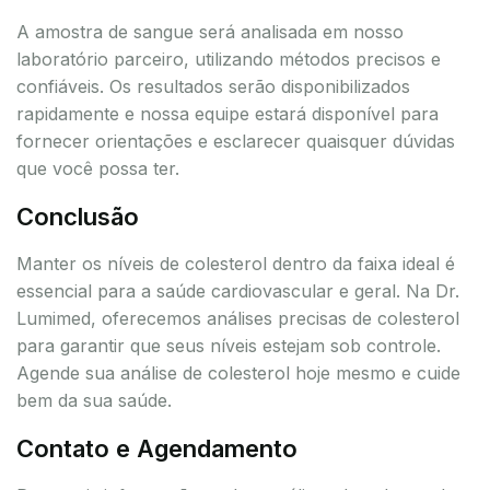
A amostra de sangue será analisada em nosso
laboratório parceiro, utilizando métodos precisos e
confiáveis. Os resultados serão disponibilizados
rapidamente e nossa equipe estará disponível para
fornecer orientações e esclarecer quaisquer dúvidas
que você possa ter.
Conclusão
Manter os níveis de colesterol dentro da faixa ideal é
essencial para a saúde cardiovascular e geral. Na Dr.
Lumimed, oferecemos análises precisas de colesterol
para garantir que seus níveis estejam sob controle.
Agende sua análise de colesterol hoje mesmo e cuide
bem da sua saúde.
Contato e Agendamento