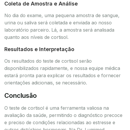
Coleta de Amostra e Análise
No dia do exame, uma pequena amostra de sangue,
urina ou saliva será coletada e enviada ao nosso
laboratório parceiro. Lá, a amostra será analisada
quanto aos níveis de cortisol.
Resultados e Interpretação
Os resultados do teste de cortisol serão
disponibilizados rapidamente, e nossa equipe médica
estará pronta para explicar os resultados e fornecer
orientações adicionais, se necessário.
Conclusão
O teste de cortisol é uma ferramenta valiosa na
avaliação da saúde, permitindo o diagnóstico precoce
e preciso de condições relacionadas ao estresse e
outros distúrbios hormonais. Na Dr. Lumimed,