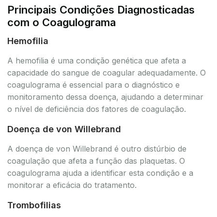
Principais Condições Diagnosticadas
com o Coagulograma
Hemofilia
A hemofilia é uma condição genética que afeta a
capacidade do sangue de coagular adequadamente. O
coagulograma é essencial para o diagnóstico e
monitoramento dessa doença, ajudando a determinar
o nível de deficiência dos fatores de coagulação.
Doença de von Willebrand
A doença de von Willebrand é outro distúrbio de
coagulação que afeta a função das plaquetas. O
coagulograma ajuda a identificar esta condição e a
monitorar a eficácia do tratamento.
Trombofilias