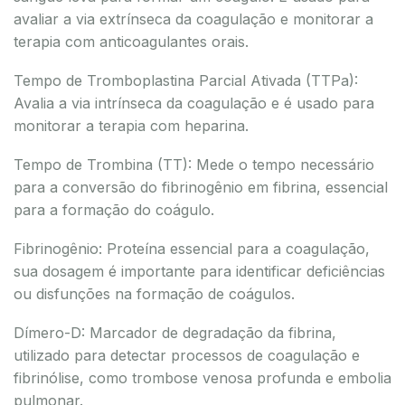
avaliar a via extrínseca da coagulação e monitorar a
terapia com anticoagulantes orais.
Tempo de Tromboplastina Parcial Ativada (TTPa):
Avalia a via intrínseca da coagulação e é usado para
monitorar a terapia com heparina.
Tempo de Trombina (TT): Mede o tempo necessário
para a conversão do fibrinogênio em fibrina, essencial
para a formação do coágulo.
Fibrinogênio: Proteína essencial para a coagulação,
sua dosagem é importante para identificar deficiências
ou disfunções na formação de coágulos.
Dímero-D: Marcador de degradação da fibrina,
utilizado para detectar processos de coagulação e
fibrinólise, como trombose venosa profunda e embolia
pulmonar.