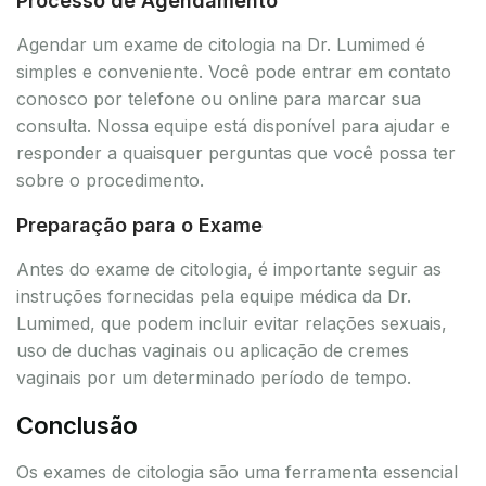
Processo de Agendamento
Agendar um exame de citologia na Dr. Lumimed é
simples e conveniente. Você pode entrar em contato
conosco por telefone ou online para marcar sua
consulta. Nossa equipe está disponível para ajudar e
responder a quaisquer perguntas que você possa ter
sobre o procedimento.
Preparação para o Exame
Antes do exame de citologia, é importante seguir as
instruções fornecidas pela equipe médica da Dr.
Lumimed, que podem incluir evitar relações sexuais,
uso de duchas vaginais ou aplicação de cremes
vaginais por um determinado período de tempo.
Conclusão
Os exames de citologia são uma ferramenta essencial