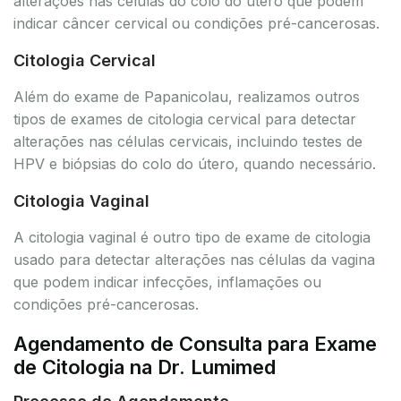
alterações nas células do colo do útero que podem
indicar câncer cervical ou condições pré-cancerosas.
Citologia Cervical
Além do exame de Papanicolau, realizamos outros
tipos de exames de citologia cervical para detectar
alterações nas células cervicais, incluindo testes de
HPV e biópsias do colo do útero, quando necessário.
Citologia Vaginal
A citologia vaginal é outro tipo de exame de citologia
usado para detectar alterações nas células da vagina
que podem indicar infecções, inflamações ou
condições pré-cancerosas.
Agendamento de Consulta para Exame
de Citologia na Dr. Lumimed