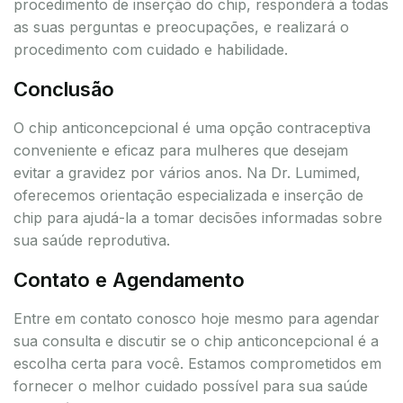
procedimento de inserção do chip, responderá a todas
as suas perguntas e preocupações, e realizará o
procedimento com cuidado e habilidade.
Conclusão
O chip anticoncepcional é uma opção contraceptiva
conveniente e eficaz para mulheres que desejam
evitar a gravidez por vários anos. Na Dr. Lumimed,
oferecemos orientação especializada e inserção de
chip para ajudá-la a tomar decisões informadas sobre
sua saúde reprodutiva.
Contato e Agendamento
Entre em contato conosco hoje mesmo para agendar
sua consulta e discutir se o chip anticoncepcional é a
escolha certa para você. Estamos comprometidos em
fornecer o melhor cuidado possível para sua saúde