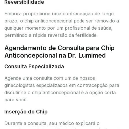
Reversibilidade
Embora proporcione uma contracepção de longo
prazo, o chip anticoncepcional pode ser removido a
qualquer momento por um profissional de saúde,
permitindo a rápida reversão da fertilidade.
Agendamento de Consulta para Chip
Anticoncepcional na Dr. Lumimed
Consulta Especializada
Agende uma consulta com um de nossos
ginecologistas especializados em contracepção para
discutir se o chip anticoncepcional é a opção certa
para você.
Inserção do Chip
Durante a consulta, seu médico explicará o