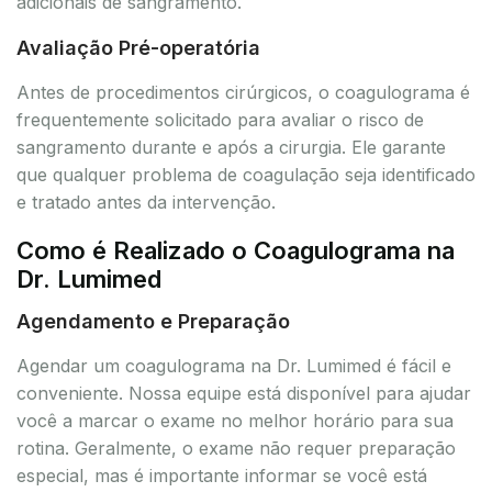
adicionais de sangramento.
Avaliação Pré-operatória
Antes de procedimentos cirúrgicos, o coagulograma é
frequentemente solicitado para avaliar o risco de
sangramento durante e após a cirurgia. Ele garante
que qualquer problema de coagulação seja identificado
e tratado antes da intervenção.
Como é Realizado o Coagulograma na
Dr. Lumimed
Agendamento e Preparação
Agendar um coagulograma na Dr. Lumimed é fácil e
conveniente. Nossa equipe está disponível para ajudar
você a marcar o exame no melhor horário para sua
rotina. Geralmente, o exame não requer preparação
especial, mas é importante informar se você está