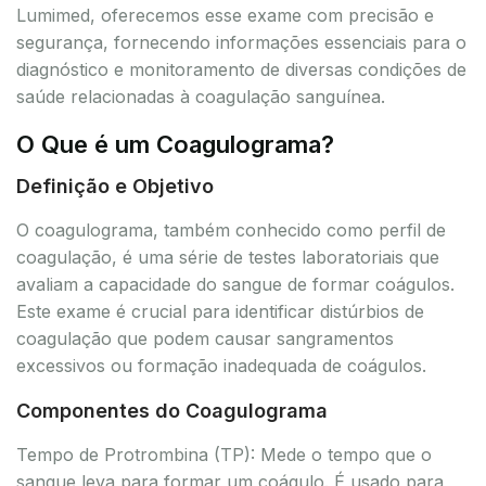
Lumimed, oferecemos esse exame com precisão e
segurança, fornecendo informações essenciais para o
diagnóstico e monitoramento de diversas condições de
saúde relacionadas à coagulação sanguínea.
O Que é um Coagulograma?
Definição e Objetivo
O coagulograma, também conhecido como perfil de
coagulação, é uma série de testes laboratoriais que
avaliam a capacidade do sangue de formar coágulos.
Este exame é crucial para identificar distúrbios de
coagulação que podem causar sangramentos
excessivos ou formação inadequada de coágulos.
Componentes do Coagulograma
Tempo de Protrombina (TP): Mede o tempo que o
sangue leva para formar um coágulo. É usado para