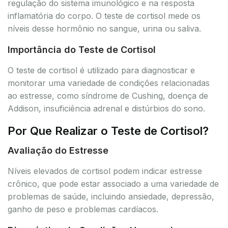
regulação do sistema imunológico e na resposta
inflamatória do corpo. O teste de cortisol mede os
níveis desse hormônio no sangue, urina ou saliva.
Importância do Teste de Cortisol
O teste de cortisol é utilizado para diagnosticar e
monitorar uma variedade de condições relacionadas
ao estresse, como síndrome de Cushing, doença de
Addison, insuficiência adrenal e distúrbios do sono.
Por Que Realizar o Teste de Cortisol?
Avaliação do Estresse
Níveis elevados de cortisol podem indicar estresse
crônico, que pode estar associado a uma variedade de
problemas de saúde, incluindo ansiedade, depressão,
ganho de peso e problemas cardíacos.