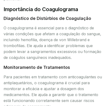
Importância do Coagulograma
Diagnóstico de Distúrbios de Coagulação
O coagulograma é essencial para o diagnóstico de
várias condições que afetam a coagulação do sangue,
incluindo hemofilia, doença de von Willebrand e
trombofilias. Ele ajuda a identificar problemas que
podem levar a sangramentos excessivos ou formação
de coágulos sanguíneos inadequados.
Monitoramento de Tratamentos
Para pacientes em tratamento com anticoagulantes ou
antiplaquetários, o coagulograma é crucial para
monitorar a eficácia e ajustar a dosagem dos
medicamentos. Ele ajuda a garantir que o tratamento
está funcionando corretamente sem causar riscos