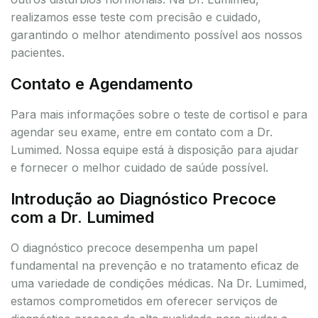
realizamos esse teste com precisão e cuidado,
garantindo o melhor atendimento possível aos nossos
pacientes.
Contato e Agendamento
Para mais informações sobre o teste de cortisol e para
agendar seu exame, entre em contato com a Dr.
Lumimed. Nossa equipe está à disposição para ajudar
e fornecer o melhor cuidado de saúde possível.
Introdução ao Diagnóstico Precoce
com a Dr. Lumimed
O diagnóstico precoce desempenha um papel
fundamental na prevenção e no tratamento eficaz de
uma variedade de condições médicas. Na Dr. Lumimed,
estamos comprometidos em oferecer serviços de