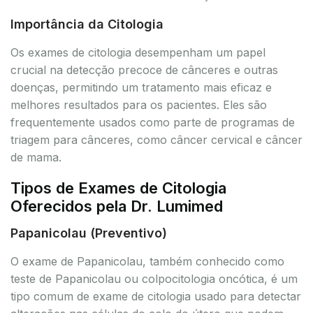
Importância da Citologia
Os exames de citologia desempenham um papel
crucial na detecção precoce de cânceres e outras
doenças, permitindo um tratamento mais eficaz e
melhores resultados para os pacientes. Eles são
frequentemente usados como parte de programas de
triagem para cânceres, como câncer cervical e câncer
de mama.
Tipos de Exames de Citologia
Oferecidos pela Dr. Lumimed
Papanicolau (Preventivo)
O exame de Papanicolau, também conhecido como
teste de Papanicolau ou colpocitologia oncótica, é um
tipo comum de exame de citologia usado para detectar