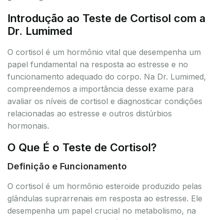
Introdução ao Teste de Cortisol com a
Dr. Lumimed
O cortisol é um hormônio vital que desempenha um
papel fundamental na resposta ao estresse e no
funcionamento adequado do corpo. Na Dr. Lumimed,
compreendemos a importância desse exame para
avaliar os níveis de cortisol e diagnosticar condições
relacionadas ao estresse e outros distúrbios
hormonais.
O Que É o Teste de Cortisol?
Definição e Funcionamento
O cortisol é um hormônio esteroide produzido pelas
glândulas suprarrenais em resposta ao estresse. Ele
desempenha um papel crucial no metabolismo, na