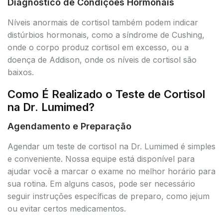
Diagnóstico de Condições Hormonais
Níveis anormais de cortisol também podem indicar
distúrbios hormonais, como a síndrome de Cushing,
onde o corpo produz cortisol em excesso, ou a
doença de Addison, onde os níveis de cortisol são
baixos.
Como É Realizado o Teste de Cortisol
na Dr. Lumimed?
Agendamento e Preparação
Agendar um teste de cortisol na Dr. Lumimed é simples
e conveniente. Nossa equipe está disponível para
ajudar você a marcar o exame no melhor horário para
sua rotina. Em alguns casos, pode ser necessário
seguir instruções específicas de preparo, como jejum
ou evitar certos medicamentos.