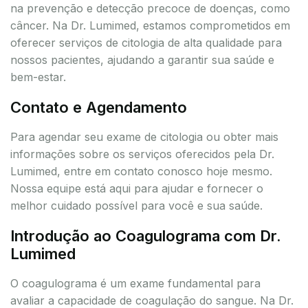
na prevenção e detecção precoce de doenças, como
câncer. Na Dr. Lumimed, estamos comprometidos em
oferecer serviços de citologia de alta qualidade para
nossos pacientes, ajudando a garantir sua saúde e
bem-estar.
Contato e Agendamento
Para agendar seu exame de citologia ou obter mais
informações sobre os serviços oferecidos pela Dr.
Lumimed, entre em contato conosco hoje mesmo.
Nossa equipe está aqui para ajudar e fornecer o
melhor cuidado possível para você e sua saúde.
Introdução ao Coagulograma com Dr.
Lumimed
O coagulograma é um exame fundamental para
avaliar a capacidade de coagulação do sangue. Na Dr.