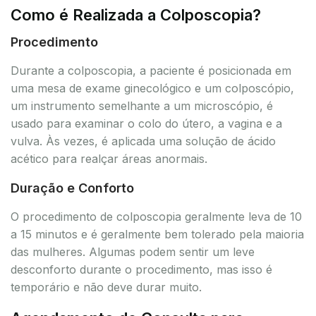
Como é Realizada a Colposcopia?
Procedimento
Durante a colposcopia, a paciente é posicionada em
uma mesa de exame ginecológico e um colposcópio,
um instrumento semelhante a um microscópio, é
usado para examinar o colo do útero, a vagina e a
vulva. Às vezes, é aplicada uma solução de ácido
acético para realçar áreas anormais.
Duração e Conforto
O procedimento de colposcopia geralmente leva de 10
a 15 minutos e é geralmente bem tolerado pela maioria
das mulheres. Algumas podem sentir um leve
desconforto durante o procedimento, mas isso é
temporário e não deve durar muito.