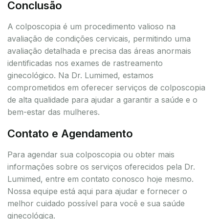
Conclusão
A colposcopia é um procedimento valioso na
avaliação de condições cervicais, permitindo uma
avaliação detalhada e precisa das áreas anormais
identificadas nos exames de rastreamento
ginecológico. Na Dr. Lumimed, estamos
comprometidos em oferecer serviços de colposcopia
de alta qualidade para ajudar a garantir a saúde e o
bem-estar das mulheres.
Contato e Agendamento
Para agendar sua colposcopia ou obter mais
informações sobre os serviços oferecidos pela Dr.
Lumimed, entre em contato conosco hoje mesmo.
Nossa equipe está aqui para ajudar e fornecer o
melhor cuidado possível para você e sua saúde
ginecológica.