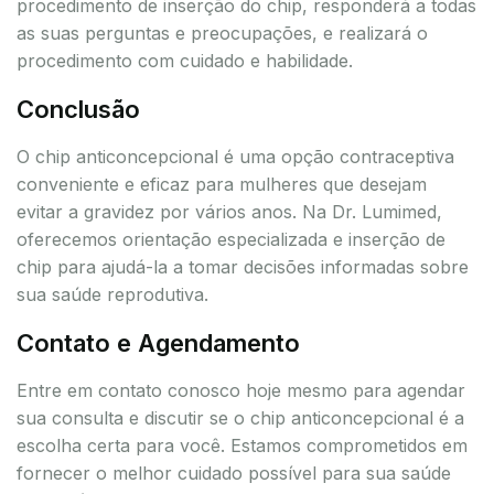
procedimento de inserção do chip, responderá a todas
as suas perguntas e preocupações, e realizará o
procedimento com cuidado e habilidade.
Conclusão
O chip anticoncepcional é uma opção contraceptiva
conveniente e eficaz para mulheres que desejam
evitar a gravidez por vários anos. Na Dr. Lumimed,
oferecemos orientação especializada e inserção de
chip para ajudá-la a tomar decisões informadas sobre
sua saúde reprodutiva.
Contato e Agendamento
Entre em contato conosco hoje mesmo para agendar
sua consulta e discutir se o chip anticoncepcional é a
escolha certa para você. Estamos comprometidos em
fornecer o melhor cuidado possível para sua saúde