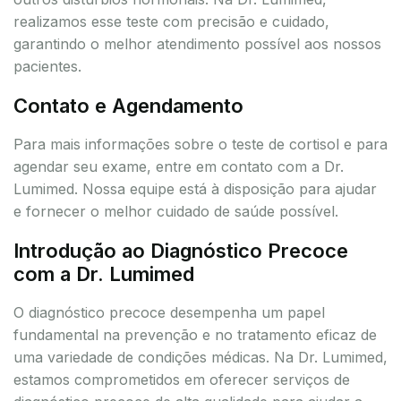
realizamos esse teste com precisão e cuidado,
garantindo o melhor atendimento possível aos nossos
pacientes.
Contato e Agendamento
Para mais informações sobre o teste de cortisol e para
agendar seu exame, entre em contato com a Dr.
Lumimed. Nossa equipe está à disposição para ajudar
e fornecer o melhor cuidado de saúde possível.
Introdução ao Diagnóstico Precoce
com a Dr. Lumimed
O diagnóstico precoce desempenha um papel
fundamental na prevenção e no tratamento eficaz de
uma variedade de condições médicas. Na Dr. Lumimed,
estamos comprometidos em oferecer serviços de