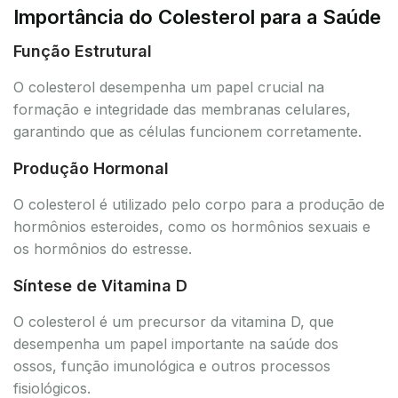
Importância do Colesterol para a Saúde
Função Estrutural
O colesterol desempenha um papel crucial na
formação e integridade das membranas celulares,
garantindo que as células funcionem corretamente.
Produção Hormonal
O colesterol é utilizado pelo corpo para a produção de
hormônios esteroides, como os hormônios sexuais e
os hormônios do estresse.
Síntese de Vitamina D
O colesterol é um precursor da vitamina D, que
desempenha um papel importante na saúde dos
ossos, função imunológica e outros processos
fisiológicos.