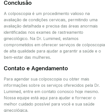
Conclusão
A colposcopia é um procedimento valioso na
avaliação de condições cervicais, permitindo uma
avaliação detalhada e precisa das áreas anormais
identificadas nos exames de rastreamento
ginecológico. Na Dr. Lumimed, estamos
comprometidos em oferecer serviços de colposcopia
de alta qualidade para ajudar a garantir a saúde e o
bem-estar das mulheres.
Contato e Agendamento
Para agendar sua colposcopia ou obter mais
informações sobre os serviços oferecidos pela Dr.
Lumimed, entre em contato conosco hoje mesmo.
Nossa equipe está aqui para ajudar e fornecer o
melhor cuidado possível para você e sua saúde
ginecológica.