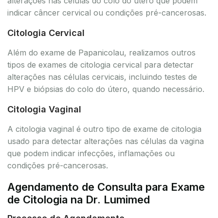
alterações nas células do colo do útero que podem
indicar câncer cervical ou condições pré-cancerosas.
Citologia Cervical
Além do exame de Papanicolau, realizamos outros
tipos de exames de citologia cervical para detectar
alterações nas células cervicais, incluindo testes de
HPV e biópsias do colo do útero, quando necessário.
Citologia Vaginal
A citologia vaginal é outro tipo de exame de citologia
usado para detectar alterações nas células da vagina
que podem indicar infecções, inflamações ou
condições pré-cancerosas.
Agendamento de Consulta para Exame
de Citologia na Dr. Lumimed