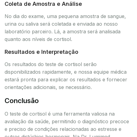
Coleta de Amostra e Análise
No dia do exame, uma pequena amostra de sangue,
urina ou saliva será coletada e enviada ao nosso
laboratório parceiro. Lá, a amostra será analisada
quanto aos níveis de cortisol.
Resultados e Interpretação
Os resultados do teste de cortisol serão
disponibilizados rapidamente, e nossa equipe médica
estará pronta para explicar os resultados e fornecer
orientações adicionais, se necessário.
Conclusão
O teste de cortisol é uma ferramenta valiosa na
avaliação da saúde, permitindo o diagnóstico precoce
e preciso de condições relacionadas ao estresse e
outros distúrbios hormonais. Na Dr. Lumimed,