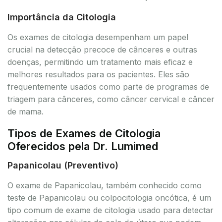
Importância da Citologia
Os exames de citologia desempenham um papel
crucial na detecção precoce de cânceres e outras
doenças, permitindo um tratamento mais eficaz e
melhores resultados para os pacientes. Eles são
frequentemente usados como parte de programas de
triagem para cânceres, como câncer cervical e câncer
de mama.
Tipos de Exames de Citologia
Oferecidos pela Dr. Lumimed
Papanicolau (Preventivo)
O exame de Papanicolau, também conhecido como
teste de Papanicolau ou colpocitologia oncótica, é um
tipo comum de exame de citologia usado para detectar