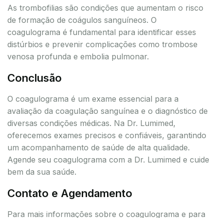
As trombofilias são condições que aumentam o risco
de formação de coágulos sanguíneos. O
coagulograma é fundamental para identificar esses
distúrbios e prevenir complicações como trombose
venosa profunda e embolia pulmonar.
Conclusão
O coagulograma é um exame essencial para a
avaliação da coagulação sanguínea e o diagnóstico de
diversas condições médicas. Na Dr. Lumimed,
oferecemos exames precisos e confiáveis, garantindo
um acompanhamento de saúde de alta qualidade.
Agende seu coagulograma com a Dr. Lumimed e cuide
bem da sua saúde.
Contato e Agendamento
Para mais informações sobre o coagulograma e para