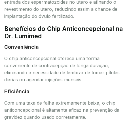
entrada dos espermatozoides no útero e afinando o
revestimento do útero, reduzindo assim a chance de
implantação do óvulo fertilizado.
Benefícios do Chip Anticoncepcional na
Dr. Lumimed
Conveniência
O chip anticoncepcional oferece uma forma
conveniente de contracepção de longa duração,
eliminando a necessidade de lembrar de tomar pílulas
diárias ou agendar injeções mensais.
Eficiência
Com uma taxa de falha extremamente baixa, o chip
anticoncepcional é altamente eficaz na prevenção da
gravidez quando usado corretamente.