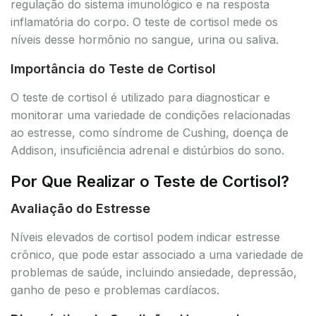
regulação do sistema imunológico e na resposta
inflamatória do corpo. O teste de cortisol mede os
níveis desse hormônio no sangue, urina ou saliva.
Importância do Teste de Cortisol
O teste de cortisol é utilizado para diagnosticar e
monitorar uma variedade de condições relacionadas
ao estresse, como síndrome de Cushing, doença de
Addison, insuficiência adrenal e distúrbios do sono.
Por Que Realizar o Teste de Cortisol?
Avaliação do Estresse
Níveis elevados de cortisol podem indicar estresse
crônico, que pode estar associado a uma variedade de
problemas de saúde, incluindo ansiedade, depressão,
ganho de peso e problemas cardíacos.