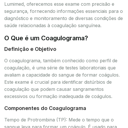
Lumimed, oferecemos esse exame com precisão e
segurança, fornecendo informações essenciais para o
diagnóstico e monitoramento de diversas condições de
saúde relacionadas à coagulação sanguínea.
O Que é um Coagulograma?
Definição e Objetivo
O coagulograma, também conhecido como perfil de
coagulação, é uma série de testes laboratoriais que
avaliam a capacidade do sangue de formar coágulos.
Este exame é crucial para identificar distúrbios de
coagulação que podem causar sangramentos
excessivos ou formação inadequada de coágulos.
Componentes do Coagulograma
Tempo de Protrombina (TP): Mede o tempo que o
sangue leva para formar um coágulo. É usado para