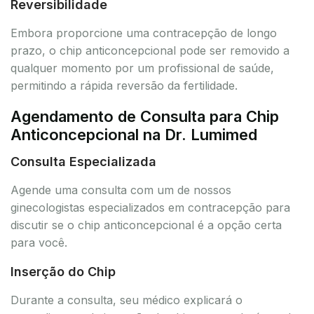
Reversibilidade
Embora proporcione uma contracepção de longo
prazo, o chip anticoncepcional pode ser removido a
qualquer momento por um profissional de saúde,
permitindo a rápida reversão da fertilidade.
Agendamento de Consulta para Chip
Anticoncepcional na Dr. Lumimed
Consulta Especializada
Agende uma consulta com um de nossos
ginecologistas especializados em contracepção para
discutir se o chip anticoncepcional é a opção certa
para você.
Inserção do Chip
Durante a consulta, seu médico explicará o