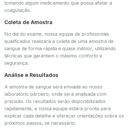
tomando algum medicamento que possa afetar a
coagulação.
Coleta de Amostra
No dia do exame, nossa equipe de profissionais
qualificados realizará a coleta de uma amostra de
sangue de forma rápida e quase indolor, utilizando
técnicas que garantem o máximo conforto e
segurança.
Análise e Resultados
A amostra de sangue será enviada ao nosso
laboratório parceiro, onde será analisada com
precisão. Os resultados serão disponibilizados
rapidamente, e nossa equipe estará pronta para
explicar cada detalhe e oferecer orientações sobre os
próximos passos, se necessário.