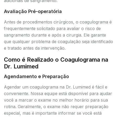
adicionais de sangramento.
Avaliação Pré-operatória
Antes de procedimentos cirúrgicos, o coagulograma é
frequentemente solicitado para avaliar o risco de
sangramento durante e após a cirurgia. Ele garante
que qualquer problema de coagulação seja identificado
e tratado antes da intervenção.
Como é Realizado o Coagulograma na
Dr. Lumimed
Agendamento e Preparação
Agendar um coagulograma na Dr. Lumimed é fácil e
conveniente. Nossa equipe está disponível para ajudar
você a marcar o exame no melhor horário para sua
rotina. Geralmente, o exame não requer preparação
especial, mas é importante informar se você está