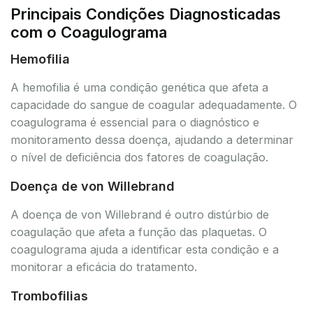
Principais Condições Diagnosticadas
com o Coagulograma
Hemofilia
A hemofilia é uma condição genética que afeta a
capacidade do sangue de coagular adequadamente. O
coagulograma é essencial para o diagnóstico e
monitoramento dessa doença, ajudando a determinar
o nível de deficiência dos fatores de coagulação.
Doença de von Willebrand
A doença de von Willebrand é outro distúrbio de
coagulação que afeta a função das plaquetas. O
coagulograma ajuda a identificar esta condição e a
monitorar a eficácia do tratamento.
Trombofilias