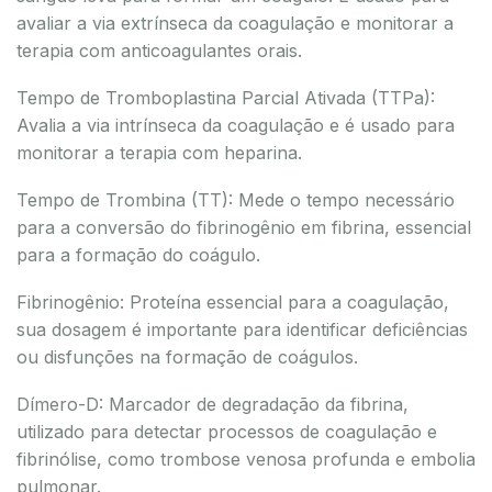
avaliar a via extrínseca da coagulação e monitorar a
terapia com anticoagulantes orais.
Tempo de Tromboplastina Parcial Ativada (TTPa):
Avalia a via intrínseca da coagulação e é usado para
monitorar a terapia com heparina.
Tempo de Trombina (TT): Mede o tempo necessário
para a conversão do fibrinogênio em fibrina, essencial
para a formação do coágulo.
Fibrinogênio: Proteína essencial para a coagulação,
sua dosagem é importante para identificar deficiências
ou disfunções na formação de coágulos.
Dímero-D: Marcador de degradação da fibrina,
utilizado para detectar processos de coagulação e
fibrinólise, como trombose venosa profunda e embolia
pulmonar.