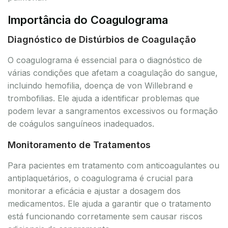
Importância do Coagulograma
Diagnóstico de Distúrbios de Coagulação
O coagulograma é essencial para o diagnóstico de
várias condições que afetam a coagulação do sangue,
incluindo hemofilia, doença de von Willebrand e
trombofilias. Ele ajuda a identificar problemas que
podem levar a sangramentos excessivos ou formação
de coágulos sanguíneos inadequados.
Monitoramento de Tratamentos
Para pacientes em tratamento com anticoagulantes ou
antiplaquetários, o coagulograma é crucial para
monitorar a eficácia e ajustar a dosagem dos
medicamentos. Ele ajuda a garantir que o tratamento
está funcionando corretamente sem causar riscos