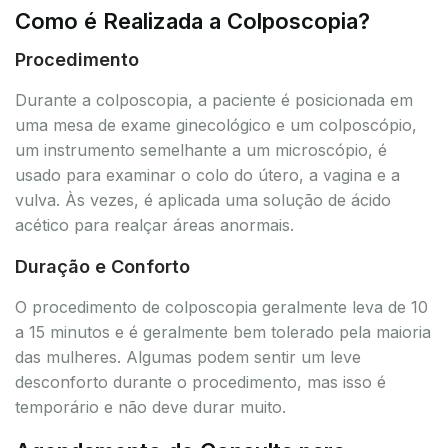
Como é Realizada a Colposcopia?
Procedimento
Durante a colposcopia, a paciente é posicionada em
uma mesa de exame ginecológico e um colposcópio,
um instrumento semelhante a um microscópio, é
usado para examinar o colo do útero, a vagina e a
vulva. Às vezes, é aplicada uma solução de ácido
acético para realçar áreas anormais.
Duração e Conforto
O procedimento de colposcopia geralmente leva de 10
a 15 minutos e é geralmente bem tolerado pela maioria
das mulheres. Algumas podem sentir um leve
desconforto durante o procedimento, mas isso é
temporário e não deve durar muito.