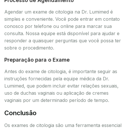
Processo de Agendamento
Agendar um exame de citologia na Dr. Lumimed é
simples e conveniente. Você pode entrar em contato
conosco por telefone ou online para marcar sua
consulta. Nossa equipe está disponível para ajudar e
responder a quaisquer perguntas que você possa ter
sobre o procedimento.
Preparação para o Exame
Antes do exame de citologia, é importante seguir as
instruções fornecidas pela equipe médica da Dr.
Lumimed, que podem incluir evitar relações sexuais,
uso de duchas vaginais ou aplicação de cremes
vaginais por um determinado período de tempo.
Conclusão
Os exames de citologia são uma ferramenta essencial