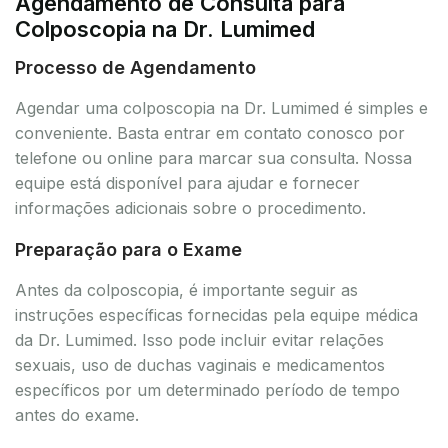
Agendamento de Consulta para
Colposcopia na Dr. Lumimed
Processo de Agendamento
Agendar uma colposcopia na Dr. Lumimed é simples e
conveniente. Basta entrar em contato conosco por
telefone ou online para marcar sua consulta. Nossa
equipe está disponível para ajudar e fornecer
informações adicionais sobre o procedimento.
Preparação para o Exame
Antes da colposcopia, é importante seguir as
instruções específicas fornecidas pela equipe médica
da Dr. Lumimed. Isso pode incluir evitar relações
sexuais, uso de duchas vaginais e medicamentos
específicos por um determinado período de tempo
antes do exame.