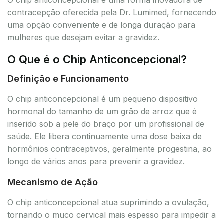
contracepção oferecida pela Dr. Lumimed, fornecendo
uma opção conveniente e de longa duração para
mulheres que desejam evitar a gravidez.
O Que é o Chip Anticoncepcional?
Definição e Funcionamento
O chip anticoncepcional é um pequeno dispositivo
hormonal do tamanho de um grão de arroz que é
inserido sob a pele do braço por um profissional de
saúde. Ele libera continuamente uma dose baixa de
hormônios contraceptivos, geralmente progestina, ao
longo de vários anos para prevenir a gravidez.
Mecanismo de Ação
O chip anticoncepcional atua suprimindo a ovulação,
tornando o muco cervical mais espesso para impedir a