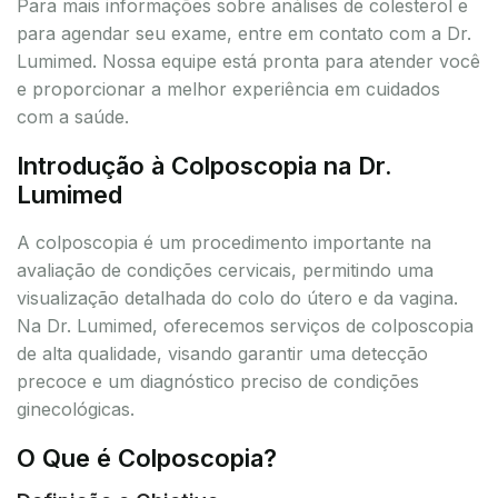
Para mais informações sobre análises de colesterol e
para agendar seu exame, entre em contato com a Dr.
Lumimed. Nossa equipe está pronta para atender você
e proporcionar a melhor experiência em cuidados
com a saúde.
Introdução à Colposcopia na Dr.
Lumimed
A colposcopia é um procedimento importante na
avaliação de condições cervicais, permitindo uma
visualização detalhada do colo do útero e da vagina.
Na Dr. Lumimed, oferecemos serviços de colposcopia
de alta qualidade, visando garantir uma detecção
precoce e um diagnóstico preciso de condições
ginecológicas.
O Que é Colposcopia?