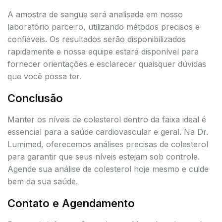
A amostra de sangue será analisada em nosso
laboratório parceiro, utilizando métodos precisos e
confiáveis. Os resultados serão disponibilizados
rapidamente e nossa equipe estará disponível para
fornecer orientações e esclarecer quaisquer dúvidas
que você possa ter.
Conclusão
Manter os níveis de colesterol dentro da faixa ideal é
essencial para a saúde cardiovascular e geral. Na Dr.
Lumimed, oferecemos análises precisas de colesterol
para garantir que seus níveis estejam sob controle.
Agende sua análise de colesterol hoje mesmo e cuide
bem da sua saúde.
Contato e Agendamento