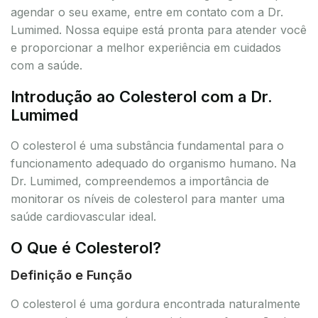
agendar o seu exame, entre em contato com a Dr.
Lumimed. Nossa equipe está pronta para atender você
e proporcionar a melhor experiência em cuidados
com a saúde.
Introdução ao Colesterol com a Dr.
Lumimed
O colesterol é uma substância fundamental para o
funcionamento adequado do organismo humano. Na
Dr. Lumimed, compreendemos a importância de
monitorar os níveis de colesterol para manter uma
saúde cardiovascular ideal.
O Que é Colesterol?
Definição e Função
O colesterol é uma gordura encontrada naturalmente