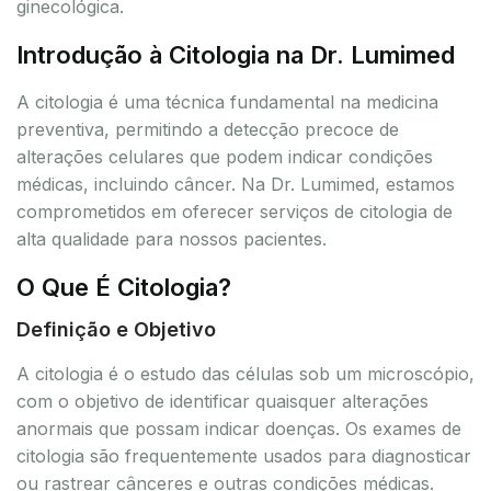
ginecológica.
Introdução à Citologia na Dr. Lumimed
A citologia é uma técnica fundamental na medicina
preventiva, permitindo a detecção precoce de
alterações celulares que podem indicar condições
médicas, incluindo câncer. Na Dr. Lumimed, estamos
comprometidos em oferecer serviços de citologia de
alta qualidade para nossos pacientes.
O Que É Citologia?
Definição e Objetivo
A citologia é o estudo das células sob um microscópio,
com o objetivo de identificar quaisquer alterações
anormais que possam indicar doenças. Os exames de
citologia são frequentemente usados para diagnosticar
ou rastrear cânceres e outras condições médicas.