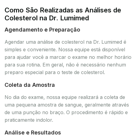
Como São Realizadas as Análises de
Colesterol na Dr. Lumimed
Agendamento e Preparação
Agendar uma análise de colesterol na Dr. Lumimed é
simples e conveniente. Nossa equipe está disponível
para ajudar você a marcar o exame no melhor horário
para sua rotina. Em geral, não é necessário nenhum
preparo especial para o teste de colesterol.
Coleta da Amostra
No dia do exame, nossa equipe realizará a coleta de
uma pequena amostra de sangue, geralmente através
de uma punção no braço. O procedimento é rápido e
praticamente indolor.
Análise e Resultados