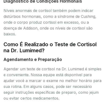
Diagnóstico de Condições Hormonais
Níveis anormais de cortisol também podem indicar
distúrbios hormonais, como a síndrome de Cushing,
onde o corpo produz cortisol em excesso, ou a
doença de Addison, onde os níveis de cortisol são
baixos.
Como É Realizado o Teste de Cortisol
na Dr. Lumimed?
Agendamento e Preparação
Agendar um teste de cortisol na Dr. Lumimed é simples
e conveniente. Nossa equipe está disponível para
ajudar você a marcar o exame no melhor horário para
sua rotina. Em alguns casos, pode ser necessário
seguir instruções específicas de preparo, como jejum
ou evitar certos medicamentos.