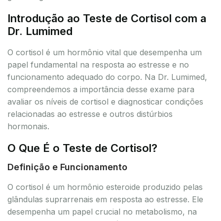
Introdução ao Teste de Cortisol com a
Dr. Lumimed
O cortisol é um hormônio vital que desempenha um
papel fundamental na resposta ao estresse e no
funcionamento adequado do corpo. Na Dr. Lumimed,
compreendemos a importância desse exame para
avaliar os níveis de cortisol e diagnosticar condições
relacionadas ao estresse e outros distúrbios
hormonais.
O Que É o Teste de Cortisol?
Definição e Funcionamento
O cortisol é um hormônio esteroide produzido pelas
glândulas suprarrenais em resposta ao estresse. Ele
desempenha um papel crucial no metabolismo, na