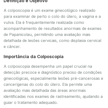
Definição e Objetivo
A colposcopia é um exame ginecológico realizado
para examinar de perto o colo do útero, a vagina e a
vulva. Ela é frequentemente realizada como
acompanhamento de resultados anormais de exames
de Papanicolau, permitindo uma avaliação mais
detalhada de lesões cervicais, como displasia cervical
e câncer.
Importância da Colposcopia
A colposcopia desempenha um papel crucial na
detecção precoce e diagnóstico preciso de condições
ginecológicas, especialmente lesões pré-cancerosas e
cancerígenas do colo do útero. Ela permite uma
avaliação mais detalhada das áreas anormais
identificadas nos exames de rastreamento, ajudando a
guiar o tratamento adequado.