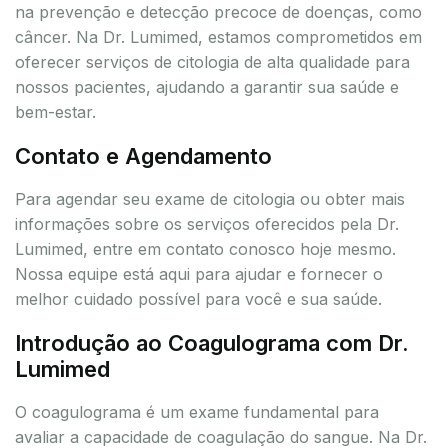
na prevenção e detecção precoce de doenças, como
câncer. Na Dr. Lumimed, estamos comprometidos em
oferecer serviços de citologia de alta qualidade para
nossos pacientes, ajudando a garantir sua saúde e
bem-estar.
Contato e Agendamento
Para agendar seu exame de citologia ou obter mais
informações sobre os serviços oferecidos pela Dr.
Lumimed, entre em contato conosco hoje mesmo.
Nossa equipe está aqui para ajudar e fornecer o
melhor cuidado possível para você e sua saúde.
Introdução ao Coagulograma com Dr.
Lumimed
O coagulograma é um exame fundamental para
avaliar a capacidade de coagulação do sangue. Na Dr.