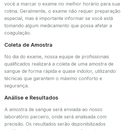
você a marcar o exame no melhor horário para sua
rotina. Geralmente, o exame não requer preparação
especial, mas é importante informar se você está
tomando algum medicamento que possa afetar a
coagulação.
Coleta de Amostra
No dia do exame, nossa equipe de profissionais
qualificados realizará a coleta de uma amostra de
sangue de forma rápida e quase indolor, utilizando
técnicas que garantem o máximo conforto e
segurança.
Análise e Resultados
A amostra de sangue será enviada ao nosso
laboratório parceiro, onde será analisada com
precisão. Os resultados serão disponibilizados