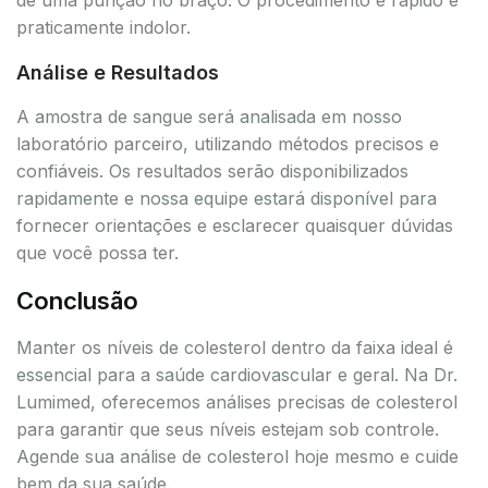
praticamente indolor.
Análise e Resultados
A amostra de sangue será analisada em nosso
laboratório parceiro, utilizando métodos precisos e
confiáveis. Os resultados serão disponibilizados
rapidamente e nossa equipe estará disponível para
fornecer orientações e esclarecer quaisquer dúvidas
que você possa ter.
Conclusão
Manter os níveis de colesterol dentro da faixa ideal é
essencial para a saúde cardiovascular e geral. Na Dr.
Lumimed, oferecemos análises precisas de colesterol
para garantir que seus níveis estejam sob controle.
Agende sua análise de colesterol hoje mesmo e cuide
bem da sua saúde.