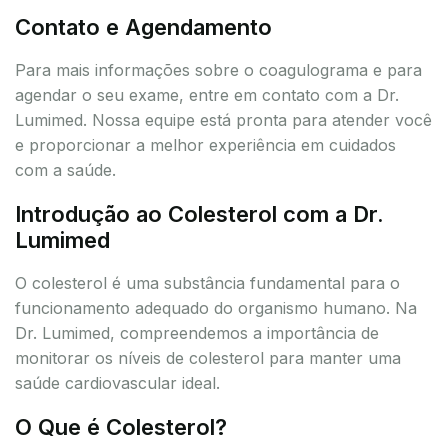
Contato e Agendamento
Para mais informações sobre o coagulograma e para
agendar o seu exame, entre em contato com a Dr.
Lumimed. Nossa equipe está pronta para atender você
e proporcionar a melhor experiência em cuidados
com a saúde.
Introdução ao Colesterol com a Dr.
Lumimed
O colesterol é uma substância fundamental para o
funcionamento adequado do organismo humano. Na
Dr. Lumimed, compreendemos a importância de
monitorar os níveis de colesterol para manter uma
saúde cardiovascular ideal.
O Que é Colesterol?