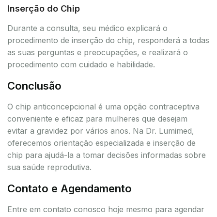
Inserção do Chip
Durante a consulta, seu médico explicará o
procedimento de inserção do chip, responderá a todas
as suas perguntas e preocupações, e realizará o
procedimento com cuidado e habilidade.
Conclusão
O chip anticoncepcional é uma opção contraceptiva
conveniente e eficaz para mulheres que desejam
evitar a gravidez por vários anos. Na Dr. Lumimed,
oferecemos orientação especializada e inserção de
chip para ajudá-la a tomar decisões informadas sobre
sua saúde reprodutiva.
Contato e Agendamento
Entre em contato conosco hoje mesmo para agendar