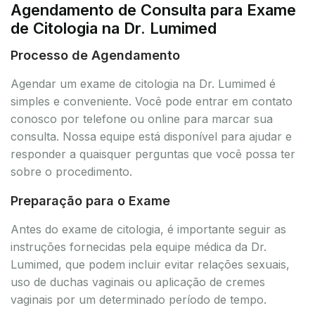
Agendamento de Consulta para Exame
de Citologia na Dr. Lumimed
Processo de Agendamento
Agendar um exame de citologia na Dr. Lumimed é
simples e conveniente. Você pode entrar em contato
conosco por telefone ou online para marcar sua
consulta. Nossa equipe está disponível para ajudar e
responder a quaisquer perguntas que você possa ter
sobre o procedimento.
Preparação para o Exame
Antes do exame de citologia, é importante seguir as
instruções fornecidas pela equipe médica da Dr.
Lumimed, que podem incluir evitar relações sexuais,
uso de duchas vaginais ou aplicação de cremes
vaginais por um determinado período de tempo.