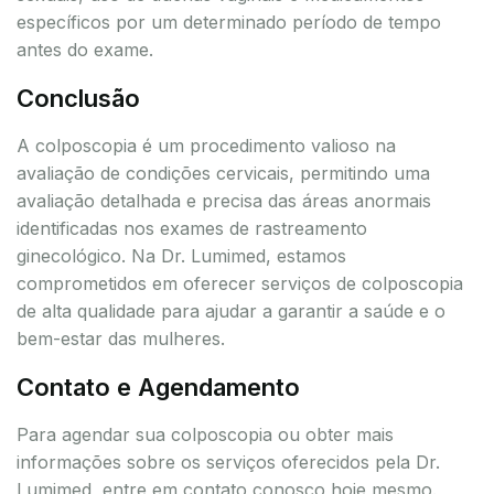
específicos por um determinado período de tempo
antes do exame.
Conclusão
A colposcopia é um procedimento valioso na
avaliação de condições cervicais, permitindo uma
avaliação detalhada e precisa das áreas anormais
identificadas nos exames de rastreamento
ginecológico. Na Dr. Lumimed, estamos
comprometidos em oferecer serviços de colposcopia
de alta qualidade para ajudar a garantir a saúde e o
bem-estar das mulheres.
Contato e Agendamento
Para agendar sua colposcopia ou obter mais
informações sobre os serviços oferecidos pela Dr.
Lumimed, entre em contato conosco hoje mesmo.