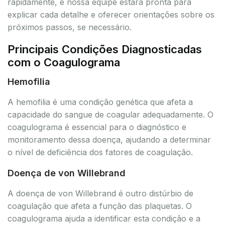
rapidamente, e nossa equipe estará pronta para
explicar cada detalhe e oferecer orientações sobre os
próximos passos, se necessário.
Principais Condições Diagnosticadas
com o Coagulograma
Hemofilia
A hemofilia é uma condição genética que afeta a
capacidade do sangue de coagular adequadamente. O
coagulograma é essencial para o diagnóstico e
monitoramento dessa doença, ajudando a determinar
o nível de deficiência dos fatores de coagulação.
Doença de von Willebrand
A doença de von Willebrand é outro distúrbio de
coagulação que afeta a função das plaquetas. O
coagulograma ajuda a identificar esta condição e a