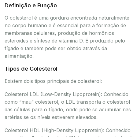
Definição e Função
O colesterol é uma gordura encontrada naturalmente
no corpo humano e é essencial para a formação de
membranas celulares, produção de hormônios
esteroides e síntese de vitamina D. É produzido pelo
fígado e também pode ser obtido através da
alimentação.
Tipos de Colesterol
Existem dois tipos principais de colesterol:
Colesterol LDL (Low-Density Lipoprotein): Conhecido
como “mau” colesterol, o LDL transporta o colesterol
das células para o fígado, onde pode se acumular nas
artérias se os níveis estiverem elevados.
Colesterol HDL (High-Density Lipoprotein): Conhecido