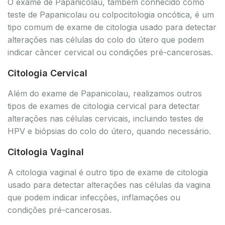
O exame de Papanicolau, também conhecido como
teste de Papanicolau ou colpocitologia oncótica, é um
tipo comum de exame de citologia usado para detectar
alterações nas células do colo do útero que podem
indicar câncer cervical ou condições pré-cancerosas.
Citologia Cervical
Além do exame de Papanicolau, realizamos outros
tipos de exames de citologia cervical para detectar
alterações nas células cervicais, incluindo testes de
HPV e biópsias do colo do útero, quando necessário.
Citologia Vaginal
A citologia vaginal é outro tipo de exame de citologia
usado para detectar alterações nas células da vagina
que podem indicar infecções, inflamações ou
condições pré-cancerosas.