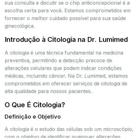
sua consulta e discutir se o chip anticoncepcional é a
escolha certa para você. Estamos comprometidos em
fornecer o melhor cuidado possível para sua saúde
ginecológica.
Introdução à Citologia na Dr. Lumimed
A citologia é uma técnica fundamental na medicina
preventiva, permitindo a detecção precoce de
alterações celulares que podem indicar condições
médicas, incluindo câncer. Na Dr. Lumimed, estamos
comprometidos em oferecer serviços de citologia de
alta qualidade para nossos pacientes.
O Que É Citologia?
Definição e Objetivo
A citologia é o estudo das células sob um microscópio,
com o objetivo de identificar quaisquer alterações