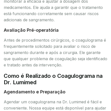
monitorar a eficácia e ajustar a dosagem dos
medicamentos. Ele ajuda a garantir que o tratamento
está funcionando corretamente sem causar riscos
adicionais de sangramento.
Avaliação Pré-operatória
Antes de procedimentos cirúrgicos, o coagulograma é
frequentemente solicitado para avaliar o risco de
sangramento durante e após a cirurgia. Ele garante
que qualquer problema de coagulação seja identificado
e tratado antes da intervenção.
Como é Realizado o Coagulograma na
Dr. Lumimed
Agendamento e Preparação
Agendar um coagulograma na Dr. Lumimed é fácil e
conveniente. Nossa equipe está disponível para ajudar