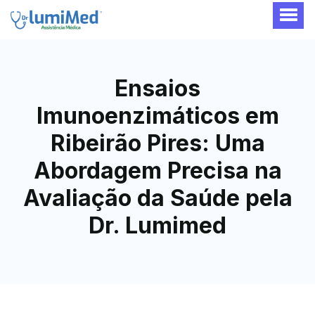
Ensaios
Imunoenzimáticos em
Ribeirão Pires: Uma
Abordagem Precisa na
Avaliação da Saúde pela
Dr. Lumimed