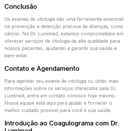
Conclusão
Os exames de citologia são uma ferramenta essencial
na prevenção e detecção precoce de doenças, como
câncer. Na Dr. Lumimed, estamos comprometidos em
oferecer serviços de citologia de alta qualidade para
nossos pacientes, ajudando a garantir sua saúde e
bem-estar.
Contato e Agendamento
Para agendar seu exame de citologia ou obter mais
informações sobre os serviços oferecidos pela Dr.
Lumimed, entre em contato conosco hoje mesmo.
Nossa equipe está aqui para ajudar e fornecer o
melhor cuidado possível para você e sua saúde.
Introdução ao Coagulograma com Dr.
Lumimed