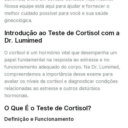
Nossa equipe está aqui para ajudar e fornecer o
melhor cuidado possível para você e sua saúde
ginecológica.
Introdução ao Teste de Cortisol com a
Dr. Lumimed
O cortisol é um hormônio vital que desempenha um
papel fundamental na resposta ao estresse e no
funcionamento adequado do corpo. Na Dr. Lumimed,
compreendemos a importância desse exame para
avaliar os níveis de cortisol e diagnosticar condições
relacionadas ao estresse e outros distúrbios
hormonais.
O Que É o Teste de Cortisol?
Definição e Funcionamento