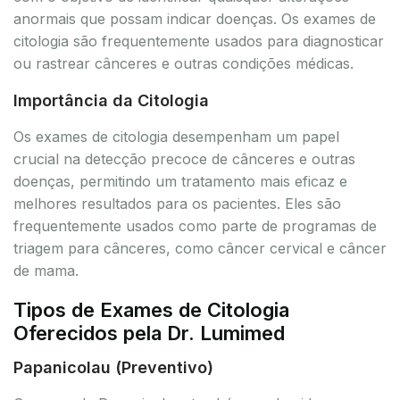
anormais que possam indicar doenças. Os exames de
citologia são frequentemente usados para diagnosticar
ou rastrear cânceres e outras condições médicas.
Importância da Citologia
Os exames de citologia desempenham um papel
crucial na detecção precoce de cânceres e outras
doenças, permitindo um tratamento mais eficaz e
melhores resultados para os pacientes. Eles são
frequentemente usados como parte de programas de
triagem para cânceres, como câncer cervical e câncer
de mama.
Tipos de Exames de Citologia
Oferecidos pela Dr. Lumimed
Papanicolau (Preventivo)