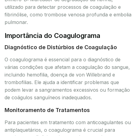
utilizado para detectar processos de coagulação e
fibrinólise, como trombose venosa profunda e embolia
pulmonar.
Importância do Coagulograma
Diagnóstico de Distúrbios de Coagulação
O coagulograma é essencial para o diagnóstico de
várias condições que afetam a coagulação do sangue,
incluindo hemofilia, doença de von Willebrand e
trombofilias. Ele ajuda a identificar problemas que
podem levar a sangramentos excessivos ou formação
de coágulos sanguíneos inadequados.
Monitoramento de Tratamentos
Para pacientes em tratamento com anticoagulantes ou
antiplaquetários, o coagulograma é crucial para