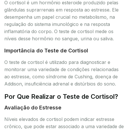
O cortisol é um hormônio esteroide produzido pelas
glândulas suprarrenais em resposta ao estresse. Ele
desempenha um papel crucial no metabolismo, na
regulação do sistema imunológico e na resposta
inflamatória do corpo. O teste de cortisol mede os
níveis desse hormônio no sangue, urina ou saliva.
Importância do Teste de Cortisol
O teste de cortisol é utilizado para diagnosticar e
monitorar uma variedade de condições relacionadas
ao estresse, como síndrome de Cushing, doença de
Addison, insuficiência adrenal e distúrbios do sono.
Por Que Realizar o Teste de Cortisol?
Avaliação do Estresse
Níveis elevados de cortisol podem indicar estresse
crônico, que pode estar associado a uma variedade de