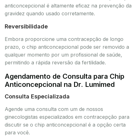
anticoncepcional é altamente eficaz na prevenção da
gravidez quando usado corretamente.
Reversibilidade
Embora proporcione uma contracepção de longo
prazo, o chip anticoncepcional pode ser removido a
qualquer momento por um profissional de saúde,
permitindo a rápida reversão da fertilidade.
Agendamento de Consulta para Chip
Anticoncepcional na Dr. Lumimed
Consulta Especializada
Agende uma consulta com um de nossos
ginecologistas especializados em contracepção para
discutir se o chip anticoncepcional é a opção certa
para você.