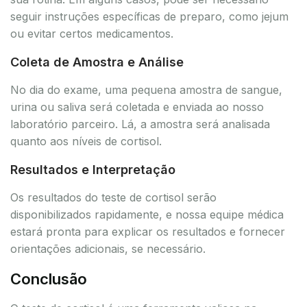
seguir instruções específicas de preparo, como jejum
ou evitar certos medicamentos.
Coleta de Amostra e Análise
No dia do exame, uma pequena amostra de sangue,
urina ou saliva será coletada e enviada ao nosso
laboratório parceiro. Lá, a amostra será analisada
quanto aos níveis de cortisol.
Resultados e Interpretação
Os resultados do teste de cortisol serão
disponibilizados rapidamente, e nossa equipe médica
estará pronta para explicar os resultados e fornecer
orientações adicionais, se necessário.
Conclusão