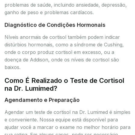
problemas de saúde, incluindo ansiedade, depressão,
ganho de peso e problemas cardíacos.
Diagnóstico de Condições Hormonais
Níveis anormais de cortisol também podem indicar
distúrbios hormonais, como a síndrome de Cushing,
onde o corpo produz cortisol em excesso, ou a
doença de Addison, onde os níveis de cortisol são
baixos.
Como É Realizado o Teste de Cortisol
na Dr. Lumimed?
Agendamento e Preparação
Agendar um teste de cortisol na Dr. Lumimed é simples
e conveniente. Nossa equipe está disponível para
ajudar você a marcar o exame no melhor horário para
sua rotina. Em alguns casos, pode ser necessário