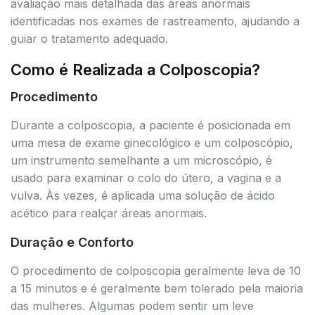
avaliação mais detalhada das áreas anormais
identificadas nos exames de rastreamento, ajudando a
guiar o tratamento adequado.
Como é Realizada a Colposcopia?
Procedimento
Durante a colposcopia, a paciente é posicionada em
uma mesa de exame ginecológico e um colposcópio,
um instrumento semelhante a um microscópio, é
usado para examinar o colo do útero, a vagina e a
vulva. Às vezes, é aplicada uma solução de ácido
acético para realçar áreas anormais.
Duração e Conforto
O procedimento de colposcopia geralmente leva de 10
a 15 minutos e é geralmente bem tolerado pela maioria
das mulheres. Algumas podem sentir um leve