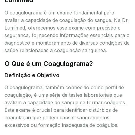
O coagulograma é um exame fundamental para
avaliar a capacidade de coagulação do sangue. Na Dr.
Lumimed, oferecemos esse exame com precisão e
segurança, fornecendo informações essenciais para o
diagnóstico e monitoramento de diversas condições de
saúde relacionadas à coagulação sanguínea.
O Que é um Coagulograma?
Definição e Objetivo
O coagulograma, também conhecido como perfil de
coagulação, é uma série de testes laboratoriais que
avaliam a capacidade do sangue de formar coágulos.
Este exame é crucial para identificar distúrbios de
coagulação que podem causar sangramentos
excessivos ou formação inadequada de coágulos.