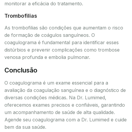
monitorar a eficácia do tratamento.
Trombofilias
As trombofilias são condições que aumentam o risco
de formação de coágulos sanguíneos. O
coagulograma é fundamental para identificar esses
distúrbios e prevenir complicações como trombose
venosa profunda e embolia pulmonar.
Conclusão
O coagulograma é um exame essencial para a
avaliação da coagulação sanguínea e o diagnóstico de
diversas condições médicas. Na Dr. Lumimed,
oferecemos exames precisos e confiáveis, garantindo
um acompanhamento de saúde de alta qualidade.
Agende seu coagulograma com a Dr. Lumimed e cuide
bem da sua saúde.