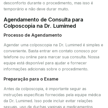
desconforto durante o procedimento, mas isso é
temporário e não deve durar muito.
Agendamento de Consulta para
Colposcopia na Dr. Lumimed
Processo de Agendamento
Agendar uma colposcopia na Dr. Lumimed é simples e
conveniente. Basta entrar em contato conosco por
telefone ou online para marcar sua consulta. Nossa
equipe está disponível para ajudar e fornecer
informações adicionais sobre o procedimento.
Preparação para o Exame
Antes da colposcopia, é importante seguir as
instruções específicas fornecidas pela equipe médica
da Dr. Lumimed. Isso pode incluir evitar relações
sexuais, uso de duchas vaginais e medicamentos