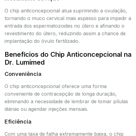
O chip anticoncepcional atua suprimindo a ovulação,
tornando o muco cervical mais espesso para impedir a
entrada dos espermatozoides no útero e afinando o
revestimento do útero, reduzindo assim a chance de
implantação do óvulo fertilizado.
Benefícios do Chip Anticoncepcional na
Dr. Lumimed
Conveniência
O chip anticoncepcional oferece uma forma
conveniente de contracepção de longa duração,
eliminando a necessidade de lembrar de tomar pílulas
diárias ou agendar injeções mensais.
Eficiência
Com uma taxa de falha extremamente baixa, o chip