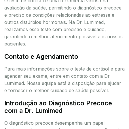
O teste de cortisol é uma ferramenta valiosa na
avaliação da saúde, permitindo o diagnóstico precoce
e preciso de condições relacionadas ao estresse e
outros distúrbios hormonais. Na Dr. Lumimed,
realizamos esse teste com precisão e cuidado,
garantindo o melhor atendimento possível aos nossos
pacientes.
Contato e Agendamento
Para mais informações sobre o teste de cortisol e para
agendar seu exame, entre em contato com a Dr.
Lumimed. Nossa equipe está à disposição para ajudar
e fornecer o melhor cuidado de saúde possível.
Introdução ao Diagnóstico Precoce
com a Dr. Lumimed
O diagnóstico precoce desempenha um papel