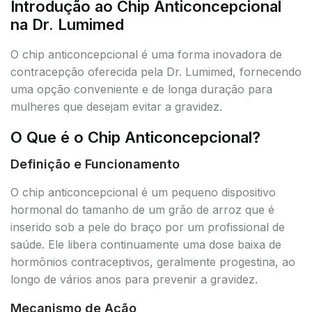
Introdução ao Chip Anticoncepcional
na Dr. Lumimed
O chip anticoncepcional é uma forma inovadora de
contracepção oferecida pela Dr. Lumimed, fornecendo
uma opção conveniente e de longa duração para
mulheres que desejam evitar a gravidez.
O Que é o Chip Anticoncepcional?
Definição e Funcionamento
O chip anticoncepcional é um pequeno dispositivo
hormonal do tamanho de um grão de arroz que é
inserido sob a pele do braço por um profissional de
saúde. Ele libera continuamente uma dose baixa de
hormônios contraceptivos, geralmente progestina, ao
longo de vários anos para prevenir a gravidez.
Mecanismo de Ação