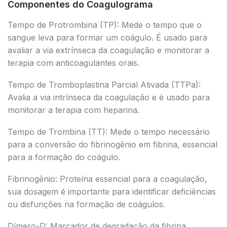
Componentes do Coagulograma
Tempo de Protrombina (TP): Mede o tempo que o
sangue leva para formar um coágulo. É usado para
avaliar a via extrínseca da coagulação e monitorar a
terapia com anticoagulantes orais.
Tempo de Tromboplastina Parcial Ativada (TTPa):
Avalia a via intrínseca da coagulação e é usado para
monitorar a terapia com heparina.
Tempo de Trombina (TT): Mede o tempo necessário
para a conversão do fibrinogênio em fibrina, essencial
para a formação do coágulo.
Fibrinogênio: Proteína essencial para a coagulação,
sua dosagem é importante para identificar deficiências
ou disfunções na formação de coágulos.
Dímero-D: Marcador de degradação da fibrina,