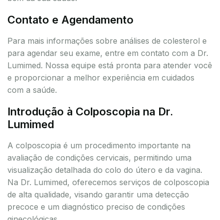
Contato e Agendamento
Para mais informações sobre análises de colesterol e
para agendar seu exame, entre em contato com a Dr.
Lumimed. Nossa equipe está pronta para atender você
e proporcionar a melhor experiência em cuidados
com a saúde.
Introdução à Colposcopia na Dr.
Lumimed
A colposcopia é um procedimento importante na
avaliação de condições cervicais, permitindo uma
visualização detalhada do colo do útero e da vagina.
Na Dr. Lumimed, oferecemos serviços de colposcopia
de alta qualidade, visando garantir uma detecção
precoce e um diagnóstico preciso de condições
ginecológicas.