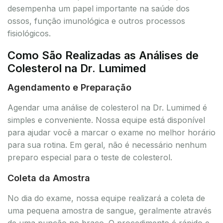
desempenha um papel importante na saúde dos
ossos, função imunológica e outros processos
fisiológicos.
Como São Realizadas as Análises de
Colesterol na Dr. Lumimed
Agendamento e Preparação
Agendar uma análise de colesterol na Dr. Lumimed é
simples e conveniente. Nossa equipe está disponível
para ajudar você a marcar o exame no melhor horário
para sua rotina. Em geral, não é necessário nenhum
preparo especial para o teste de colesterol.
Coleta da Amostra
No dia do exame, nossa equipe realizará a coleta de
uma pequena amostra de sangue, geralmente através
de uma punção no braço. O procedimento é rápido e