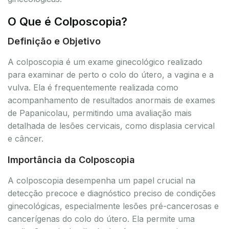
O Que é Colposcopia?
Definição e Objetivo
A colposcopia é um exame ginecológico realizado
para examinar de perto o colo do útero, a vagina e a
vulva. Ela é frequentemente realizada como
acompanhamento de resultados anormais de exames
de Papanicolau, permitindo uma avaliação mais
detalhada de lesões cervicais, como displasia cervical
e câncer.
Importância da Colposcopia
A colposcopia desempenha um papel crucial na
detecção precoce e diagnóstico preciso de condições
ginecológicas, especialmente lesões pré-cancerosas e
cancerígenas do colo do útero. Ela permite uma