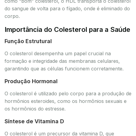
como “bom” colesterol, o HDL transporta o colesterol
do sangue de volta para o fígado, onde é eliminado do
corpo.
Importância do Colesterol para a Saúde
Função Estrutural
O colesterol desempenha um papel crucial na
formação e integridade das membranas celulares,
garantindo que as células funcionem corretamente.
Produção Hormonal
O colesterol é utilizado pelo corpo para a produção de
hormônios esteroides, como os hormônios sexuais e
os hormônios do estresse.
Síntese de Vitamina D
O colesterol é um precursor da vitamina D, que