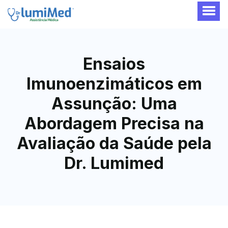
Ensaios
Imunoenzimáticos em
Assunção: Uma
Abordagem Precisa na
Avaliação da Saúde pela
Dr. Lumimed