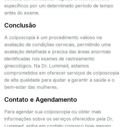
específicos por um determinado período de tempo
antes do exame.
Conclusão
A colposcopia é um procedimento valioso na
avaliação de condições cervicais, permitindo uma
avaliação detalhada e precisa das áreas anormais
identificadas nos exames de rastreamento
ginecológico. Na Dr. Lumimed, estamos
comprometidos em oferecer serviços de colposcopia
de alta qualidade para ajudar a garantir a saúde e o
bem-estar das mulheres.
Contato e Agendamento
Para agendar sua colposcopia ou obter mais
informações sobre os serviços oferecidos pela Dr.
Lumimed, entre em contato conosco hoje mesmo.