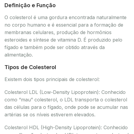
Definição e Função
O colesterol é uma gordura encontrada naturalmente
no corpo humano e é essencial para a formação de
membranas celulares, produção de hormônios
esteroides e síntese de vitamina D. É produzido pelo
fígado e também pode ser obtido através da
alimentação.
Tipos de Colesterol
Existem dois tipos principais de colesterol:
Colesterol LDL (Low-Density Lipoprotein): Conhecido
como “mau” colesterol, o LDL transporta o colesterol
das células para o fígado, onde pode se acumular nas
artérias se os níveis estiverem elevados.
Colesterol HDL (High-Density Lipoprotein): Conhecido