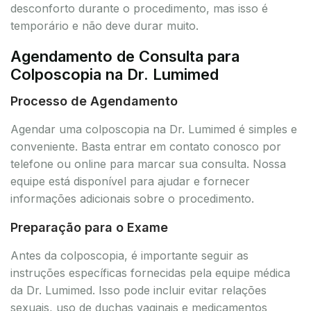
desconforto durante o procedimento, mas isso é
temporário e não deve durar muito.
Agendamento de Consulta para
Colposcopia na Dr. Lumimed
Processo de Agendamento
Agendar uma colposcopia na Dr. Lumimed é simples e
conveniente. Basta entrar em contato conosco por
telefone ou online para marcar sua consulta. Nossa
equipe está disponível para ajudar e fornecer
informações adicionais sobre o procedimento.
Preparação para o Exame
Antes da colposcopia, é importante seguir as
instruções específicas fornecidas pela equipe médica
da Dr. Lumimed. Isso pode incluir evitar relações
sexuais, uso de duchas vaginais e medicamentos