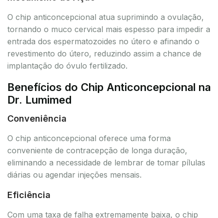
O chip anticoncepcional atua suprimindo a ovulação,
tornando o muco cervical mais espesso para impedir a
entrada dos espermatozoides no útero e afinando o
revestimento do útero, reduzindo assim a chance de
implantação do óvulo fertilizado.
Benefícios do Chip Anticoncepcional na
Dr. Lumimed
Conveniência
O chip anticoncepcional oferece uma forma
conveniente de contracepção de longa duração,
eliminando a necessidade de lembrar de tomar pílulas
diárias ou agendar injeções mensais.
Eficiência
Com uma taxa de falha extremamente baixa, o chip