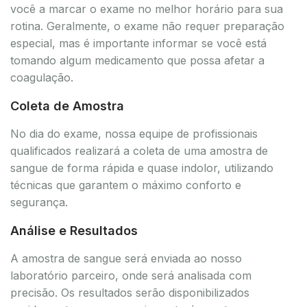
você a marcar o exame no melhor horário para sua
rotina. Geralmente, o exame não requer preparação
especial, mas é importante informar se você está
tomando algum medicamento que possa afetar a
coagulação.
Coleta de Amostra
No dia do exame, nossa equipe de profissionais
qualificados realizará a coleta de uma amostra de
sangue de forma rápida e quase indolor, utilizando
técnicas que garantem o máximo conforto e
segurança.
Análise e Resultados
A amostra de sangue será enviada ao nosso
laboratório parceiro, onde será analisada com
precisão. Os resultados serão disponibilizados