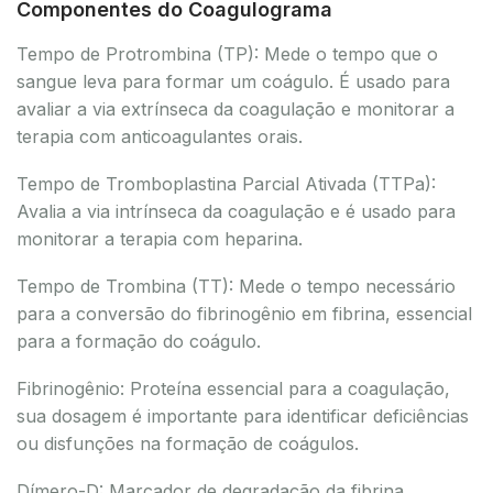
Componentes do Coagulograma
Tempo de Protrombina (TP): Mede o tempo que o
sangue leva para formar um coágulo. É usado para
avaliar a via extrínseca da coagulação e monitorar a
terapia com anticoagulantes orais.
Tempo de Tromboplastina Parcial Ativada (TTPa):
Avalia a via intrínseca da coagulação e é usado para
monitorar a terapia com heparina.
Tempo de Trombina (TT): Mede o tempo necessário
para a conversão do fibrinogênio em fibrina, essencial
para a formação do coágulo.
Fibrinogênio: Proteína essencial para a coagulação,
sua dosagem é importante para identificar deficiências
ou disfunções na formação de coágulos.
Dímero-D: Marcador de degradação da fibrina,