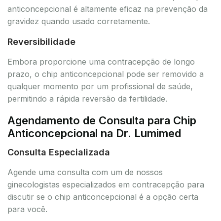
anticoncepcional é altamente eficaz na prevenção da
gravidez quando usado corretamente.
Reversibilidade
Embora proporcione uma contracepção de longo
prazo, o chip anticoncepcional pode ser removido a
qualquer momento por um profissional de saúde,
permitindo a rápida reversão da fertilidade.
Agendamento de Consulta para Chip
Anticoncepcional na Dr. Lumimed
Consulta Especializada
Agende uma consulta com um de nossos
ginecologistas especializados em contracepção para
discutir se o chip anticoncepcional é a opção certa
para você.