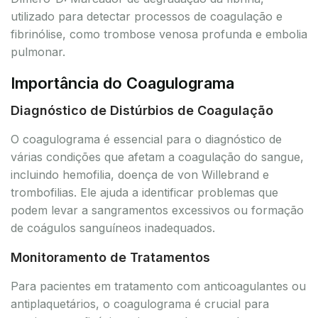
utilizado para detectar processos de coagulação e
fibrinólise, como trombose venosa profunda e embolia
pulmonar.
Importância do Coagulograma
Diagnóstico de Distúrbios de Coagulação
O coagulograma é essencial para o diagnóstico de
várias condições que afetam a coagulação do sangue,
incluindo hemofilia, doença de von Willebrand e
trombofilias. Ele ajuda a identificar problemas que
podem levar a sangramentos excessivos ou formação
de coágulos sanguíneos inadequados.
Monitoramento de Tratamentos
Para pacientes em tratamento com anticoagulantes ou
antiplaquetários, o coagulograma é crucial para