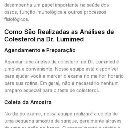
desempenha um papel importante na saúde dos
ossos, função imunológica e outros processos
fisiológicos.
Como São Realizadas as Análises de
Colesterol na Dr. Lumimed
Agendamento e Preparação
Agendar uma análise de colesterol na Dr. Lumimed é
simples e conveniente. Nossa equipe está disponível
para ajudar você a marcar o exame no melhor horário
para sua rotina. Em geral, não é necessário nenhum
preparo especial para o teste de colesterol.
Coleta da Amostra
No dia do exame, nossa equipe realizará a coleta de
uma pequena amostra de sangue, geralmente através
de uma punção no braço. O procedimento é rápido e