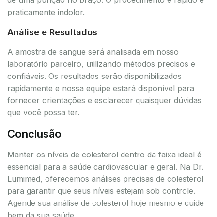
praticamente indolor.
Análise e Resultados
A amostra de sangue será analisada em nosso
laboratório parceiro, utilizando métodos precisos e
confiáveis. Os resultados serão disponibilizados
rapidamente e nossa equipe estará disponível para
fornecer orientações e esclarecer quaisquer dúvidas
que você possa ter.
Conclusão
Manter os níveis de colesterol dentro da faixa ideal é
essencial para a saúde cardiovascular e geral. Na Dr.
Lumimed, oferecemos análises precisas de colesterol
para garantir que seus níveis estejam sob controle.
Agende sua análise de colesterol hoje mesmo e cuide
bem da sua saúde.