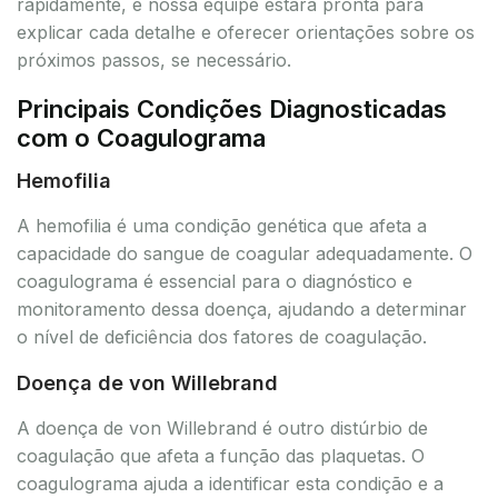
rapidamente, e nossa equipe estará pronta para
explicar cada detalhe e oferecer orientações sobre os
próximos passos, se necessário.
Principais Condições Diagnosticadas
com o Coagulograma
Hemofilia
A hemofilia é uma condição genética que afeta a
capacidade do sangue de coagular adequadamente. O
coagulograma é essencial para o diagnóstico e
monitoramento dessa doença, ajudando a determinar
o nível de deficiência dos fatores de coagulação.
Doença de von Willebrand
A doença de von Willebrand é outro distúrbio de
coagulação que afeta a função das plaquetas. O
coagulograma ajuda a identificar esta condição e a