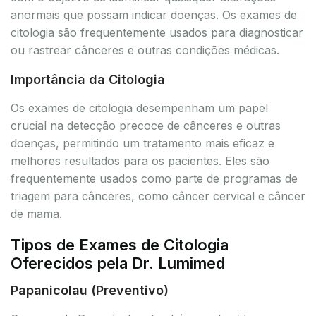
anormais que possam indicar doenças. Os exames de
citologia são frequentemente usados para diagnosticar
ou rastrear cânceres e outras condições médicas.
Importância da Citologia
Os exames de citologia desempenham um papel
crucial na detecção precoce de cânceres e outras
doenças, permitindo um tratamento mais eficaz e
melhores resultados para os pacientes. Eles são
frequentemente usados como parte de programas de
triagem para cânceres, como câncer cervical e câncer
de mama.
Tipos de Exames de Citologia
Oferecidos pela Dr. Lumimed
Papanicolau (Preventivo)