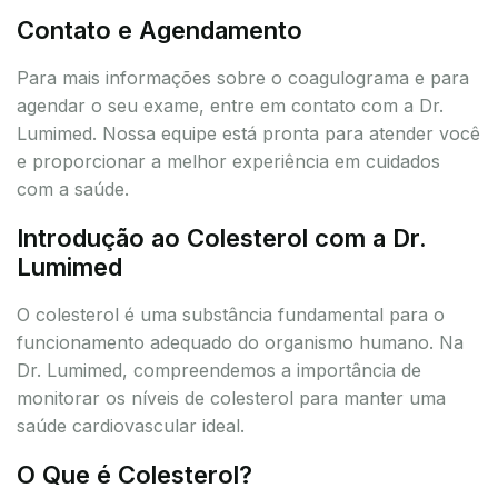
Contato e Agendamento
Para mais informações sobre o coagulograma e para
agendar o seu exame, entre em contato com a Dr.
Lumimed. Nossa equipe está pronta para atender você
e proporcionar a melhor experiência em cuidados
com a saúde.
Introdução ao Colesterol com a Dr.
Lumimed
O colesterol é uma substância fundamental para o
funcionamento adequado do organismo humano. Na
Dr. Lumimed, compreendemos a importância de
monitorar os níveis de colesterol para manter uma
saúde cardiovascular ideal.
O Que é Colesterol?