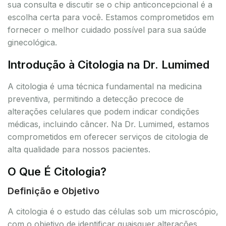
sua consulta e discutir se o chip anticoncepcional é a
escolha certa para você. Estamos comprometidos em
fornecer o melhor cuidado possível para sua saúde
ginecológica.
Introdução à Citologia na Dr. Lumimed
A citologia é uma técnica fundamental na medicina
preventiva, permitindo a detecção precoce de
alterações celulares que podem indicar condições
médicas, incluindo câncer. Na Dr. Lumimed, estamos
comprometidos em oferecer serviços de citologia de
alta qualidade para nossos pacientes.
O Que É Citologia?
Definição e Objetivo
A citologia é o estudo das células sob um microscópio,
com o objetivo de identificar quaisquer alterações