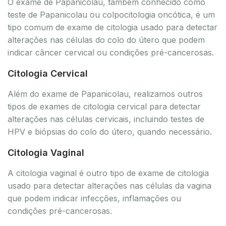
O exame de Papanicolau, também conhecido como
teste de Papanicolau ou colpocitologia oncótica, é um
tipo comum de exame de citologia usado para detectar
alterações nas células do colo do útero que podem
indicar câncer cervical ou condições pré-cancerosas.
Citologia Cervical
Além do exame de Papanicolau, realizamos outros
tipos de exames de citologia cervical para detectar
alterações nas células cervicais, incluindo testes de
HPV e biópsias do colo do útero, quando necessário.
Citologia Vaginal
A citologia vaginal é outro tipo de exame de citologia
usado para detectar alterações nas células da vagina
que podem indicar infecções, inflamações ou
condições pré-cancerosas.