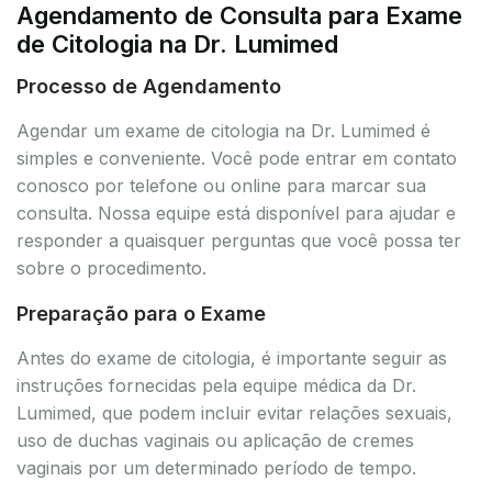
Agendamento de Consulta para Exame
de Citologia na Dr. Lumimed
Processo de Agendamento
Agendar um exame de citologia na Dr. Lumimed é
simples e conveniente. Você pode entrar em contato
conosco por telefone ou online para marcar sua
consulta. Nossa equipe está disponível para ajudar e
responder a quaisquer perguntas que você possa ter
sobre o procedimento.
Preparação para o Exame
Antes do exame de citologia, é importante seguir as
instruções fornecidas pela equipe médica da Dr.
Lumimed, que podem incluir evitar relações sexuais,
uso de duchas vaginais ou aplicação de cremes
vaginais por um determinado período de tempo.