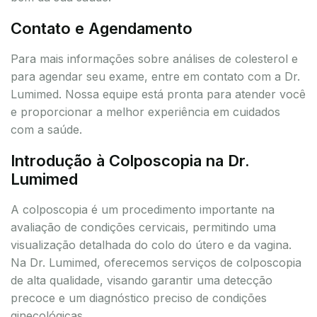
Contato e Agendamento
Para mais informações sobre análises de colesterol e
para agendar seu exame, entre em contato com a Dr.
Lumimed. Nossa equipe está pronta para atender você
e proporcionar a melhor experiência em cuidados
com a saúde.
Introdução à Colposcopia na Dr.
Lumimed
A colposcopia é um procedimento importante na
avaliação de condições cervicais, permitindo uma
visualização detalhada do colo do útero e da vagina.
Na Dr. Lumimed, oferecemos serviços de colposcopia
de alta qualidade, visando garantir uma detecção
precoce e um diagnóstico preciso de condições
ginecológicas.