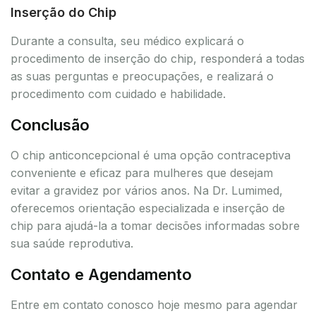
Inserção do Chip
Durante a consulta, seu médico explicará o
procedimento de inserção do chip, responderá a todas
as suas perguntas e preocupações, e realizará o
procedimento com cuidado e habilidade.
Conclusão
O chip anticoncepcional é uma opção contraceptiva
conveniente e eficaz para mulheres que desejam
evitar a gravidez por vários anos. Na Dr. Lumimed,
oferecemos orientação especializada e inserção de
chip para ajudá-la a tomar decisões informadas sobre
sua saúde reprodutiva.
Contato e Agendamento
Entre em contato conosco hoje mesmo para agendar