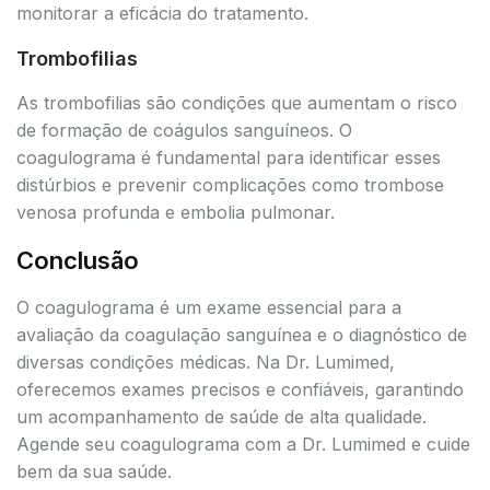
monitorar a eficácia do tratamento.
Trombofilias
As trombofilias são condições que aumentam o risco
de formação de coágulos sanguíneos. O
coagulograma é fundamental para identificar esses
distúrbios e prevenir complicações como trombose
venosa profunda e embolia pulmonar.
Conclusão
O coagulograma é um exame essencial para a
avaliação da coagulação sanguínea e o diagnóstico de
diversas condições médicas. Na Dr. Lumimed,
oferecemos exames precisos e confiáveis, garantindo
um acompanhamento de saúde de alta qualidade.
Agende seu coagulograma com a Dr. Lumimed e cuide
bem da sua saúde.