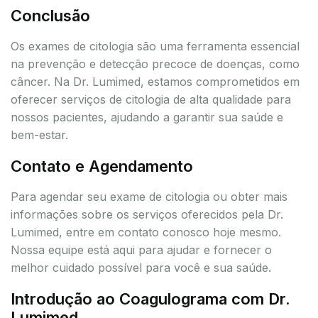
Conclusão
Os exames de citologia são uma ferramenta essencial
na prevenção e detecção precoce de doenças, como
câncer. Na Dr. Lumimed, estamos comprometidos em
oferecer serviços de citologia de alta qualidade para
nossos pacientes, ajudando a garantir sua saúde e
bem-estar.
Contato e Agendamento
Para agendar seu exame de citologia ou obter mais
informações sobre os serviços oferecidos pela Dr.
Lumimed, entre em contato conosco hoje mesmo.
Nossa equipe está aqui para ajudar e fornecer o
melhor cuidado possível para você e sua saúde.
Introdução ao Coagulograma com Dr.
Lumimed