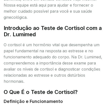
Nossa equipe está aqui para ajudar e fornecer o
melhor cuidado possível para você e sua saúde
ginecológica.
Introdução ao Teste de Cortisol com a
Dr. Lumimed
O cortisol é um hormônio vital que desempenha um
papel fundamental na resposta ao estresse e no
funcionamento adequado do corpo. Na Dr. Lumimed,
compreendemos a importância desse exame para
avaliar os níveis de cortisol e diagnosticar condições
relacionadas ao estresse e outros distúrbios
hormonais.
O Que É o Teste de Cortisol?
Definição e Funcionamento