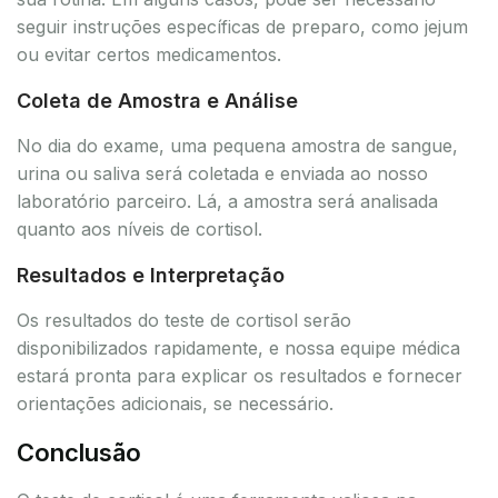
seguir instruções específicas de preparo, como jejum
ou evitar certos medicamentos.
Coleta de Amostra e Análise
No dia do exame, uma pequena amostra de sangue,
urina ou saliva será coletada e enviada ao nosso
laboratório parceiro. Lá, a amostra será analisada
quanto aos níveis de cortisol.
Resultados e Interpretação
Os resultados do teste de cortisol serão
disponibilizados rapidamente, e nossa equipe médica
estará pronta para explicar os resultados e fornecer
orientações adicionais, se necessário.
Conclusão