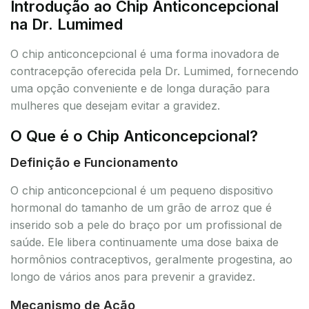
Introdução ao Chip Anticoncepcional
na Dr. Lumimed
O chip anticoncepcional é uma forma inovadora de
contracepção oferecida pela Dr. Lumimed, fornecendo
uma opção conveniente e de longa duração para
mulheres que desejam evitar a gravidez.
O Que é o Chip Anticoncepcional?
Definição e Funcionamento
O chip anticoncepcional é um pequeno dispositivo
hormonal do tamanho de um grão de arroz que é
inserido sob a pele do braço por um profissional de
saúde. Ele libera continuamente uma dose baixa de
hormônios contraceptivos, geralmente progestina, ao
longo de vários anos para prevenir a gravidez.
Mecanismo de Ação