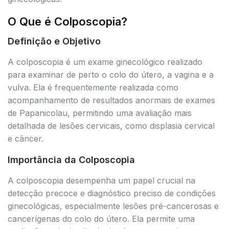
O Que é Colposcopia?
Definição e Objetivo
A colposcopia é um exame ginecológico realizado
para examinar de perto o colo do útero, a vagina e a
vulva. Ela é frequentemente realizada como
acompanhamento de resultados anormais de exames
de Papanicolau, permitindo uma avaliação mais
detalhada de lesões cervicais, como displasia cervical
e câncer.
Importância da Colposcopia
A colposcopia desempenha um papel crucial na
detecção precoce e diagnóstico preciso de condições
ginecológicas, especialmente lesões pré-cancerosas e
cancerígenas do colo do útero. Ela permite uma