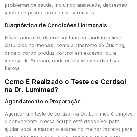
problemas de saúde, incluindo ansiedade, depressão,
ganho de peso e problemas cardíacos.
Diagnóstico de Condições Hormonais
Níveis anormais de cortisol também podem indicar
distúrbios hormonais, como a síndrome de Cushing,
onde o corpo produz cortisol em excesso, ou a
doença de Addison, onde os níveis de cortisol são
baixos.
Como É Realizado o Teste de Cortisol
na Dr. Lumimed?
Agendamento e Preparação
Agendar um teste de cortisol na Dr. Lumimed é simples
e conveniente. Nossa equipe está disponível para
ajudar você a marcar o exame no melhor horário para
sua rotina. Em alguns casos, pode ser necessário