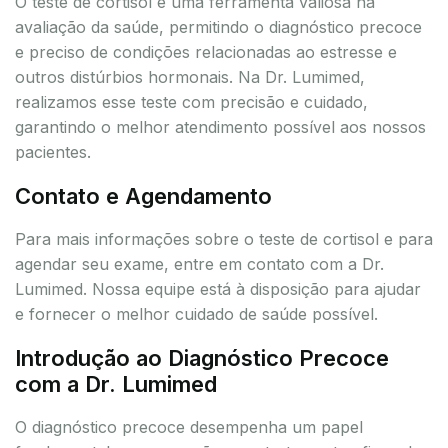
O teste de cortisol é uma ferramenta valiosa na
avaliação da saúde, permitindo o diagnóstico precoce
e preciso de condições relacionadas ao estresse e
outros distúrbios hormonais. Na Dr. Lumimed,
realizamos esse teste com precisão e cuidado,
garantindo o melhor atendimento possível aos nossos
pacientes.
Contato e Agendamento
Para mais informações sobre o teste de cortisol e para
agendar seu exame, entre em contato com a Dr.
Lumimed. Nossa equipe está à disposição para ajudar
e fornecer o melhor cuidado de saúde possível.
Introdução ao Diagnóstico Precoce
com a Dr. Lumimed
O diagnóstico precoce desempenha um papel