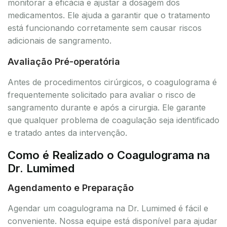
monitorar a eficácia e ajustar a dosagem dos
medicamentos. Ele ajuda a garantir que o tratamento
está funcionando corretamente sem causar riscos
adicionais de sangramento.
Avaliação Pré-operatória
Antes de procedimentos cirúrgicos, o coagulograma é
frequentemente solicitado para avaliar o risco de
sangramento durante e após a cirurgia. Ele garante
que qualquer problema de coagulação seja identificado
e tratado antes da intervenção.
Como é Realizado o Coagulograma na
Dr. Lumimed
Agendamento e Preparação
Agendar um coagulograma na Dr. Lumimed é fácil e
conveniente. Nossa equipe está disponível para ajudar