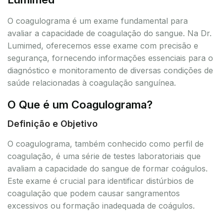
O coagulograma é um exame fundamental para
avaliar a capacidade de coagulação do sangue. Na Dr.
Lumimed, oferecemos esse exame com precisão e
segurança, fornecendo informações essenciais para o
diagnóstico e monitoramento de diversas condições de
saúde relacionadas à coagulação sanguínea.
O Que é um Coagulograma?
Definição e Objetivo
O coagulograma, também conhecido como perfil de
coagulação, é uma série de testes laboratoriais que
avaliam a capacidade do sangue de formar coágulos.
Este exame é crucial para identificar distúrbios de
coagulação que podem causar sangramentos
excessivos ou formação inadequada de coágulos.