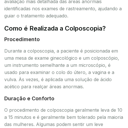
avaliação mais detalhada das áreas anormais
identificadas nos exames de rastreamento, ajudando a
guiar o tratamento adequado.
Como é Realizada a Colposcopia?
Procedimento
Durante a colposcopia, a paciente é posicionada em
uma mesa de exame ginecológico e um colposcópio,
um instrumento semelhante a um microscópio, é
usado para examinar o colo do útero, a vagina e a
vulva. Às vezes, é aplicada uma solução de ácido
acético para realçar áreas anormais.
Duração e Conforto
O procedimento de colposcopia geralmente leva de 10
a 15 minutos e é geralmente bem tolerado pela maioria
das mulheres. Algumas podem sentir um leve