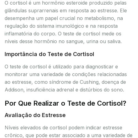
O cortisol é um hormônio esteroide produzido pelas
glândulas suprarrenais em resposta ao estresse. Ele
desempenha um papel crucial no metabolismo, na
regulação do sistema imunológico e na resposta
inflamatória do corpo. O teste de cortisol mede os
níveis desse hormônio no sangue, urina ou saliva.
Importância do Teste de Cortisol
O teste de cortisol é utilizado para diagnosticar e
monitorar uma variedade de condições relacionadas
ao estresse, como síndrome de Cushing, doença de
Addison, insuficiência adrenal e distúrbios do sono.
Por Que Realizar o Teste de Cortisol?
Avaliação do Estresse
Níveis elevados de cortisol podem indicar estresse
crônico, que pode estar associado a uma variedade de