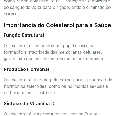
como “bom” colesterol, o HDL transporta o colesterol
do sangue de volta para o fígado, onde é eliminado do
corpo.
Importância do Colesterol para a Saúde
Função Estrutural
O colesterol desempenha um papel crucial na
formação e integridade das membranas celulares,
garantindo que as células funcionem corretamente.
Produção Hormonal
O colesterol é utilizado pelo corpo para a produção de
hormônios esteroides, como os hormônios sexuais e
os hormônios do estresse.
Síntese de Vitamina D
O colesterol é um precursor da vitamina D, que