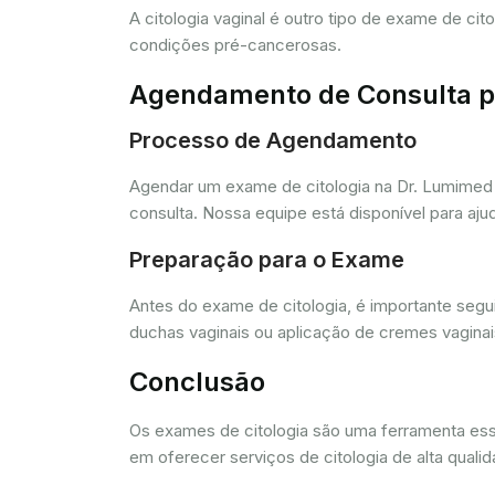
A citologia vaginal é outro tipo de exame de ci
condições pré-cancerosas.
Agendamento de Consulta pa
Processo de Agendamento
Agendar um exame de citologia na Dr. Lumimed 
consulta. Nossa equipe está disponível para aj
Preparação para o Exame
Antes do exame de citologia, é importante segui
duchas vaginais ou aplicação de cremes vagina
Conclusão
Os exames de citologia são uma ferramenta e
em oferecer serviços de citologia de alta quali