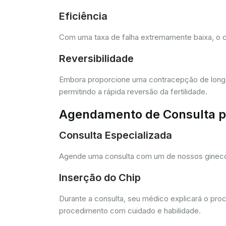
Eficiência
Com uma taxa de falha extremamente baixa, o c
Reversibilidade
Embora proporcione uma contracepção de longo 
permitindo a rápida reversão da fertilidade.
Agendamento de Consulta pa
Consulta Especializada
Agende uma consulta com um de nossos ginecolo
Inserção do Chip
Durante a consulta, seu médico explicará o pro
procedimento com cuidado e habilidade.