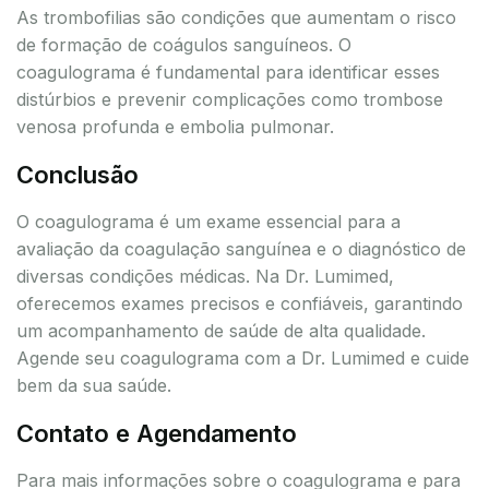
As trombofilias são condições que aumentam o risco
de formação de coágulos sanguíneos. O
coagulograma é fundamental para identificar esses
distúrbios e prevenir complicações como trombose
venosa profunda e embolia pulmonar.
Conclusão
O coagulograma é um exame essencial para a
avaliação da coagulação sanguínea e o diagnóstico de
diversas condições médicas. Na Dr. Lumimed,
oferecemos exames precisos e confiáveis, garantindo
um acompanhamento de saúde de alta qualidade.
Agende seu coagulograma com a Dr. Lumimed e cuide
bem da sua saúde.
Contato e Agendamento
Para mais informações sobre o coagulograma e para