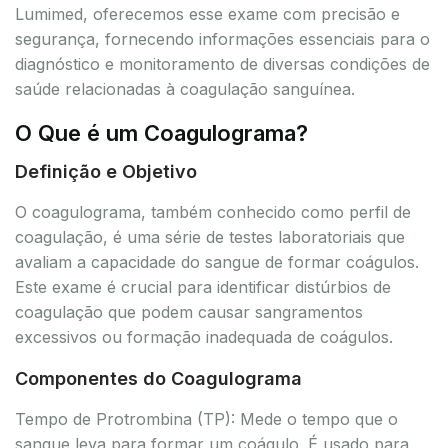
Lumimed, oferecemos esse exame com precisão e
segurança, fornecendo informações essenciais para o
diagnóstico e monitoramento de diversas condições de
saúde relacionadas à coagulação sanguínea.
O Que é um Coagulograma?
Definição e Objetivo
O coagulograma, também conhecido como perfil de
coagulação, é uma série de testes laboratoriais que
avaliam a capacidade do sangue de formar coágulos.
Este exame é crucial para identificar distúrbios de
coagulação que podem causar sangramentos
excessivos ou formação inadequada de coágulos.
Componentes do Coagulograma
Tempo de Protrombina (TP): Mede o tempo que o
sangue leva para formar um coágulo. É usado para