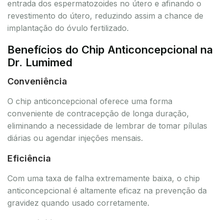
entrada dos espermatozoides no útero e afinando o
revestimento do útero, reduzindo assim a chance de
implantação do óvulo fertilizado.
Benefícios do Chip Anticoncepcional na
Dr. Lumimed
Conveniência
O chip anticoncepcional oferece uma forma
conveniente de contracepção de longa duração,
eliminando a necessidade de lembrar de tomar pílulas
diárias ou agendar injeções mensais.
Eficiência
Com uma taxa de falha extremamente baixa, o chip
anticoncepcional é altamente eficaz na prevenção da
gravidez quando usado corretamente.