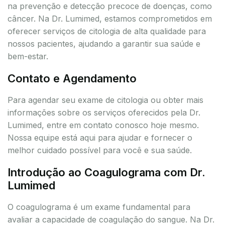
na prevenção e detecção precoce de doenças, como
câncer. Na Dr. Lumimed, estamos comprometidos em
oferecer serviços de citologia de alta qualidade para
nossos pacientes, ajudando a garantir sua saúde e
bem-estar.
Contato e Agendamento
Para agendar seu exame de citologia ou obter mais
informações sobre os serviços oferecidos pela Dr.
Lumimed, entre em contato conosco hoje mesmo.
Nossa equipe está aqui para ajudar e fornecer o
melhor cuidado possível para você e sua saúde.
Introdução ao Coagulograma com Dr.
Lumimed
O coagulograma é um exame fundamental para
avaliar a capacidade de coagulação do sangue. Na Dr.