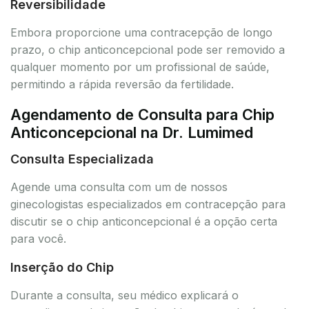
Reversibilidade
Embora proporcione uma contracepção de longo
prazo, o chip anticoncepcional pode ser removido a
qualquer momento por um profissional de saúde,
permitindo a rápida reversão da fertilidade.
Agendamento de Consulta para Chip
Anticoncepcional na Dr. Lumimed
Consulta Especializada
Agende uma consulta com um de nossos
ginecologistas especializados em contracepção para
discutir se o chip anticoncepcional é a opção certa
para você.
Inserção do Chip
Durante a consulta, seu médico explicará o