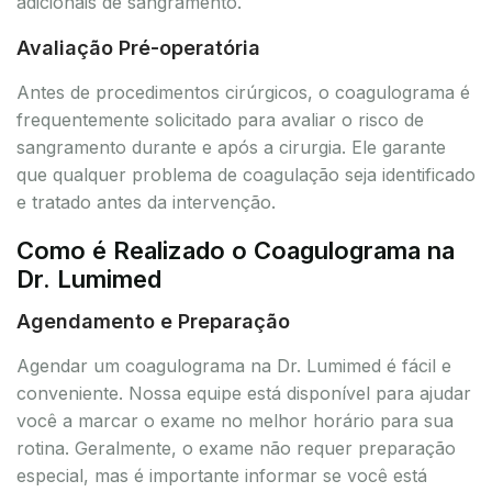
adicionais de sangramento.
Avaliação Pré-operatória
Antes de procedimentos cirúrgicos, o coagulograma é
frequentemente solicitado para avaliar o risco de
sangramento durante e após a cirurgia. Ele garante
que qualquer problema de coagulação seja identificado
e tratado antes da intervenção.
Como é Realizado o Coagulograma na
Dr. Lumimed
Agendamento e Preparação
Agendar um coagulograma na Dr. Lumimed é fácil e
conveniente. Nossa equipe está disponível para ajudar
você a marcar o exame no melhor horário para sua
rotina. Geralmente, o exame não requer preparação
especial, mas é importante informar se você está