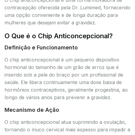
contracepção oferecida pela Dr. Lumimed, fornecendo
uma opção conveniente e de longa duração para
mulheres que desejam evitar a gravidez.
O Que é o Chip Anticoncepcional?
Definição e Funcionamento
O chip anticoncepcional é um pequeno dispositivo
hormonal do tamanho de um grão de arroz que é
inserido sob a pele do braço por um profissional de
saúde. Ele libera continuamente uma dose baixa de
hormônios contraceptivos, geralmente progestina, ao
longo de vários anos para prevenir a gravidez.
Mecanismo de Ação
O chip anticoncepcional atua suprimindo a ovulação,
tornando o muco cervical mais espesso para impedir a