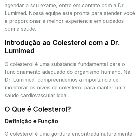
agendar o seu exame, entre em contato com a Dr.
Lumimed. Nossa equipe está pronta para atender você
e proporcionar a melhor experiência em cuidados
com a saúde.
Introdução ao Colesterol com a Dr.
Lumimed
O colesterol é uma substância fundamental para o
funcionamento adequado do organismo humano. Na
Dr. Lumimed, compreendemos a importância de
monitorar os níveis de colesterol para manter uma
saúde cardiovascular ideal.
O Que é Colesterol?
Definição e Função
O colesterol é uma gordura encontrada naturalmente