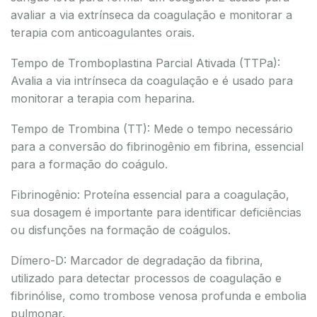
avaliar a via extrínseca da coagulação e monitorar a
terapia com anticoagulantes orais.
Tempo de Tromboplastina Parcial Ativada (TTPa):
Avalia a via intrínseca da coagulação e é usado para
monitorar a terapia com heparina.
Tempo de Trombina (TT): Mede o tempo necessário
para a conversão do fibrinogênio em fibrina, essencial
para a formação do coágulo.
Fibrinogênio: Proteína essencial para a coagulação,
sua dosagem é importante para identificar deficiências
ou disfunções na formação de coágulos.
Dímero-D: Marcador de degradação da fibrina,
utilizado para detectar processos de coagulação e
fibrinólise, como trombose venosa profunda e embolia
pulmonar.