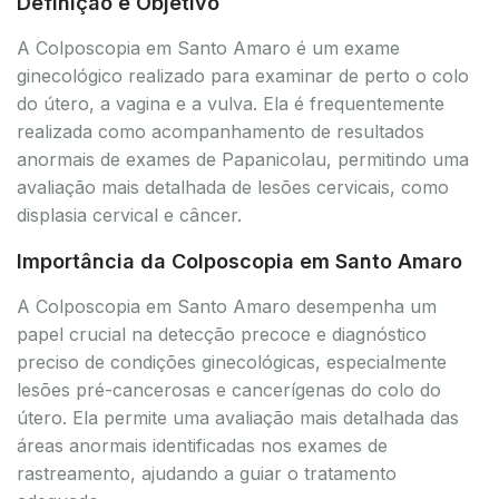
Definição e Objetivo
A Colposcopia em Santo Amaro é um exame
ginecológico realizado para examinar de perto o colo
do útero, a vagina e a vulva. Ela é frequentemente
realizada como acompanhamento de resultados
anormais de exames de Papanicolau, permitindo uma
avaliação mais detalhada de lesões cervicais, como
displasia cervical e câncer.
Importância da Colposcopia em Santo Amaro
A Colposcopia em Santo Amaro desempenha um
papel crucial na detecção precoce e diagnóstico
preciso de condições ginecológicas, especialmente
lesões pré-cancerosas e cancerígenas do colo do
útero. Ela permite uma avaliação mais detalhada das
áreas anormais identificadas nos exames de
rastreamento, ajudando a guiar o tratamento