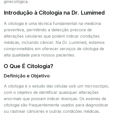
ginecológica.
Introdução à Citologia na Dr. Lumimed
A citologia é uma técnica fundamental na medicina
preventiva, permitindo a detecção precoce de
alterações celulares que podem indicar condições
médicas, incluindo câncer. Na Dr. Lumimed, estamos
comprometidos em oferecer serviços de citologia de
alta qualidade para nossos pacientes.
O Que É Citologia?
Definição e Objetivo
A citologia é o estudo das células sob um microscópio,
com o objetivo de identificar quaisquer alterações
anormais que possam indicar doenças. Os exames de
citologia são frequentemente usados para diagnosticar
ou rastrear cânceres e outras condições médicas.