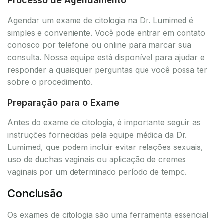
Processo de Agendamento
Agendar um exame de citologia na Dr. Lumimed é
simples e conveniente. Você pode entrar em contato
conosco por telefone ou online para marcar sua
consulta. Nossa equipe está disponível para ajudar e
responder a quaisquer perguntas que você possa ter
sobre o procedimento.
Preparação para o Exame
Antes do exame de citologia, é importante seguir as
instruções fornecidas pela equipe médica da Dr.
Lumimed, que podem incluir evitar relações sexuais,
uso de duchas vaginais ou aplicação de cremes
vaginais por um determinado período de tempo.
Conclusão
Os exames de citologia são uma ferramenta essencial