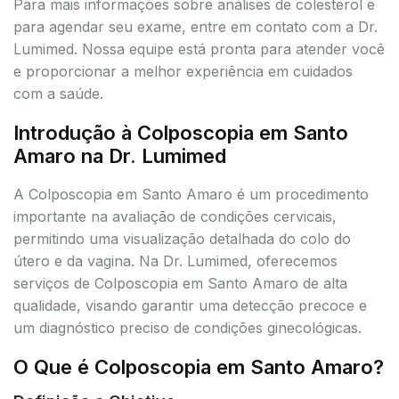
Para mais informações sobre análises de colesterol e
para agendar seu exame, entre em contato com a Dr.
Lumimed. Nossa equipe está pronta para atender você
e proporcionar a melhor experiência em cuidados
com a saúde.
Introdução à Colposcopia em Santo
Amaro na Dr. Lumimed
A Colposcopia em Santo Amaro é um procedimento
importante na avaliação de condições cervicais,
permitindo uma visualização detalhada do colo do
útero e da vagina. Na Dr. Lumimed, oferecemos
serviços de Colposcopia em Santo Amaro de alta
qualidade, visando garantir uma detecção precoce e
um diagnóstico preciso de condições ginecológicas.
O Que é Colposcopia em Santo Amaro?