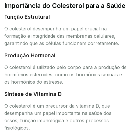
Importância do Colesterol para a Saúde
Função Estrutural
O colesterol desempenha um papel crucial na
formação e integridade das membranas celulares,
garantindo que as células funcionem corretamente.
Produção Hormonal
O colesterol é utilizado pelo corpo para a produção de
hormônios esteroides, como os hormônios sexuais e
os hormônios do estresse.
Síntese de Vitamina D
O colesterol é um precursor da vitamina D, que
desempenha um papel importante na saúde dos
ossos, função imunológica e outros processos
fisiológicos.