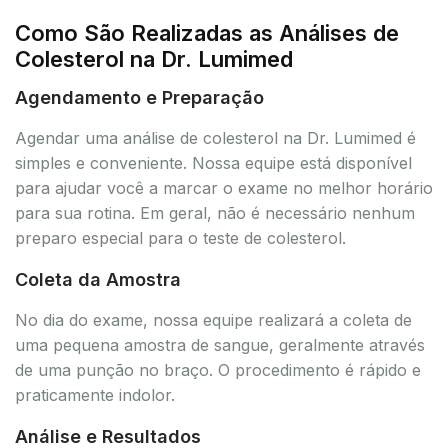
Como São Realizadas as Análises de
Colesterol na Dr. Lumimed
Agendamento e Preparação
Agendar uma análise de colesterol na Dr. Lumimed é
simples e conveniente. Nossa equipe está disponível
para ajudar você a marcar o exame no melhor horário
para sua rotina. Em geral, não é necessário nenhum
preparo especial para o teste de colesterol.
Coleta da Amostra
No dia do exame, nossa equipe realizará a coleta de
uma pequena amostra de sangue, geralmente através
de uma punção no braço. O procedimento é rápido e
praticamente indolor.
Análise e Resultados