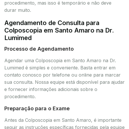
procedimento, mas isso é temporário e não deve
durar muito.
Agendamento de Consulta para
Colposcopia em Santo Amaro na Dr.
Lumimed
Processo de Agendamento
Agendar uma Colposcopia em Santo Amaro na Dr.
Lumimed é simples e conveniente. Basta entrar em
contato conosco por telefone ou online para marcar
sua consulta. Nossa equipe está disponível para ajudar
e fornecer informações adicionais sobre o
procedimento.
Preparação para o Exame
Antes da Colposcopia em Santo Amaro, é importante
seguir as instruções específicas fornecidas pela equipe