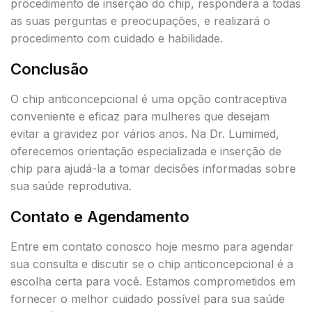
procedimento de inserção do chip, responderá a todas
as suas perguntas e preocupações, e realizará o
procedimento com cuidado e habilidade.
Conclusão
O chip anticoncepcional é uma opção contraceptiva
conveniente e eficaz para mulheres que desejam
evitar a gravidez por vários anos. Na Dr. Lumimed,
oferecemos orientação especializada e inserção de
chip para ajudá-la a tomar decisões informadas sobre
sua saúde reprodutiva.
Contato e Agendamento
Entre em contato conosco hoje mesmo para agendar
sua consulta e discutir se o chip anticoncepcional é a
escolha certa para você. Estamos comprometidos em
fornecer o melhor cuidado possível para sua saúde