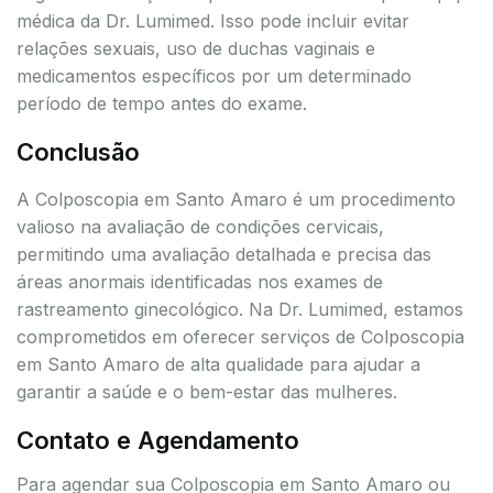
médica da Dr. Lumimed. Isso pode incluir evitar
relações sexuais, uso de duchas vaginais e
medicamentos específicos por um determinado
período de tempo antes do exame.
Conclusão
A Colposcopia em Santo Amaro é um procedimento
valioso na avaliação de condições cervicais,
permitindo uma avaliação detalhada e precisa das
áreas anormais identificadas nos exames de
rastreamento ginecológico. Na Dr. Lumimed, estamos
comprometidos em oferecer serviços de Colposcopia
em Santo Amaro de alta qualidade para ajudar a
garantir a saúde e o bem-estar das mulheres.
Contato e Agendamento
Para agendar sua Colposcopia em Santo Amaro ou