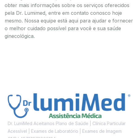
obter mais informações sobre os serviços oferecidos
pela Dr. Lumimed, entre em contato conosco hoje
mesmo. Nossa equipe está aqui para ajudar e fornecer
o melhor cuidado possível para você e sua saúde
ginecológica.
Dr. LumiMed Aceitamos Plano de Saúde | Clínica Particular
Acessível | Exames de Laboratório | Exames de Imagem