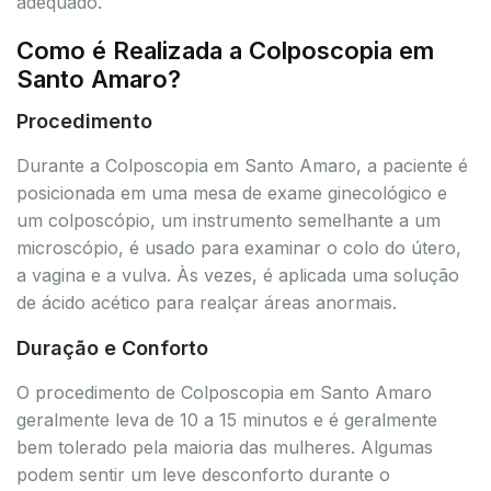
adequado.
Como é Realizada a Colposcopia em
Santo Amaro?
Procedimento
Durante a Colposcopia em Santo Amaro, a paciente é
posicionada em uma mesa de exame ginecológico e
um colposcópio, um instrumento semelhante a um
microscópio, é usado para examinar o colo do útero,
a vagina e a vulva. Às vezes, é aplicada uma solução
de ácido acético para realçar áreas anormais.
Duração e Conforto
O procedimento de Colposcopia em Santo Amaro
geralmente leva de 10 a 15 minutos e é geralmente
bem tolerado pela maioria das mulheres. Algumas
podem sentir um leve desconforto durante o