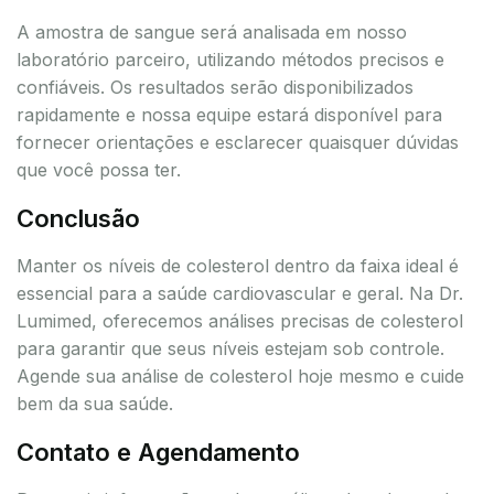
A amostra de sangue será analisada em nosso
laboratório parceiro, utilizando métodos precisos e
confiáveis. Os resultados serão disponibilizados
rapidamente e nossa equipe estará disponível para
fornecer orientações e esclarecer quaisquer dúvidas
que você possa ter.
Conclusão
Manter os níveis de colesterol dentro da faixa ideal é
essencial para a saúde cardiovascular e geral. Na Dr.
Lumimed, oferecemos análises precisas de colesterol
para garantir que seus níveis estejam sob controle.
Agende sua análise de colesterol hoje mesmo e cuide
bem da sua saúde.
Contato e Agendamento