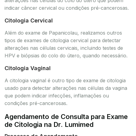
alterações nas células do colo do útero que podem
indicar câncer cervical ou condições pré-cancerosas.
Citologia Cervical
Além do exame de Papanicolau, realizamos outros
tipos de exames de citologia cervical para detectar
alterações nas células cervicais, incluindo testes de
HPV e biópsias do colo do útero, quando necessário.
Citologia Vaginal
A citologia vaginal é outro tipo de exame de citologia
usado para detectar alterações nas células da vagina
que podem indicar infecções, inflamações ou
condições pré-cancerosas.
Agendamento de Consulta para Exame
de Citologia na Dr. Lumimed