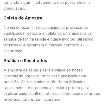
tomando algum medicamento que possa afetar a
coagulação.
Coleta de Amostra
No dia do exame, nossa equipe de profissionais
qualificados realizará a coleta de uma amostra de
sangue de forma rápida e quase indolor, utilizando
técnicas que garantem o máximo conforto e
segurança.
Análise e Resultados
A amostra de sangue será enviada ao nosso
laboratório parceiro, onde será analisada com
precisão. Os resultados serão disponibilizados
rapidamente, e nossa equipe estará pronta para
explicar cada detalhe e oferecer orientações sobre os
próximos passos, se necessário.