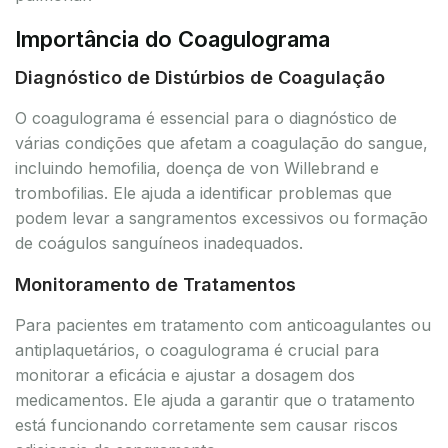
Importância do Coagulograma
Diagnóstico de Distúrbios de Coagulação
O coagulograma é essencial para o diagnóstico de
várias condições que afetam a coagulação do sangue,
incluindo hemofilia, doença de von Willebrand e
trombofilias. Ele ajuda a identificar problemas que
podem levar a sangramentos excessivos ou formação
de coágulos sanguíneos inadequados.
Monitoramento de Tratamentos
Para pacientes em tratamento com anticoagulantes ou
antiplaquetários, o coagulograma é crucial para
monitorar a eficácia e ajustar a dosagem dos
medicamentos. Ele ajuda a garantir que o tratamento
está funcionando corretamente sem causar riscos