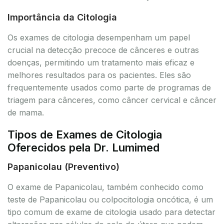
Importância da Citologia
Os exames de citologia desempenham um papel
crucial na detecção precoce de cânceres e outras
doenças, permitindo um tratamento mais eficaz e
melhores resultados para os pacientes. Eles são
frequentemente usados como parte de programas de
triagem para cânceres, como câncer cervical e câncer
de mama.
Tipos de Exames de Citologia
Oferecidos pela Dr. Lumimed
Papanicolau (Preventivo)
O exame de Papanicolau, também conhecido como
teste de Papanicolau ou colpocitologia oncótica, é um
tipo comum de exame de citologia usado para detectar