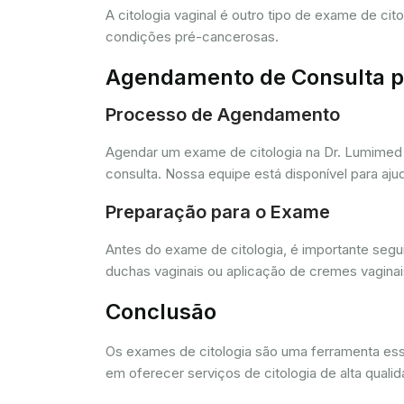
A citologia vaginal é outro tipo de exame de ci
condições pré-cancerosas.
Agendamento de Consulta pa
Processo de Agendamento
Agendar um exame de citologia na Dr. Lumimed 
consulta. Nossa equipe está disponível para aj
Preparação para o Exame
Antes do exame de citologia, é importante segui
duchas vaginais ou aplicação de cremes vagina
Conclusão
Os exames de citologia são uma ferramenta e
em oferecer serviços de citologia de alta quali