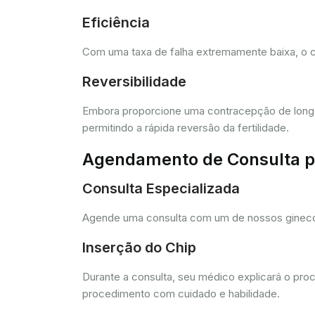
Eficiência
Com uma taxa de falha extremamente baixa, o c
Reversibilidade
Embora proporcione uma contracepção de longo 
permitindo a rápida reversão da fertilidade.
Agendamento de Consulta pa
Consulta Especializada
Agende uma consulta com um de nossos ginecolo
Inserção do Chip
Durante a consulta, seu médico explicará o pro
procedimento com cuidado e habilidade.