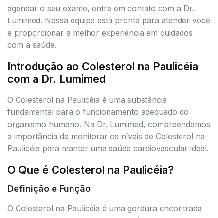
agendar o seu exame, entre em contato com a Dr.
Lumimed. Nossa equipe está pronta para atender você
e proporcionar a melhor experiência em cuidados
com a saúde.
Introdução ao Colesterol na Paulicéia
com a Dr. Lumimed
O Colesterol na Paulicéia é uma substância
fundamental para o funcionamento adequado do
organismo humano. Na Dr. Lumimed, compreendemos
a importância de monitorar os níveis de Colesterol na
Paulicéia para manter uma saúde cardiovascular ideal.
O Que é Colesterol na Paulicéia?
Definição e Função
O Colesterol na Paulicéia é uma gordura encontrada