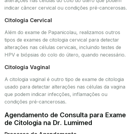
alterações nas células do colo do útero que podem
indicar câncer cervical ou condições pré-cancerosas.
Citologia Cervical
Além do exame de Papanicolau, realizamos outros
tipos de exames de citologia cervical para detectar
alterações nas células cervicais, incluindo testes de
HPV e biópsias do colo do útero, quando necessário.
Citologia Vaginal
A citologia vaginal é outro tipo de exame de citologia
usado para detectar alterações nas células da vagina
que podem indicar infecções, inflamações ou
condições pré-cancerosas.
Agendamento de Consulta para Exame
de Citologia na Dr. Lumimed