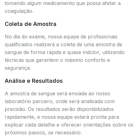
tomando algum medicamento que possa afetar a
coagulação.
Coleta de Amostra
No dia do exame, nossa equipe de profissionais
qualificados realizará a coleta de uma amostra de
sangue de forma rápida e quase indolor, utilizando
técnicas que garantem o máximo conforto e
segurança.
Análise e Resultados
A amostra de sangue será enviada ao nosso
laboratório parceiro, onde será analisada com
precisão. Os resultados serão disponibilizados
rapidamente, e nossa equipe estará pronta para
explicar cada detalhe e oferecer orientações sobre os
próximos passos, se necessário.