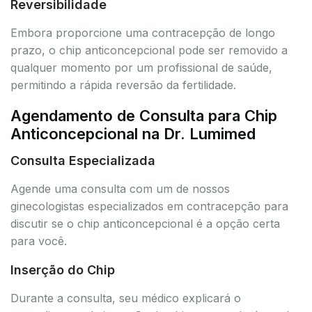
Reversibilidade
Embora proporcione uma contracepção de longo
prazo, o chip anticoncepcional pode ser removido a
qualquer momento por um profissional de saúde,
permitindo a rápida reversão da fertilidade.
Agendamento de Consulta para Chip
Anticoncepcional na Dr. Lumimed
Consulta Especializada
Agende uma consulta com um de nossos
ginecologistas especializados em contracepção para
discutir se o chip anticoncepcional é a opção certa
para você.
Inserção do Chip
Durante a consulta, seu médico explicará o