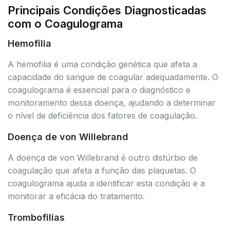
Principais Condições Diagnosticadas
com o Coagulograma
Hemofilia
A hemofilia é uma condição genética que afeta a
capacidade do sangue de coagular adequadamente. O
coagulograma é essencial para o diagnóstico e
monitoramento dessa doença, ajudando a determinar
o nível de deficiência dos fatores de coagulação.
Doença de von Willebrand
A doença de von Willebrand é outro distúrbio de
coagulação que afeta a função das plaquetas. O
coagulograma ajuda a identificar esta condição e a
monitorar a eficácia do tratamento.
Trombofilias