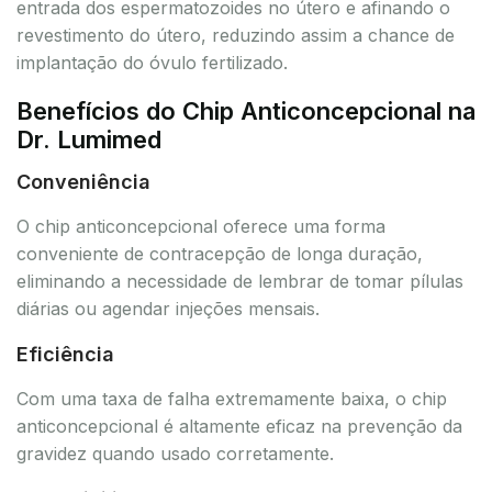
entrada dos espermatozoides no útero e afinando o
revestimento do útero, reduzindo assim a chance de
implantação do óvulo fertilizado.
Benefícios do Chip Anticoncepcional na
Dr. Lumimed
Conveniência
O chip anticoncepcional oferece uma forma
conveniente de contracepção de longa duração,
eliminando a necessidade de lembrar de tomar pílulas
diárias ou agendar injeções mensais.
Eficiência
Com uma taxa de falha extremamente baixa, o chip
anticoncepcional é altamente eficaz na prevenção da
gravidez quando usado corretamente.