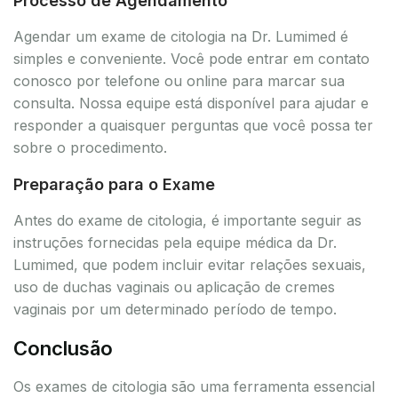
Processo de Agendamento
Agendar um exame de citologia na Dr. Lumimed é
simples e conveniente. Você pode entrar em contato
conosco por telefone ou online para marcar sua
consulta. Nossa equipe está disponível para ajudar e
responder a quaisquer perguntas que você possa ter
sobre o procedimento.
Preparação para o Exame
Antes do exame de citologia, é importante seguir as
instruções fornecidas pela equipe médica da Dr.
Lumimed, que podem incluir evitar relações sexuais,
uso de duchas vaginais ou aplicação de cremes
vaginais por um determinado período de tempo.
Conclusão
Os exames de citologia são uma ferramenta essencial