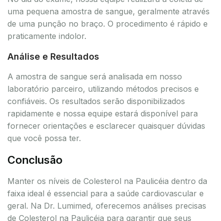
uma pequena amostra de sangue, geralmente através
de uma punção no braço. O procedimento é rápido e
praticamente indolor.
Análise e Resultados
A amostra de sangue será analisada em nosso
laboratório parceiro, utilizando métodos precisos e
confiáveis. Os resultados serão disponibilizados
rapidamente e nossa equipe estará disponível para
fornecer orientações e esclarecer quaisquer dúvidas
que você possa ter.
Conclusão
Manter os níveis de Colesterol na Paulicéia dentro da
faixa ideal é essencial para a saúde cardiovascular e
geral. Na Dr. Lumimed, oferecemos análises precisas
de Colesterol na Paulicéia para garantir que seus