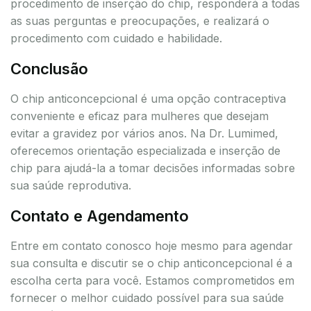
procedimento de inserção do chip, responderá a todas
as suas perguntas e preocupações, e realizará o
procedimento com cuidado e habilidade.
Conclusão
O chip anticoncepcional é uma opção contraceptiva
conveniente e eficaz para mulheres que desejam
evitar a gravidez por vários anos. Na Dr. Lumimed,
oferecemos orientação especializada e inserção de
chip para ajudá-la a tomar decisões informadas sobre
sua saúde reprodutiva.
Contato e Agendamento
Entre em contato conosco hoje mesmo para agendar
sua consulta e discutir se o chip anticoncepcional é a
escolha certa para você. Estamos comprometidos em
fornecer o melhor cuidado possível para sua saúde