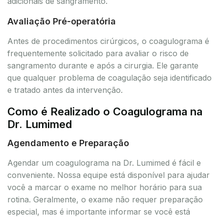
adicionais de sangramento.
Avaliação Pré-operatória
Antes de procedimentos cirúrgicos, o coagulograma é
frequentemente solicitado para avaliar o risco de
sangramento durante e após a cirurgia. Ele garante
que qualquer problema de coagulação seja identificado
e tratado antes da intervenção.
Como é Realizado o Coagulograma na
Dr. Lumimed
Agendamento e Preparação
Agendar um coagulograma na Dr. Lumimed é fácil e
conveniente. Nossa equipe está disponível para ajudar
você a marcar o exame no melhor horário para sua
rotina. Geralmente, o exame não requer preparação
especial, mas é importante informar se você está