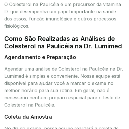
O Colesterol na Paulicéia é um precursor da vitamina
D, que desempenha um papel importante na saúde
dos ossos, função imunológica e outros processos
fisiológicos.
Como São Realizadas as Análises de
Colesterol na Paulicéia na Dr. Lumimed
Agendamento e Preparação
Agendar uma análise de Colesterol na Paulicéia na Dr.
Lumimed é simples e conveniente. Nossa equipe está
disponível para ajudar você a marcar o exame no
melhor horário para sua rotina. Em geral, não é
necessário nenhum preparo especial para o teste de
Colesterol na Paulicéia.
Coleta da Amostra
No dia do exame, nossa equipe realizará a coleta de