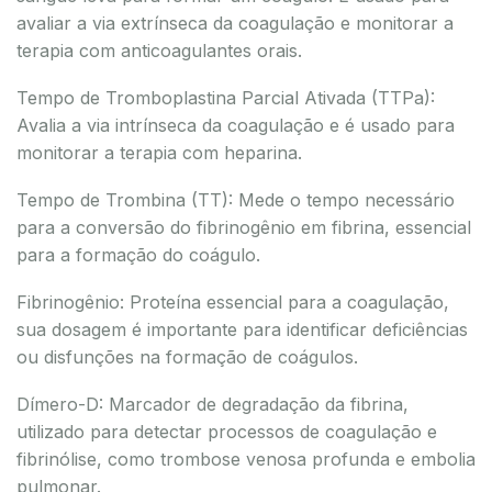
avaliar a via extrínseca da coagulação e monitorar a
terapia com anticoagulantes orais.
Tempo de Tromboplastina Parcial Ativada (TTPa):
Avalia a via intrínseca da coagulação e é usado para
monitorar a terapia com heparina.
Tempo de Trombina (TT): Mede o tempo necessário
para a conversão do fibrinogênio em fibrina, essencial
para a formação do coágulo.
Fibrinogênio: Proteína essencial para a coagulação,
sua dosagem é importante para identificar deficiências
ou disfunções na formação de coágulos.
Dímero-D: Marcador de degradação da fibrina,
utilizado para detectar processos de coagulação e
fibrinólise, como trombose venosa profunda e embolia
pulmonar.