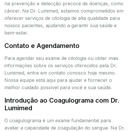
na prevenção e detecção precoce de doenças, como
câncer. Na Dr. Lumimed, estamos comprometidos em
oferecer serviços de citologia de alta qualidade para
nossos pacientes, ajudando a garantir sua saúde e
bem-estar.
Contato e Agendamento
Para agendar seu exame de citologia ou obter mais
informações sobre os serviços oferecidos pela Dr.
Lumimed, entre em contato conosco hoje mesmo.
Nossa equipe está aqui para ajudar e fornecer o
melhor cuidado possível para você e sua saúde.
Introdução ao Coagulograma com Dr.
Lumimed
O coagulograma é um exame fundamental para
avaliar a capacidade de coagulação do sangue. Na Dr.