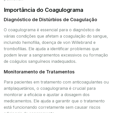
Importância do Coagulograma
Diagnóstico de Distúrbios de Coagulação
O coagulograma é essencial para o diagnóstico de
várias condições que afetam a coagulação do sangue,
incluindo hemofilia, doença de von Willebrand e
trombofilias. Ele ajuda a identificar problemas que
podem levar a sangramentos excessivos ou formação
de coágulos sanguíneos inadequados.
Monitoramento de Tratamentos
Para pacientes em tratamento com anticoagulantes ou
antiplaquetários, o coagulograma é crucial para
monitorar a eficácia e ajustar a dosagem dos
medicamentos. Ele ajuda a garantir que o tratamento
está funcionando corretamente sem causar riscos