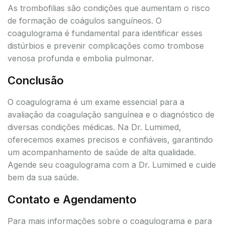
As trombofilias são condições que aumentam o risco
de formação de coágulos sanguíneos. O
coagulograma é fundamental para identificar esses
distúrbios e prevenir complicações como trombose
venosa profunda e embolia pulmonar.
Conclusão
O coagulograma é um exame essencial para a
avaliação da coagulação sanguínea e o diagnóstico de
diversas condições médicas. Na Dr. Lumimed,
oferecemos exames precisos e confiáveis, garantindo
um acompanhamento de saúde de alta qualidade.
Agende seu coagulograma com a Dr. Lumimed e cuide
bem da sua saúde.
Contato e Agendamento
Para mais informações sobre o coagulograma e para