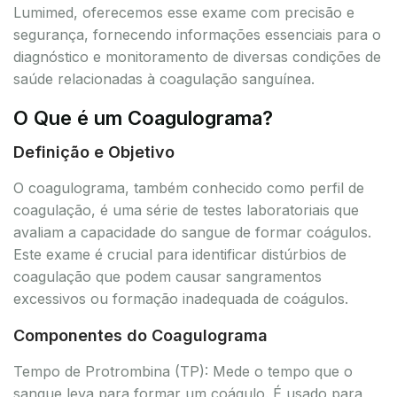
Lumimed, oferecemos esse exame com precisão e
segurança, fornecendo informações essenciais para o
diagnóstico e monitoramento de diversas condições de
saúde relacionadas à coagulação sanguínea.
O Que é um Coagulograma?
Definição e Objetivo
O coagulograma, também conhecido como perfil de
coagulação, é uma série de testes laboratoriais que
avaliam a capacidade do sangue de formar coágulos.
Este exame é crucial para identificar distúrbios de
coagulação que podem causar sangramentos
excessivos ou formação inadequada de coágulos.
Componentes do Coagulograma
Tempo de Protrombina (TP): Mede o tempo que o
sangue leva para formar um coágulo. É usado para