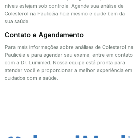
níveis estejam sob controle. Agende sua análise de
Colesterol na Paulicéia hoje mesmo e cuide bem da
sua saúde.
Contato e Agendamento
Para mais informações sobre análises de Colesterol na
Paulicéia e para agendar seu exame, entre em contato
com a Dr. Lumimed. Nossa equipe está pronta para
atender você e proporcionar a melhor experiência em
cuidados com a saúde.