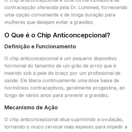
contracepção oferecida pela Dr. Lumimed, fornecendo
uma opção conveniente e de longa duração para
mulheres que desejam evitar a gravidez.
O Que é o Chip Anticoncepcional?
Definição e Funcionamento
O chip anticoncepcional é um pequeno dispositivo
hormonal do tamanho de um grão de arroz que é
inserido sob a pele do braço por um profissional de
saúde. Ele libera continuamente uma dose baixa de
hormônios contraceptivos, geralmente progestina, ao
longo de vários anos para prevenir a gravidez.
Mecanismo de Ação
O chip anticoncepcional atua suprimindo a ovulação,
tornando o muco cervical mais espesso para impedir a