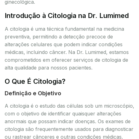
ginecológica.
Introdução à Citologia na Dr. Lumimed
A citologia é uma técnica fundamental na medicina
preventiva, permitindo a detecção precoce de
alterações celulares que podem indicar condições
médicas, incluindo câncer. Na Dr. Lumimed, estamos
comprometidos em oferecer serviços de citologia de
alta qualidade para nossos pacientes.
O Que É Citologia?
Definição e Objetivo
A citologia é o estudo das células sob um microscópio,
com o objetivo de identificar quaisquer alterações
anormais que possam indicar doenças. Os exames de
citologia são frequentemente usados para diagnosticar
ou rastrear cânceres e outras condições médicas.