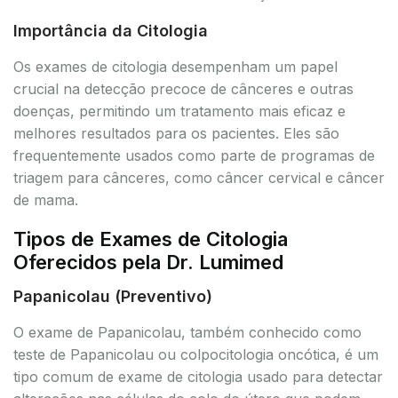
Importância da Citologia
Os exames de citologia desempenham um papel
crucial na detecção precoce de cânceres e outras
doenças, permitindo um tratamento mais eficaz e
melhores resultados para os pacientes. Eles são
frequentemente usados como parte de programas de
triagem para cânceres, como câncer cervical e câncer
de mama.
Tipos de Exames de Citologia
Oferecidos pela Dr. Lumimed
Papanicolau (Preventivo)
O exame de Papanicolau, também conhecido como
teste de Papanicolau ou colpocitologia oncótica, é um
tipo comum de exame de citologia usado para detectar