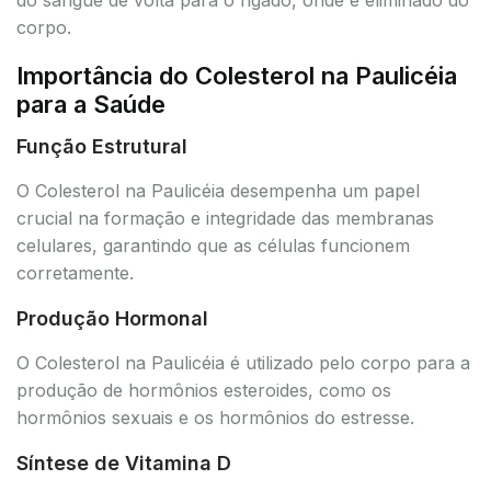
corpo.
Importância do Colesterol na Paulicéia
para a Saúde
Função Estrutural
O Colesterol na Paulicéia desempenha um papel
crucial na formação e integridade das membranas
celulares, garantindo que as células funcionem
corretamente.
Produção Hormonal
O Colesterol na Paulicéia é utilizado pelo corpo para a
produção de hormônios esteroides, como os
hormônios sexuais e os hormônios do estresse.
Síntese de Vitamina D