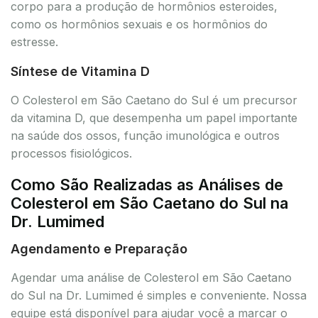
corpo para a produção de hormônios esteroides,
como os hormônios sexuais e os hormônios do
estresse.
Síntese de Vitamina D
O Colesterol em São Caetano do Sul é um precursor
da vitamina D, que desempenha um papel importante
na saúde dos ossos, função imunológica e outros
processos fisiológicos.
Como São Realizadas as Análises de
Colesterol em São Caetano do Sul na
Dr. Lumimed
Agendamento e Preparação
Agendar uma análise de Colesterol em São Caetano
do Sul na Dr. Lumimed é simples e conveniente. Nossa
equipe está disponível para ajudar você a marcar o