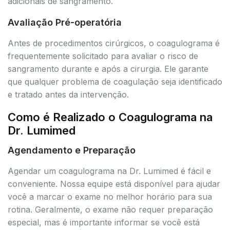
adicionais de sangramento.
Avaliação Pré-operatória
Antes de procedimentos cirúrgicos, o coagulograma é
frequentemente solicitado para avaliar o risco de
sangramento durante e após a cirurgia. Ele garante
que qualquer problema de coagulação seja identificado
e tratado antes da intervenção.
Como é Realizado o Coagulograma na
Dr. Lumimed
Agendamento e Preparação
Agendar um coagulograma na Dr. Lumimed é fácil e
conveniente. Nossa equipe está disponível para ajudar
você a marcar o exame no melhor horário para sua
rotina. Geralmente, o exame não requer preparação
especial, mas é importante informar se você está