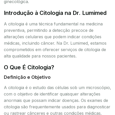
ginecológica.
Introdução à Citologia na Dr. Lumimed
A citologia é uma técnica fundamental na medicina
preventiva, permitindo a detecção precoce de
alterações celulares que podem indicar condições
médicas, incluindo câncer. Na Dr. Lumimed, estamos
comprometidos em oferecer serviços de citologia de
alta qualidade para nossos pacientes.
O Que É Citologia?
Definição e Objetivo
A citologia é o estudo das células sob um microscópio,
com o objetivo de identificar quaisquer alterações
anormais que possam indicar doenças. Os exames de
citologia são frequentemente usados para diagnosticar
ou rastrear cânceres e outras condições médicas.