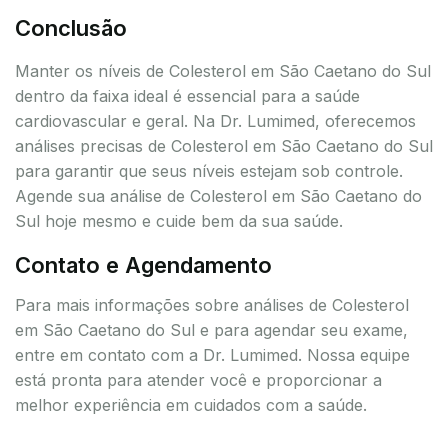
Conclusão
Manter os níveis de Colesterol em São Caetano do Sul
dentro da faixa ideal é essencial para a saúde
cardiovascular e geral. Na Dr. Lumimed, oferecemos
análises precisas de Colesterol em São Caetano do Sul
para garantir que seus níveis estejam sob controle.
Agende sua análise de Colesterol em São Caetano do
Sul hoje mesmo e cuide bem da sua saúde.
Contato e Agendamento
Para mais informações sobre análises de Colesterol
em São Caetano do Sul e para agendar seu exame,
entre em contato com a Dr. Lumimed. Nossa equipe
está pronta para atender você e proporcionar a
melhor experiência em cuidados com a saúde.