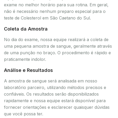
exame no melhor horário para sua rotina. Em geral,
não é necessário nenhum preparo especial para o
teste de Colesterol em São Caetano do Sul.
Coleta da Amostra
No dia do exame, nossa equipe realizará a coleta de
uma pequena amostra de sangue, geralmente através
de uma punção no braço. O procedimento é rápido e
praticamente indolor.
Análise e Resultados
A amostra de sangue será analisada em nosso
laboratório parceiro, utilizando métodos precisos e
confiáveis. Os resultados serão disponibilizados
rapidamente e nossa equipe estará disponível para
fornecer orientações e esclarecer quaisquer dúvidas
que você possa ter.