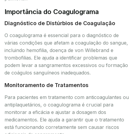
Importância do Coagulograma
Diagnóstico de Distúrbios de Coagulação
O coagulograma é essencial para o diagnóstico de
várias condições que afetam a coagulação do sangue,
incluindo hemofilia, doença de von Willebrand e
trombofilias. Ele ajuda a identificar problemas que
podem levar a sangramentos excessivos ou formação
de coágulos sanguíneos inadequados.
Monitoramento de Tratamentos
Para pacientes em tratamento com anticoagulantes ou
antiplaquetários, o coagulograma é crucial para
monitorar a eficácia e ajustar a dosagem dos
medicamentos. Ele ajuda a garantir que o tratamento
está funcionando corretamente sem causar riscos