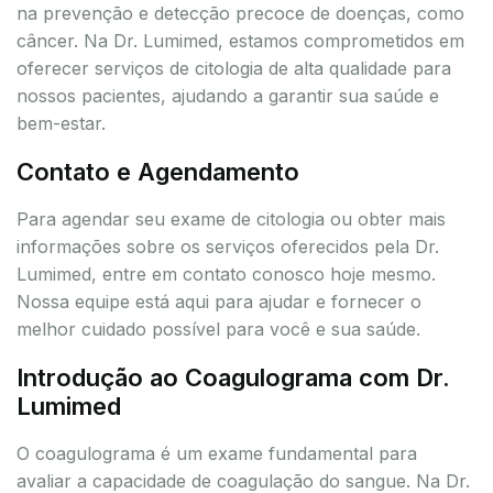
na prevenção e detecção precoce de doenças, como
câncer. Na Dr. Lumimed, estamos comprometidos em
oferecer serviços de citologia de alta qualidade para
nossos pacientes, ajudando a garantir sua saúde e
bem-estar.
Contato e Agendamento
Para agendar seu exame de citologia ou obter mais
informações sobre os serviços oferecidos pela Dr.
Lumimed, entre em contato conosco hoje mesmo.
Nossa equipe está aqui para ajudar e fornecer o
melhor cuidado possível para você e sua saúde.
Introdução ao Coagulograma com Dr.
Lumimed
O coagulograma é um exame fundamental para
avaliar a capacidade de coagulação do sangue. Na Dr.