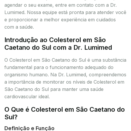
agendar o seu exame, entre em contato com a Dr.
Lumimed. Nossa equipe está pronta para atender você
e proporcionar a melhor experiência em cuidados
com a saúde.
Introdução ao Colesterol em São
Caetano do Sul com a Dr. Lumimed
O Colesterol em São Caetano do Sul é uma substância
fundamental para o funcionamento adequado do
organismo humano. Na Dr. Lumimed, compreendemos
a importância de monitorar os níveis de Colesterol em
São Caetano do Sul para manter uma saúde
cardiovascular ideal.
O Que é Colesterol em São Caetano do
Sul?
Definição e Função