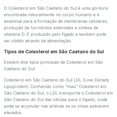
O Colesterol em São Caetano do Sul é uma gordura
encontrada naturalmente no corpo humano e é
essencial para a formação de membranas celulares,
produção de hormônios esteroides e síntese de
vitamina D. É produzido pelo fígado e também pode
ser obtido através da alimentação.
Tipos de Colesterol em São Caetano do Sul
Existem dois tipos principais de Colesterol em São
Caetano do Sul:
Colesterol em São Caetano do Sul LDL (Low-Density
Lipoprotein): Conhecido como “mau” Colesterol em
São Caetano do Sul, o LDL transporta o Colesterol em
São Caetano do Sul das células para o fígado, onde
pode se acumular nas artérias se os níveis estiverem
elevados.