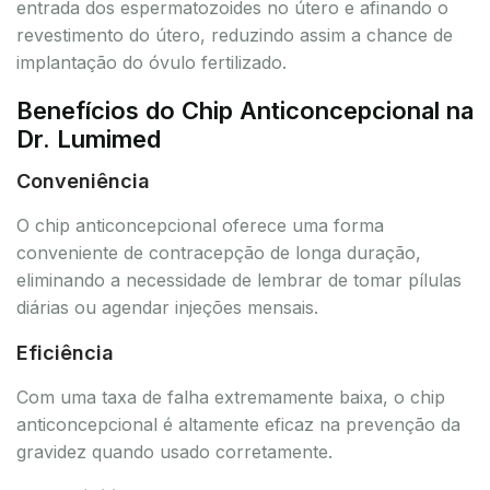
entrada dos espermatozoides no útero e afinando o
revestimento do útero, reduzindo assim a chance de
implantação do óvulo fertilizado.
Benefícios do Chip Anticoncepcional na
Dr. Lumimed
Conveniência
O chip anticoncepcional oferece uma forma
conveniente de contracepção de longa duração,
eliminando a necessidade de lembrar de tomar pílulas
diárias ou agendar injeções mensais.
Eficiência
Com uma taxa de falha extremamente baixa, o chip
anticoncepcional é altamente eficaz na prevenção da
gravidez quando usado corretamente.