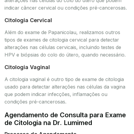
alterações nas células do colo do útero que podem
indicar câncer cervical ou condições pré-cancerosas.
Citologia Cervical
Além do exame de Papanicolau, realizamos outros
tipos de exames de citologia cervical para detectar
alterações nas células cervicais, incluindo testes de
HPV e biópsias do colo do útero, quando necessário.
Citologia Vaginal
A citologia vaginal é outro tipo de exame de citologia
usado para detectar alterações nas células da vagina
que podem indicar infecções, inflamações ou
condições pré-cancerosas.
Agendamento de Consulta para Exame
de Citologia na Dr. Lumimed