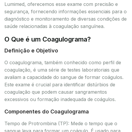
Lumimed, oferecemos esse exame com precisão e
segurança, fornecendo informações essenciais para o
diagnóstico e monitoramento de diversas condições de
saúde relacionadas à coagulação sanguínea.
O Que é um Coagulograma?
Definição e Objetivo
O coagulograma, também conhecido como perfil de
coagulação, é uma série de testes laboratoriais que
avaliam a capacidade do sangue de formar coágulos.
Este exame é crucial para identificar distúrbios de
coagulação que podem causar sangramentos
excessivos ou formação inadequada de coágulos.
Componentes do Coagulograma
Tempo de Protrombina (TP): Mede o tempo que o
sangue leva para formar um coágulo. É usado para