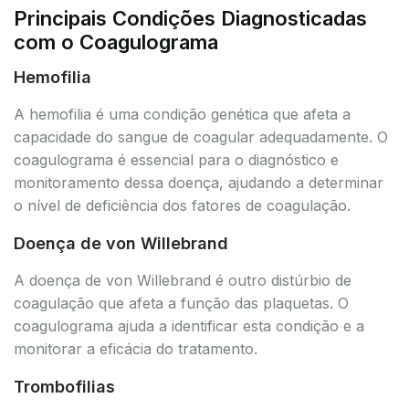
Principais Condições Diagnosticadas
com o Coagulograma
Hemofilia
A hemofilia é uma condição genética que afeta a
capacidade do sangue de coagular adequadamente. O
coagulograma é essencial para o diagnóstico e
monitoramento dessa doença, ajudando a determinar
o nível de deficiência dos fatores de coagulação.
Doença de von Willebrand
A doença de von Willebrand é outro distúrbio de
coagulação que afeta a função das plaquetas. O
coagulograma ajuda a identificar esta condição e a
monitorar a eficácia do tratamento.
Trombofilias