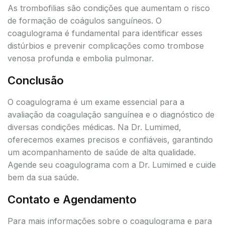
As trombofilias são condições que aumentam o risco
de formação de coágulos sanguíneos. O
coagulograma é fundamental para identificar esses
distúrbios e prevenir complicações como trombose
venosa profunda e embolia pulmonar.
Conclusão
O coagulograma é um exame essencial para a
avaliação da coagulação sanguínea e o diagnóstico de
diversas condições médicas. Na Dr. Lumimed,
oferecemos exames precisos e confiáveis, garantindo
um acompanhamento de saúde de alta qualidade.
Agende seu coagulograma com a Dr. Lumimed e cuide
bem da sua saúde.
Contato e Agendamento
Para mais informações sobre o coagulograma e para