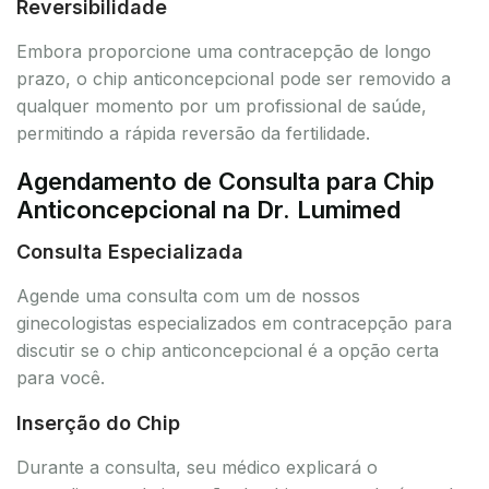
Reversibilidade
Embora proporcione uma contracepção de longo
prazo, o chip anticoncepcional pode ser removido a
qualquer momento por um profissional de saúde,
permitindo a rápida reversão da fertilidade.
Agendamento de Consulta para Chip
Anticoncepcional na Dr. Lumimed
Consulta Especializada
Agende uma consulta com um de nossos
ginecologistas especializados em contracepção para
discutir se o chip anticoncepcional é a opção certa
para você.
Inserção do Chip
Durante a consulta, seu médico explicará o