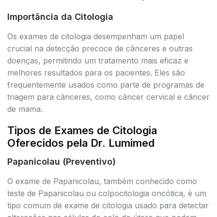
Importância da Citologia
Os exames de citologia desempenham um papel
crucial na detecção precoce de cânceres e outras
doenças, permitindo um tratamento mais eficaz e
melhores resultados para os pacientes. Eles são
frequentemente usados como parte de programas de
triagem para cânceres, como câncer cervical e câncer
de mama.
Tipos de Exames de Citologia
Oferecidos pela Dr. Lumimed
Papanicolau (Preventivo)
O exame de Papanicolau, também conhecido como
teste de Papanicolau ou colpocitologia oncótica, é um
tipo comum de exame de citologia usado para detectar