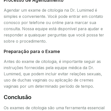
Processo de Agendamento
Agendar um exame de citologia na Dr. Lumimed é
simples e conveniente. Você pode entrar em contato
conosco por telefone ou online para marcar sua
consulta. Nossa equipe está disponível para ajudar e
responder a quaisquer perguntas que você possa ter
sobre o procedimento.
Preparação para o Exame
Antes do exame de citologia, é importante seguir as
instruções fornecidas pela equipe médica da Dr.
Lumimed, que podem incluir evitar relações sexuais,
uso de duchas vaginais ou aplicação de cremes
vaginais por um determinado período de tempo.
Conclusão
Os exames de citologia são uma ferramenta essencial