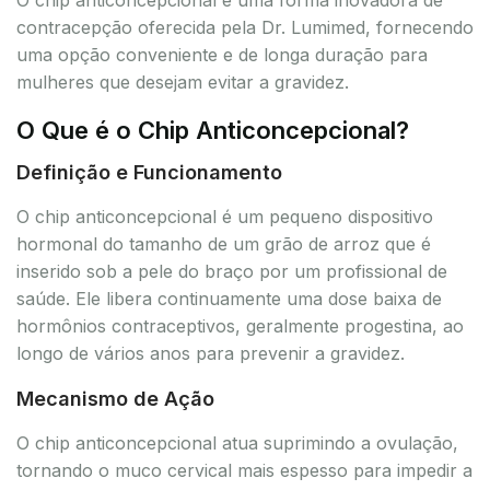
contracepção oferecida pela Dr. Lumimed, fornecendo
uma opção conveniente e de longa duração para
mulheres que desejam evitar a gravidez.
O Que é o Chip Anticoncepcional?
Definição e Funcionamento
O chip anticoncepcional é um pequeno dispositivo
hormonal do tamanho de um grão de arroz que é
inserido sob a pele do braço por um profissional de
saúde. Ele libera continuamente uma dose baixa de
hormônios contraceptivos, geralmente progestina, ao
longo de vários anos para prevenir a gravidez.
Mecanismo de Ação
O chip anticoncepcional atua suprimindo a ovulação,
tornando o muco cervical mais espesso para impedir a