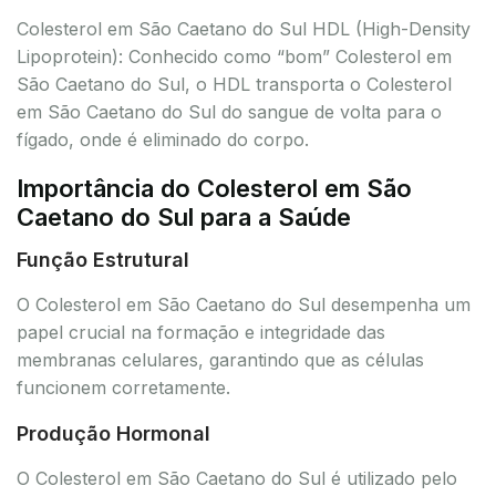
Colesterol em São Caetano do Sul HDL (High-Density
Lipoprotein): Conhecido como “bom” Colesterol em
São Caetano do Sul, o HDL transporta o Colesterol
em São Caetano do Sul do sangue de volta para o
fígado, onde é eliminado do corpo.
Importância do Colesterol em São
Caetano do Sul para a Saúde
Função Estrutural
O Colesterol em São Caetano do Sul desempenha um
papel crucial na formação e integridade das
membranas celulares, garantindo que as células
funcionem corretamente.
Produção Hormonal
O Colesterol em São Caetano do Sul é utilizado pelo