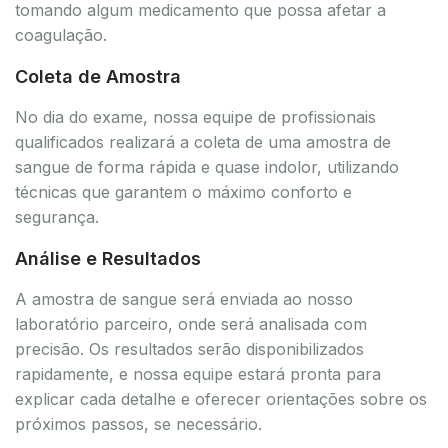
tomando algum medicamento que possa afetar a
coagulação.
Coleta de Amostra
No dia do exame, nossa equipe de profissionais
qualificados realizará a coleta de uma amostra de
sangue de forma rápida e quase indolor, utilizando
técnicas que garantem o máximo conforto e
segurança.
Análise e Resultados
A amostra de sangue será enviada ao nosso
laboratório parceiro, onde será analisada com
precisão. Os resultados serão disponibilizados
rapidamente, e nossa equipe estará pronta para
explicar cada detalhe e oferecer orientações sobre os
próximos passos, se necessário.