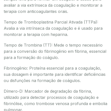
avaliar a via extrínseca da coagulação e monitorar a
terapia com anticoagulantes orais.
Tempo de Tromboplastina Parcial Ativada (TTPa):
Avalia a via intrínseca da coagulação e é usado para
monitorar a terapia com heparina.
Tempo de Trombina (TT): Mede o tempo necessário
para a conversão do fibrinogênio em fibrina, essencial
para a formação do coágulo.
Fibrinogênio: Proteína essencial para a coagulação,
sua dosagem é importante para identificar deficiências
ou disfunções na formação de coágulos.
Dímero-D: Marcador de degradação da fibrina,
utilizado para detectar processos de coagulação e
fibrinólise, como trombose venosa profunda e embolia
pulmonar.