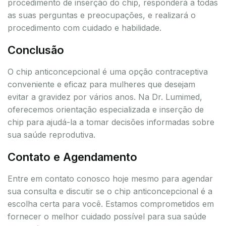
procedimento de inserção do chip, responderá a todas
as suas perguntas e preocupações, e realizará o
procedimento com cuidado e habilidade.
Conclusão
O chip anticoncepcional é uma opção contraceptiva
conveniente e eficaz para mulheres que desejam
evitar a gravidez por vários anos. Na Dr. Lumimed,
oferecemos orientação especializada e inserção de
chip para ajudá-la a tomar decisões informadas sobre
sua saúde reprodutiva.
Contato e Agendamento
Entre em contato conosco hoje mesmo para agendar
sua consulta e discutir se o chip anticoncepcional é a
escolha certa para você. Estamos comprometidos em
fornecer o melhor cuidado possível para sua saúde