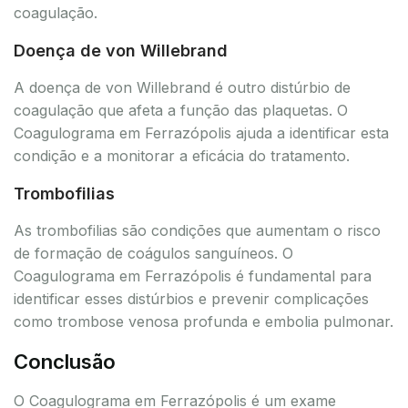
coagulação.
Doença de von Willebrand
A doença de von Willebrand é outro distúrbio de
coagulação que afeta a função das plaquetas. O
Coagulograma em Ferrazópolis ajuda a identificar esta
condição e a monitorar a eficácia do tratamento.
Trombofilias
As trombofilias são condições que aumentam o risco
de formação de coágulos sanguíneos. O
Coagulograma em Ferrazópolis é fundamental para
identificar esses distúrbios e prevenir complicações
como trombose venosa profunda e embolia pulmonar.
Conclusão
O Coagulograma em Ferrazópolis é um exame