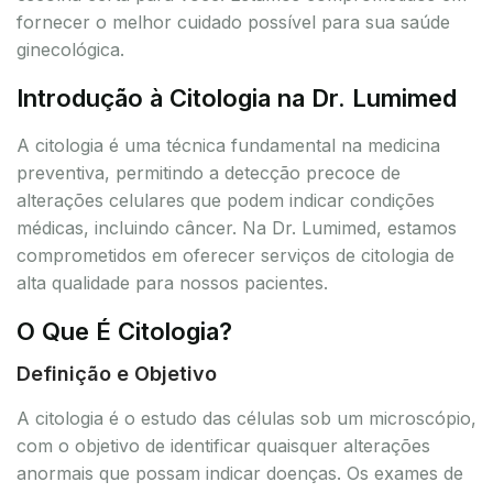
fornecer o melhor cuidado possível para sua saúde
ginecológica.
Introdução à Citologia na Dr. Lumimed
A citologia é uma técnica fundamental na medicina
preventiva, permitindo a detecção precoce de
alterações celulares que podem indicar condições
médicas, incluindo câncer. Na Dr. Lumimed, estamos
comprometidos em oferecer serviços de citologia de
alta qualidade para nossos pacientes.
O Que É Citologia?
Definição e Objetivo
A citologia é o estudo das células sob um microscópio,
com o objetivo de identificar quaisquer alterações
anormais que possam indicar doenças. Os exames de