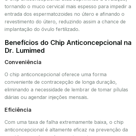
tornando o muco cervical mais espesso para impedir a
entrada dos espermatozoides no útero e afinando o
revestimento do útero, reduzindo assim a chance de
implantação do óvulo fertilizado.
Benefícios do Chip Anticoncepcional na
Dr. Lumimed
Conveniência
O chip anticoncepcional oferece uma forma
conveniente de contracepção de longa duração,
eliminando a necessidade de lembrar de tomar pílulas
diárias ou agendar injeções mensais.
Eficiência
Com uma taxa de falha extremamente baixa, o chip
anticoncepcional é altamente eficaz na prevenção da