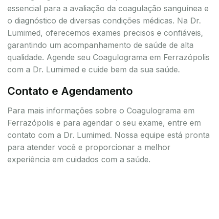
essencial para a avaliação da coagulação sanguínea e
o diagnóstico de diversas condições médicas. Na Dr.
Lumimed, oferecemos exames precisos e confiáveis,
garantindo um acompanhamento de saúde de alta
qualidade. Agende seu Coagulograma em Ferrazópolis
com a Dr. Lumimed e cuide bem da sua saúde.
Contato e Agendamento
Para mais informações sobre o Coagulograma em
Ferrazópolis e para agendar o seu exame, entre em
contato com a Dr. Lumimed. Nossa equipe está pronta
para atender você e proporcionar a melhor
experiência em cuidados com a saúde.