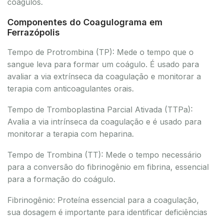
coágulos.
Componentes do Coagulograma em
Ferrazópolis
Tempo de Protrombina (TP): Mede o tempo que o
sangue leva para formar um coágulo. É usado para
avaliar a via extrínseca da coagulação e monitorar a
terapia com anticoagulantes orais.
Tempo de Tromboplastina Parcial Ativada (TTPa):
Avalia a via intrínseca da coagulação e é usado para
monitorar a terapia com heparina.
Tempo de Trombina (TT): Mede o tempo necessário
para a conversão do fibrinogênio em fibrina, essencial
para a formação do coágulo.
Fibrinogênio: Proteína essencial para a coagulação,
sua dosagem é importante para identificar deficiências