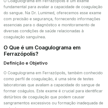
O Coagulograma em Ferrazópolis é um exame
fundamental para avaliar a capacidade de coagulação
do sangue. Na Dr. Lumimed, oferecemos esse exame
com precisão e segurança, fornecendo informações
essenciais para o diagnóstico e monitoramento de
diversas condições de saúde relacionadas à
coagulação sanguínea.
O Que é um Coagulograma em
Ferrazópolis?
Definição e Objetivo
O Coagulograma em Ferrazópolis, também conhecido
como perfil de coagulação, é uma série de testes
laboratoriais que avaliam a capacidade do sangue de
formar coágulos. Este exame é crucial para identificar
distúrbios de coagulação que podem causar
sangramentos excessivos ou formação inadequada de