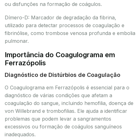
ou disfunções na formação de coágulos.
Dímero-D: Marcador de degradação da fibrina,
utilizado para detectar processos de coagulação e
fibrinólise, como trombose venosa profunda e embolia
pulmonar.
Importância do Coagulograma em
Ferrazópolis
Diagnóstico de Distúrbios de Coagulação
O Coagulograma em Ferrazópolis é essencial para o
diagnóstico de várias condições que afetam a
coagulação do sangue, incluindo hemofilia, doença de
von Willebrand e trombofilias. Ele ajuda a identificar
problemas que podem levar a sangramentos
excessivos ou formação de coágulos sanguíneos
inadequados.