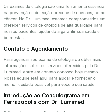
Os exames de citologia são uma ferramenta essencial
na prevenção e detecção precoce de doenças, como
câncer. Na Dr. Lumimed, estamos comprometidos em
oferecer serviços de citologia de alta qualidade para
nossos pacientes, ajudando a garantir sua saúde e
bem-estar.
Contato e Agendamento
Para agendar seu exame de citologia ou obter mais
informações sobre os serviços oferecidos pela Dr.
Lumimed, entre em contato conosco hoje mesmo.
Nossa equipe está aqui para ajudar e fornecer o
melhor cuidado possível para você e sua saúde.
Introdução ao Coagulograma em
Ferrazópolis com Dr. Lumimed