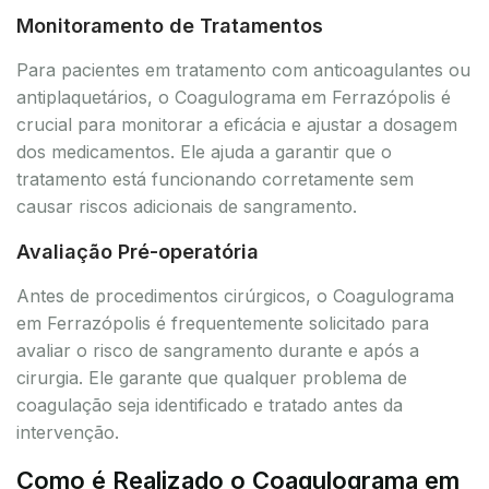
Monitoramento de Tratamentos
Para pacientes em tratamento com anticoagulantes ou
antiplaquetários, o Coagulograma em Ferrazópolis é
crucial para monitorar a eficácia e ajustar a dosagem
dos medicamentos. Ele ajuda a garantir que o
tratamento está funcionando corretamente sem
causar riscos adicionais de sangramento.
Avaliação Pré-operatória
Antes de procedimentos cirúrgicos, o Coagulograma
em Ferrazópolis é frequentemente solicitado para
avaliar o risco de sangramento durante e após a
cirurgia. Ele garante que qualquer problema de
coagulação seja identificado e tratado antes da
intervenção.
Como é Realizado o Coagulograma em