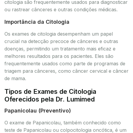
citologia são frequentemente usados para diagnosticar
ou rastrear cânceres e outras condições médicas.
Importância da Citologia
Os exames de citologia desempenham um papel
crucial na detecção precoce de cânceres e outras
doenças, permitindo um tratamento mais eficaz e
melhores resultados para os pacientes. Eles são
frequentemente usados como parte de programas de
triagem para cânceres, como câncer cervical e câncer
de mama.
Tipos de Exames de Citologia
Oferecidos pela Dr. Lumimed
Papanicolau (Preventivo)
O exame de Papanicolau, também conhecido como
teste de Papanicolau ou colpocitologia oncótica, é um