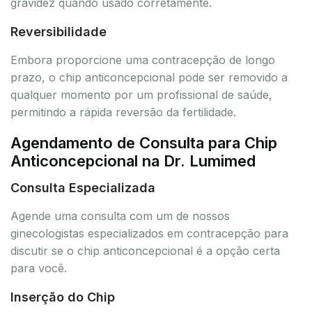
gravidez quando usado corretamente.
Reversibilidade
Embora proporcione uma contracepção de longo
prazo, o chip anticoncepcional pode ser removido a
qualquer momento por um profissional de saúde,
permitindo a rápida reversão da fertilidade.
Agendamento de Consulta para Chip
Anticoncepcional na Dr. Lumimed
Consulta Especializada
Agende uma consulta com um de nossos
ginecologistas especializados em contracepção para
discutir se o chip anticoncepcional é a opção certa
para você.
Inserção do Chip