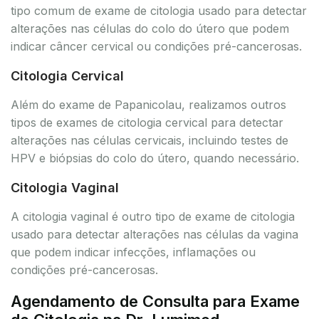
tipo comum de exame de citologia usado para detectar
alterações nas células do colo do útero que podem
indicar câncer cervical ou condições pré-cancerosas.
Citologia Cervical
Além do exame de Papanicolau, realizamos outros
tipos de exames de citologia cervical para detectar
alterações nas células cervicais, incluindo testes de
HPV e biópsias do colo do útero, quando necessário.
Citologia Vaginal
A citologia vaginal é outro tipo de exame de citologia
usado para detectar alterações nas células da vagina
que podem indicar infecções, inflamações ou
condições pré-cancerosas.
Agendamento de Consulta para Exame