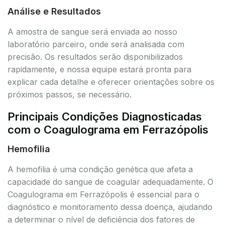
Análise e Resultados
A amostra de sangue será enviada ao nosso
laboratório parceiro, onde será analisada com
precisão. Os resultados serão disponibilizados
rapidamente, e nossa equipe estará pronta para
explicar cada detalhe e oferecer orientações sobre os
próximos passos, se necessário.
Principais Condições Diagnosticadas
com o Coagulograma em Ferrazópolis
Hemofilia
A hemofilia é uma condição genética que afeta a
capacidade do sangue de coagular adequadamente. O
Coagulograma em Ferrazópolis é essencial para o
diagnóstico e monitoramento dessa doença, ajudando
a determinar o nível de deficiência dos fatores de