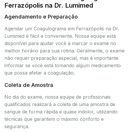
Ferrazópolis na Dr. Lumimed
Agendamento e Preparação
Agendar um Coagulograma em Ferrazópolis na Dr.
Lumimed é fácil e conveniente. Nossa equipe está
disponível para ajudar você a marcar o exame no
melhor horário para sua rotina. Geralmente, o exame
não requer preparação especial, mas é importante
informar se você está tomando algum medicamento
que possa afetar a coagulação.
Coleta de Amostra
No dia do exame, nossa equipe de profissionais
qualificados realizará a coleta de uma amostra de
sangue de forma rápida e quase indolor, utilizando
técnicas que garantem o máximo conforto e
segurança.