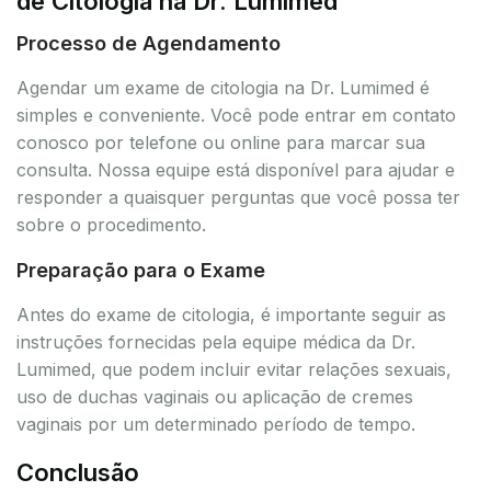
de Citologia na Dr. Lumimed
Processo de Agendamento
Agendar um exame de citologia na Dr. Lumimed é
simples e conveniente. Você pode entrar em contato
conosco por telefone ou online para marcar sua
consulta. Nossa equipe está disponível para ajudar e
responder a quaisquer perguntas que você possa ter
sobre o procedimento.
Preparação para o Exame
Antes do exame de citologia, é importante seguir as
instruções fornecidas pela equipe médica da Dr.
Lumimed, que podem incluir evitar relações sexuais,
uso de duchas vaginais ou aplicação de cremes
vaginais por um determinado período de tempo.
Conclusão