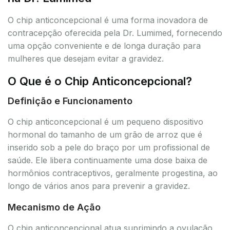
O chip anticoncepcional é uma forma inovadora de
contracepção oferecida pela Dr. Lumimed, fornecendo
uma opção conveniente e de longa duração para
mulheres que desejam evitar a gravidez.
O Que é o Chip Anticoncepcional?
Definição e Funcionamento
O chip anticoncepcional é um pequeno dispositivo
hormonal do tamanho de um grão de arroz que é
inserido sob a pele do braço por um profissional de
saúde. Ele libera continuamente uma dose baixa de
hormônios contraceptivos, geralmente progestina, ao
longo de vários anos para prevenir a gravidez.
Mecanismo de Ação
O chip anticoncepcional atua suprimindo a ovulação,