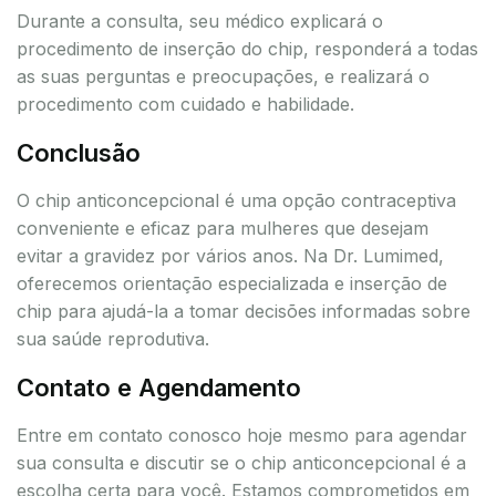
Durante a consulta, seu médico explicará o
procedimento de inserção do chip, responderá a todas
as suas perguntas e preocupações, e realizará o
procedimento com cuidado e habilidade.
Conclusão
O chip anticoncepcional é uma opção contraceptiva
conveniente e eficaz para mulheres que desejam
evitar a gravidez por vários anos. Na Dr. Lumimed,
oferecemos orientação especializada e inserção de
chip para ajudá-la a tomar decisões informadas sobre
sua saúde reprodutiva.
Contato e Agendamento
Entre em contato conosco hoje mesmo para agendar
sua consulta e discutir se o chip anticoncepcional é a
escolha certa para você. Estamos comprometidos em