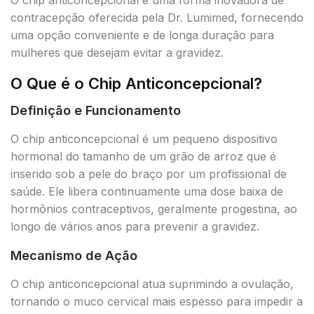
contracepção oferecida pela Dr. Lumimed, fornecendo
uma opção conveniente e de longa duração para
mulheres que desejam evitar a gravidez.
O Que é o Chip Anticoncepcional?
Definição e Funcionamento
O chip anticoncepcional é um pequeno dispositivo
hormonal do tamanho de um grão de arroz que é
inserido sob a pele do braço por um profissional de
saúde. Ele libera continuamente uma dose baixa de
hormônios contraceptivos, geralmente progestina, ao
longo de vários anos para prevenir a gravidez.
Mecanismo de Ação
O chip anticoncepcional atua suprimindo a ovulação,
tornando o muco cervical mais espesso para impedir a