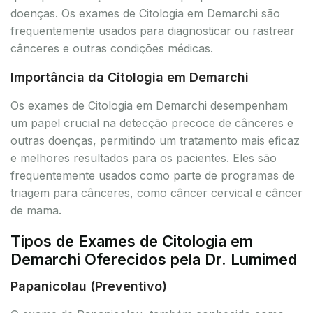
doenças. Os exames de Citologia em Demarchi são
frequentemente usados para diagnosticar ou rastrear
cânceres e outras condições médicas.
Importância da Citologia em Demarchi
Os exames de Citologia em Demarchi desempenham
um papel crucial na detecção precoce de cânceres e
outras doenças, permitindo um tratamento mais eficaz
e melhores resultados para os pacientes. Eles são
frequentemente usados como parte de programas de
triagem para cânceres, como câncer cervical e câncer
de mama.
Tipos de Exames de Citologia em
Demarchi Oferecidos pela Dr. Lumimed
Papanicolau (Preventivo)