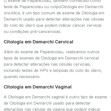
O exame de Papanicolau, também conhecido como
teste de Papanicolau ou colpoCitologia em Demarchi
oncótica, é um tipo comum de exame de Citologia em
Demarchi usado para detectar alterações nas células
do colo do útero que podem indicar câncer cervical
ou condições pré-cancerosas.
Citologia em Demarchi Cervical
Além do exame de Papanicolau, realizamos outros
tipos de exames de Citologia em Demarchi cervical
para detectar alterações nas células cervicais,
incluindo testes de HPV e biópsias do colo do útero,
quando necessário.
Citologia em Demarchi Vaginal
A Citologia em Demarchi vaginal é outro tipo de exame
de Citologia em Demarchi usado para detectar
alterações nas células da vagina que podem indicar