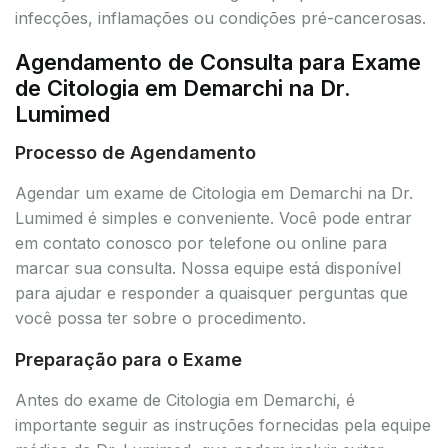
infecções, inflamações ou condições pré-cancerosas.
Agendamento de Consulta para Exame
de Citologia em Demarchi na Dr.
Lumimed
Processo de Agendamento
Agendar um exame de Citologia em Demarchi na Dr.
Lumimed é simples e conveniente. Você pode entrar
em contato conosco por telefone ou online para
marcar sua consulta. Nossa equipe está disponível
para ajudar e responder a quaisquer perguntas que
você possa ter sobre o procedimento.
Preparação para o Exame
Antes do exame de Citologia em Demarchi, é
importante seguir as instruções fornecidas pela equipe