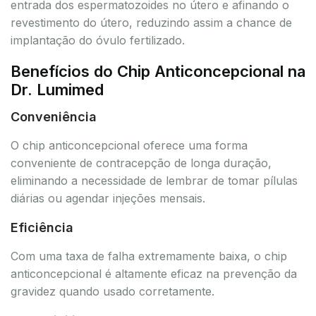
entrada dos espermatozoides no útero e afinando o
revestimento do útero, reduzindo assim a chance de
implantação do óvulo fertilizado.
Benefícios do Chip Anticoncepcional na
Dr. Lumimed
Conveniência
O chip anticoncepcional oferece uma forma
conveniente de contracepção de longa duração,
eliminando a necessidade de lembrar de tomar pílulas
diárias ou agendar injeções mensais.
Eficiência
Com uma taxa de falha extremamente baixa, o chip
anticoncepcional é altamente eficaz na prevenção da
gravidez quando usado corretamente.