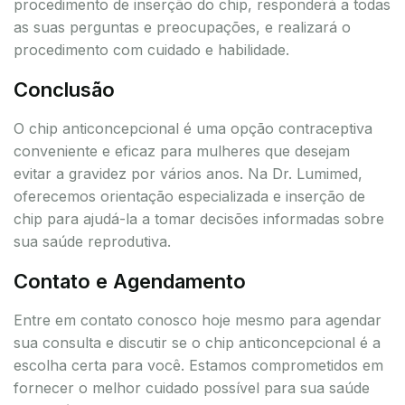
procedimento de inserção do chip, responderá a todas
as suas perguntas e preocupações, e realizará o
procedimento com cuidado e habilidade.
Conclusão
O chip anticoncepcional é uma opção contraceptiva
conveniente e eficaz para mulheres que desejam
evitar a gravidez por vários anos. Na Dr. Lumimed,
oferecemos orientação especializada e inserção de
chip para ajudá-la a tomar decisões informadas sobre
sua saúde reprodutiva.
Contato e Agendamento
Entre em contato conosco hoje mesmo para agendar
sua consulta e discutir se o chip anticoncepcional é a
escolha certa para você. Estamos comprometidos em
fornecer o melhor cuidado possível para sua saúde