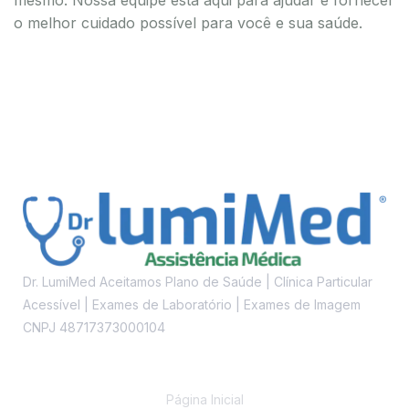
o melhor cuidado possível para você e sua saúde.
Dr. LumiMed Aceitamos Plano de Saúde | Clínica Particular
Acessível | Exames de Laboratório | Exames de Imagem
CNPJ 48717373000104
Links
Página Inicial