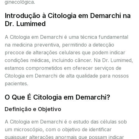
ginecológica.
Introdução à Citologia em Demarchi na
Dr. Lumimed
A Citologia em Demarchi é uma técnica fundamental
na medicina preventiva, permitindo a detecção
precoce de alterações celulares que podem indicar
condições médicas, incluindo câncer. Na Dr. Lumimed,
estamos comprometidos em oferecer serviços de
Citologia em Demarchi de alta qualidade para nossos
pacientes.
O Que É Citologia em Demarchi?
Definição e Objetivo
A Citologia em Demarchi é o estudo das células sob
um microscópio, com o objetivo de identificar
quaisquer alterações anormais que possam indicar