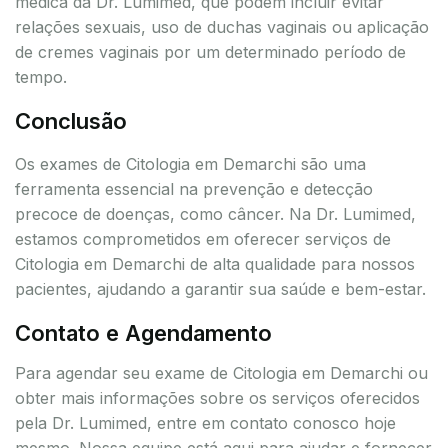
médica da Dr. Lumimed, que podem incluir evitar
relações sexuais, uso de duchas vaginais ou aplicação
de cremes vaginais por um determinado período de
tempo.
Conclusão
Os exames de Citologia em Demarchi são uma
ferramenta essencial na prevenção e detecção
precoce de doenças, como câncer. Na Dr. Lumimed,
estamos comprometidos em oferecer serviços de
Citologia em Demarchi de alta qualidade para nossos
pacientes, ajudando a garantir sua saúde e bem-estar.
Contato e Agendamento
Para agendar seu exame de Citologia em Demarchi ou
obter mais informações sobre os serviços oferecidos
pela Dr. Lumimed, entre em contato conosco hoje
mesmo. Nossa equipe está aqui para ajudar e fornecer