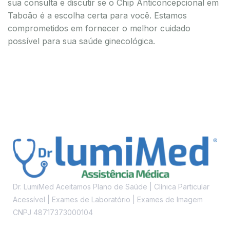
sua consulta e discutir se o Chip Anticoncepcional em
Taboão é a escolha certa para você. Estamos
comprometidos em fornecer o melhor cuidado
possível para sua saúde ginecológica.
Dr. LumiMed Aceitamos Plano de Saúde | Clínica Particular
Acessível | Exames de Laboratório | Exames de Imagem
CNPJ 48717373000104