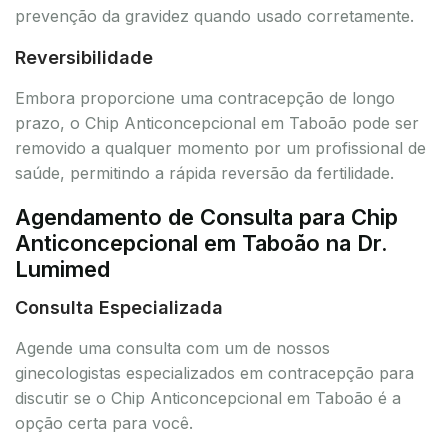
prevenção da gravidez quando usado corretamente.
Reversibilidade
Embora proporcione uma contracepção de longo
prazo, o Chip Anticoncepcional em Taboão pode ser
removido a qualquer momento por um profissional de
saúde, permitindo a rápida reversão da fertilidade.
Agendamento de Consulta para Chip
Anticoncepcional em Taboão na Dr.
Lumimed
Consulta Especializada
Agende uma consulta com um de nossos
ginecologistas especializados em contracepção para
discutir se o Chip Anticoncepcional em Taboão é a
opção certa para você.