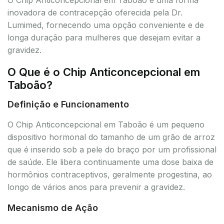
inovadora de contracepção oferecida pela Dr.
Lumimed, fornecendo uma opção conveniente e de
longa duração para mulheres que desejam evitar a
gravidez.
O Que é o Chip Anticoncepcional em
Taboão?
Definição e Funcionamento
O Chip Anticoncepcional em Taboão é um pequeno
dispositivo hormonal do tamanho de um grão de arroz
que é inserido sob a pele do braço por um profissional
de saúde. Ele libera continuamente uma dose baixa de
hormônios contraceptivos, geralmente progestina, ao
longo de vários anos para prevenir a gravidez.
Mecanismo de Ação