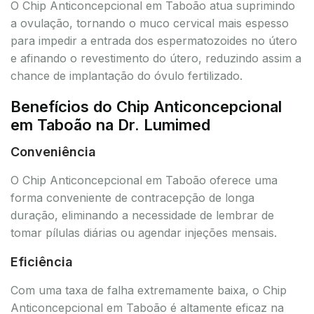
O Chip Anticoncepcional em Taboão atua suprimindo
a ovulação, tornando o muco cervical mais espesso
para impedir a entrada dos espermatozoides no útero
e afinando o revestimento do útero, reduzindo assim a
chance de implantação do óvulo fertilizado.
Benefícios do Chip Anticoncepcional
em Taboão na Dr. Lumimed
Conveniência
O Chip Anticoncepcional em Taboão oferece uma
forma conveniente de contracepção de longa
duração, eliminando a necessidade de lembrar de
tomar pílulas diárias ou agendar injeções mensais.
Eficiência
Com uma taxa de falha extremamente baixa, o Chip
Anticoncepcional em Taboão é altamente eficaz na