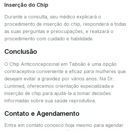
Inserção do Chip
Durante a consulta, seu médico explicará o
procedimento de inserção do chip, responderá a todas
as suas perguntas e preocupações, e realizará o
procedimento com cuidado e habilidade.
Conclusão
O Chip Anticoncepcional em Taboão é uma opção
contraceptiva conveniente e eficaz para mulheres que
desejam evitar a gravidez por vários anos. Na Dr.
Lumimed, oferecemos orientação especializada e
inserção de chip para ajudá-la a tomar decisões
informadas sobre sua saúde reprodutiva.
Contato e Agendamento
Entre em contato conosco hoje mesmo para agendar