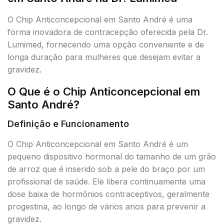
O Chip Anticoncepcional em Santo André é uma
forma inovadora de contracepção oferecida pela Dr.
Lumimed, fornecendo uma opção conveniente e de
longa duração para mulheres que desejam evitar a
gravidez.
O Que é o Chip Anticoncepcional em
Santo André?
Definição e Funcionamento
O Chip Anticoncepcional em Santo André é um
pequeno dispositivo hormonal do tamanho de um grão
de arroz que é inserido sob a pele do braço por um
profissional de saúde. Ele libera continuamente uma
dose baixa de hormônios contraceptivos, geralmente
progestina, ao longo de vários anos para prevenir a
gravidez.