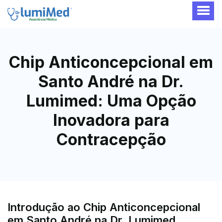
Chip Anticoncepcional em
Santo André na Dr.
Lumimed: Uma Opção
Inovadora para
Contracepção
Introdução ao Chip Anticoncepcional
em Santo André na Dr. Lumimed