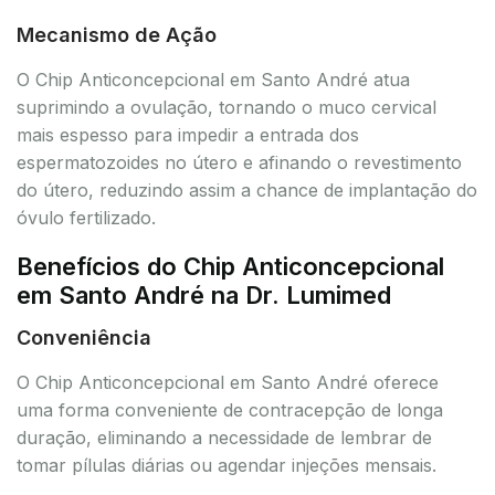
Mecanismo de Ação
O Chip Anticoncepcional em Santo André atua
suprimindo a ovulação, tornando o muco cervical
mais espesso para impedir a entrada dos
espermatozoides no útero e afinando o revestimento
do útero, reduzindo assim a chance de implantação do
óvulo fertilizado.
Benefícios do Chip Anticoncepcional
em Santo André na Dr. Lumimed
Conveniência
O Chip Anticoncepcional em Santo André oferece
uma forma conveniente de contracepção de longa
duração, eliminando a necessidade de lembrar de
tomar pílulas diárias ou agendar injeções mensais.