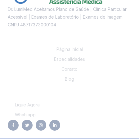
Dr. LumiMed Aceitamos Plano de Saúde | Clínica Particular
Acessível | Exames de Laboratório | Exames de Imagem
CNPJ 48717373000104
Links
Página Inicial
Especialidades
Contato
Blog
Contato
Ligue Agora
Whatsapp