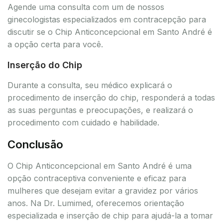
Agende uma consulta com um de nossos
ginecologistas especializados em contracepção para
discutir se o Chip Anticoncepcional em Santo André é
a opção certa para você.
Inserção do Chip
Durante a consulta, seu médico explicará o
procedimento de inserção do chip, responderá a todas
as suas perguntas e preocupações, e realizará o
procedimento com cuidado e habilidade.
Conclusão
O Chip Anticoncepcional em Santo André é uma
opção contraceptiva conveniente e eficaz para
mulheres que desejam evitar a gravidez por vários
anos. Na Dr. Lumimed, oferecemos orientação
especializada e inserção de chip para ajudá-la a tomar