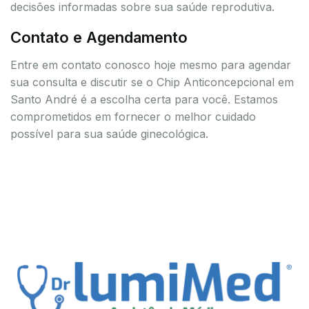
decisões informadas sobre sua saúde reprodutiva.
Contato e Agendamento
Entre em contato conosco hoje mesmo para agendar
sua consulta e discutir se o Chip Anticoncepcional em
Santo André é a escolha certa para você. Estamos
comprometidos em fornecer o melhor cuidado
possível para sua saúde ginecológica.