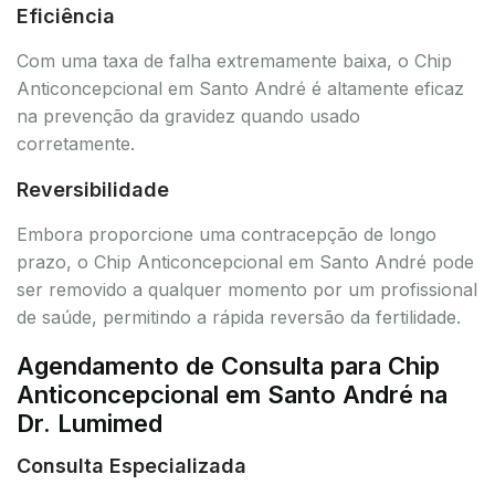
Eficiência
Com uma taxa de falha extremamente baixa, o Chip
Anticoncepcional em Santo André é altamente eficaz
na prevenção da gravidez quando usado
corretamente.
Reversibilidade
Embora proporcione uma contracepção de longo
prazo, o Chip Anticoncepcional em Santo André pode
ser removido a qualquer momento por um profissional
de saúde, permitindo a rápida reversão da fertilidade.
Agendamento de Consulta para Chip
Anticoncepcional em Santo André na
Dr. Lumimed
Consulta Especializada