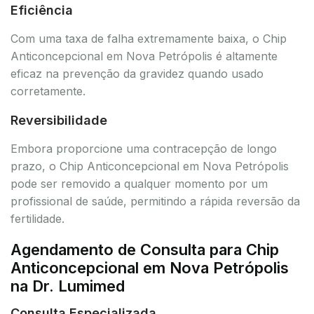
Eficiência
Com uma taxa de falha extremamente baixa, o Chip
Anticoncepcional em Nova Petrópolis é altamente
eficaz na prevenção da gravidez quando usado
corretamente.
Reversibilidade
Embora proporcione uma contracepção de longo
prazo, o Chip Anticoncepcional em Nova Petrópolis
pode ser removido a qualquer momento por um
profissional de saúde, permitindo a rápida reversão da
fertilidade.
Agendamento de Consulta para Chip
Anticoncepcional em Nova Petrópolis
na Dr. Lumimed
Consulta Especializada