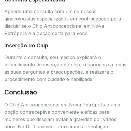
Agende uma consulta com um de nossos
ginecologistas especializados em contracepção para
discutir se o Chip Anticoncepcional em Nova
Petrópolis é a opção certa para você.
Inserção do Chip
Durante a consulta, seu médico explicará o
procedimento de inserção do chip, responderá a todas
as suas perguntas e preocupações, e realizará o
procedimento com cuidado e habilidade.
Conclusão
O Chip Anticoncepcional em Nova Petrópolis é uma
opção contraceptiva conveniente e eficaz para
mulheres que desejam evitar a gravidez por vários
anos. Na Dr. Lumimed, oferecemos orientação