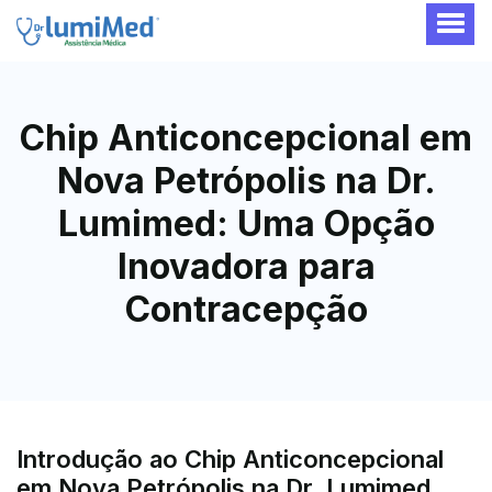
Chip Anticoncepcional em
Nova Petrópolis na Dr.
Lumimed: Uma Opção
Inovadora para
Contracepção
Introdução ao Chip Anticoncepcional
em Nova Petrópolis na Dr. Lumimed