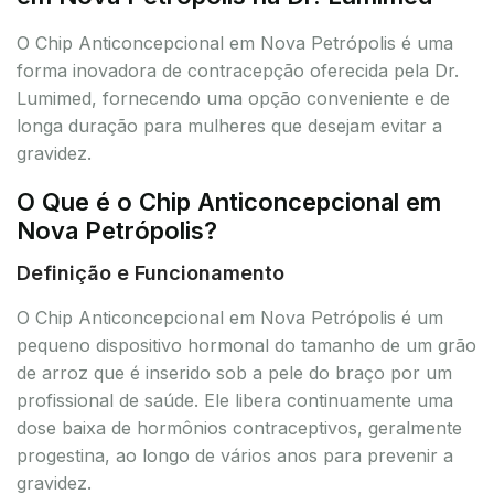
O Chip Anticoncepcional em Nova Petrópolis é uma
forma inovadora de contracepção oferecida pela Dr.
Lumimed, fornecendo uma opção conveniente e de
longa duração para mulheres que desejam evitar a
gravidez.
O Que é o Chip Anticoncepcional em
Nova Petrópolis?
Definição e Funcionamento
O Chip Anticoncepcional em Nova Petrópolis é um
pequeno dispositivo hormonal do tamanho de um grão
de arroz que é inserido sob a pele do braço por um
profissional de saúde. Ele libera continuamente uma
dose baixa de hormônios contraceptivos, geralmente
progestina, ao longo de vários anos para prevenir a
gravidez.