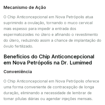
Mecanismo de Ação
O Chip Anticoncepcional em Nova Petrópolis atua
suprimindo a ovulação, tornando o muco cervical
mais espesso para impedir a entrada dos
espermatozoides no útero e afinando o revestimento
do útero, reduzindo assim a chance de implantação do
óvulo fertilizado.
Benefícios do Chip Anticoncepcional
em Nova Petrópolis na Dr. Lumimed
Conveniência
O Chip Anticoncepcional em Nova Petrópolis oferece
uma forma conveniente de contracepção de longa
duração, eliminando a necessidade de lembrar de
tomar pílulas diárias ou agendar injeções mensais.