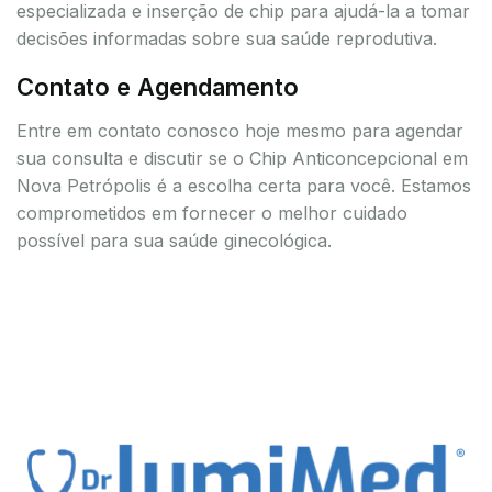
especializada e inserção de chip para ajudá-la a tomar
decisões informadas sobre sua saúde reprodutiva.
Contato e Agendamento
Entre em contato conosco hoje mesmo para agendar
sua consulta e discutir se o Chip Anticoncepcional em
Nova Petrópolis é a escolha certa para você. Estamos
comprometidos em fornecer o melhor cuidado
possível para sua saúde ginecológica.